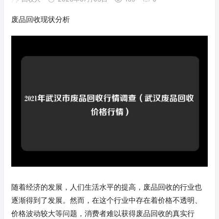
废品回收现状分析
随着经济的发展，人们生活水平的提高，废品回收的行业也
逐渐得到了发展。然而，在这个行业中存在着价格不透明、
价格波动较大等问题，消费者难以获得废品回收的真实行