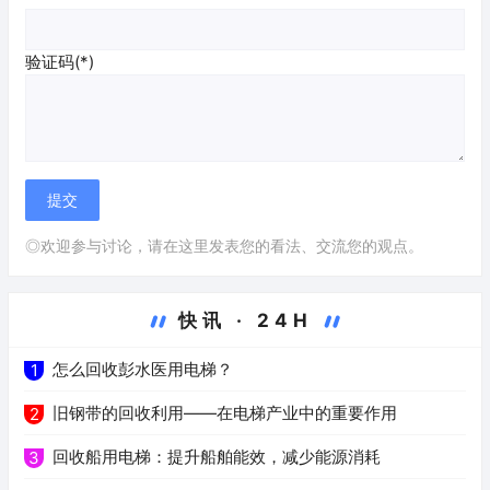
验证码(*)
◎欢迎参与讨论，请在这里发表您的看法、交流您的观点。
快讯 · 24H
怎么回收彭水医用电梯？
1
旧钢带的回收利用——在电梯产业中的重要作用
2
回收船用电梯：提升船舶能效，减少能源消耗
3