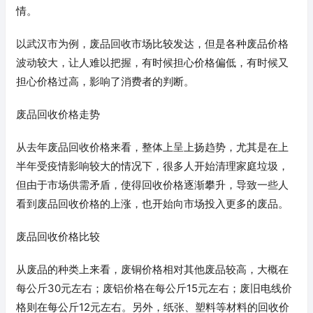
情。
以武汉市为例，废品回收市场比较发达，但是各种废品价格
波动较大，让人难以把握，有时候担心价格偏低，有时候又
担心价格过高，影响了消费者的判断。
废品回收价格走势
从去年废品回收价格来看，整体上呈上扬趋势，尤其是在上
半年受疫情影响较大的情况下，很多人开始清理家庭垃圾，
但由于市场供需矛盾，使得回收价格逐渐攀升，导致一些人
看到废品回收价格的上涨，也开始向市场投入更多的废品。
废品回收价格比较
从废品的种类上来看，废铜价格相对其他废品较高，大概在
每公斤30元左右；废铝价格在每公斤15元左右；废旧电线价
格则在每公斤12元左右。另外，纸张、塑料等材料的回收价