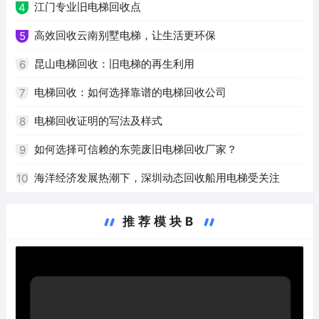
江门专业旧电梯回收点
4
高效回收云南别墅电梯，让生活更环保
5
昆山电梯回收：旧电梯的再生利用
6
电梯回收：如何选择靠谱的电梯回收公司
7
电梯回收证明的写法及样式
8
如何选择可信赖的东莞废旧电梯回收厂家？
9
海洋经济发展热潮下，深圳动态回收船用电梯受关注
10
推荐模块B