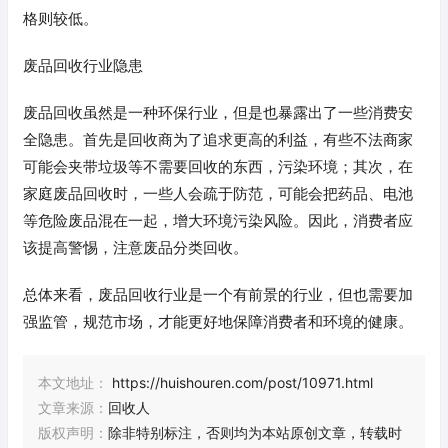
格则较低。
废品回收行业隐患
废品回收虽然是一种环保行业，但是也暴露出了一些消费安
全隐患。首先是回收商为了追求更高的利益，有些不法商家
可能会夹带垃圾等不需要回收的东西，污染环境；其次，在
家庭废品回收时，一些人会疏于防范，可能会把药品、电池
等危险废品混在一起，增大环境污染风险。因此，消费者应
该提高警惕，注意废品分类回收。
总体来看，废品回收行业是一个有前景的行业，但也需要加
强监管，规范市场，才能更好地保障消费者和环境的健康。
本文地址：
https://huishouren.com/post/10971.html
文章来源：
回收人
版权声明：
除非特别标注，否则均为本站原创文章，转载时