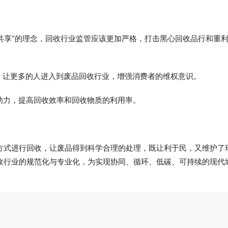
、共享”的理念，回收行业监管应该更加严格，打击黑心回收品行和重
，让更多的人进入到废品回收行业，增强消费者的维权意识。
助力，提高回收效率和回收物质的利用率。
方式进行回收，让废品得到科学合理的处理，既让利于民，又维护了
收行业的规范化与专业化，为实现协同、循环、低碳、可持续的现代