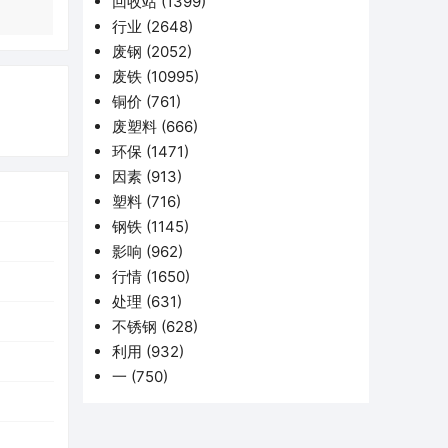
回收站
(1399)
行业
(2648)
废钢
(2052)
废铁
(10995)
铜价
(761)
废塑料
(666)
环保
(1471)
因素
(913)
塑料
(716)
钢铁
(1145)
影响
(962)
行情
(1650)
处理
(631)
不锈钢
(628)
利用
(932)
一
(750)