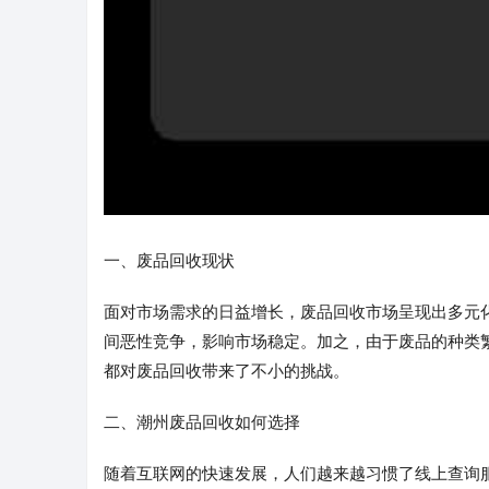
一、废品回收现状
面对市场需求的日益增长，废品回收市场呈现出多元
间恶性竞争，影响市场稳定。加之，由于废品的种类
都对废品回收带来了不小的挑战。
二、潮州废品回收如何选择
随着互联网的快速发展，人们越来越习惯了线上查询