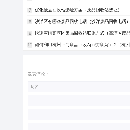
优化废品回收站选址方案（废品回收站选址）
7
沙洋区有哪些废品回收电话（沙洋废品回收电话
8
快速查询高淳区废品回收站联系方式（高淳区废
9
如何利用杭州上门废品回收App变废为宝？（杭州 
10
发表评论：