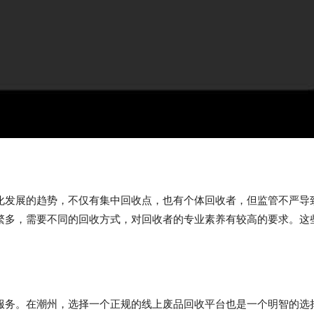
化发展的趋势，不仅有集中回收点，也有个体回收者，但监管不严导
繁多，需要不同的回收方式，对回收者的专业素养有较高的要求。这
服务。在潮州，选择一个正规的线上废品回收平台也是一个明智的选