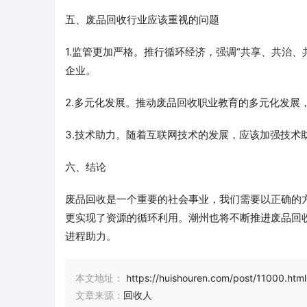
五、废品回收行业应该重视的问题
1.监管更加严格。推行循环经济，强调“共享、共治
企业。
2.多元化发展。推动废品回收职业教育的多元化发展
3.技术助力。随着互联网技术的发展，应该加强技术
六、结论
废品回收是一个重要的社会事业，我们需要以正确的
更实现了资源的循环利用。潮州也将不断推进废品回
进程助力。
本文地址：
https://huishouren.com/post/11000.html
文章来源：
回收人