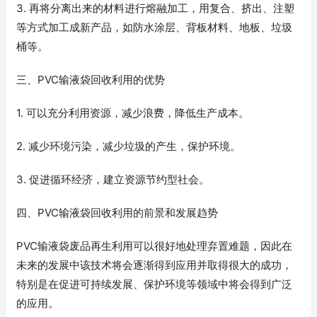
3. 再将分离出来的材料进行熔融加工，用复合、挤出、注塑
等方式加工成新产品，如防水涂层、背板材料、地板、垃圾
桶等。
三、PVC输液袋回收利用的优势
1. 可以充分利用资源，减少浪费，降低生产成本。
2. 减少环境污染，减少垃圾的产生，保护环境。
3. 促进循环经济，建立资源节约型社会。
四、PVC输液袋回收利用的前景和发展趋势
PVC输液袋废品再生利用可以很好地处理弃置难题，因此在
未来的发展中该技术将会逐渐得到应用并取得很大的成功，
特别是在促进可持续发展、保护环境等领域中将会得到广泛
的应用。