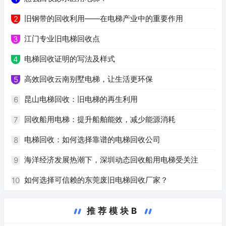
旧钢带的回收利用——在电梯产业中的重要作用
2
江门专业旧电梯回收点
3
电梯回收证明的写法及样式
4
高效回收云南别墅电梯，让生活更环保
5
昆山电梯回收：旧电梯的再生利用
6
回收船用电梯：提升船舶能效，减少能源消耗
7
电梯回收：如何选择靠谱的电梯回收公司
8
海洋经济发展热潮下，深圳动态回收船用电梯受关注
9
如何选择可信赖的东莞废旧电梯回收厂家？
10
推荐模块B