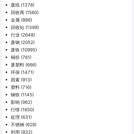
废纸
(1378)
回收商
(1560)
金属
(886)
回收站
(1399)
行业
(2648)
废钢
(2052)
废铁
(10995)
铜价
(761)
废塑料
(666)
环保
(1471)
因素
(913)
塑料
(716)
钢铁
(1145)
影响
(962)
行情
(1650)
处理
(631)
不锈钢
(628)
利用
(932)