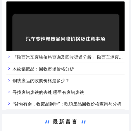
「陕西汽车废铁价格查询及回收渠道分析」 陕西车辆废铁
价是什么
木纹铝废品：回收市场价格分析
铜线废品的收购价格是多少？
寻找废钢废铁的去处 哪里有废钢废铁
“背包有余，收废品到手”：吃鸡废品回收价格查询与分析
最新留言