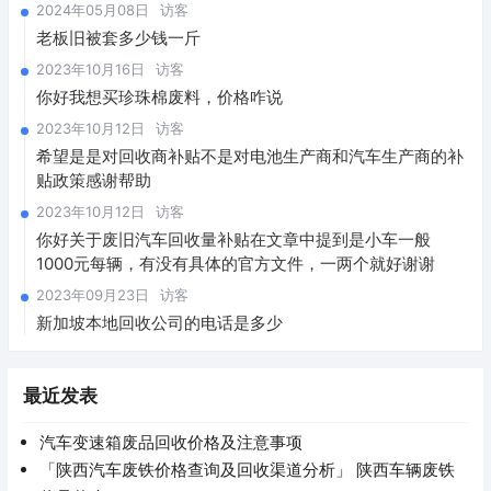
2024年05月08日
访客
老板旧被套多少钱一斤
2023年10月16日
访客
你好我想买珍珠棉废料，价格咋说
2023年10月12日
访客
希望是是对回收商补贴不是对电池生产商和汽车生产商的补
贴政策感谢帮助
2023年10月12日
访客
你好关于废旧汽车回收量补贴在文章中提到是小车一般
1000元每辆，有没有具体的官方文件，一两个就好谢谢
2023年09月23日
访客
新加坡本地回收公司的电话是多少
最近发表
汽车变速箱废品回收价格及注意事项
「陕西汽车废铁价格查询及回收渠道分析」 陕西车辆废铁