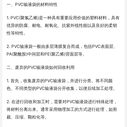
一、PVC输液袋的材料特性
1. PVC(聚氯乙烯)是一种具有重要应用价值的塑料材料，具有
优异的防腐、耐电、耐氧化、抗紫外线性能以及良好的柔韧
性等特性。
2. PVC输液袋一般由多层薄膜复合而成，包括PVC表面层、
PA(聚酰胺)中间层和PE(聚乙烯)背面层等。
二、废弃的PVC输液袋如何回收利用
1. 首先，收集废弃的PVC输液袋，并进行分类。将不同颜
色、不同类型的PVC输液袋分开收集，以便后续加工处理。
2. 在进行回收和加工时，需要对PVC输液袋进行特殊处理，
将材料分离出来。通常采用物理加工的方式进行处理，如剪
裁、压缩、颗粒化等。