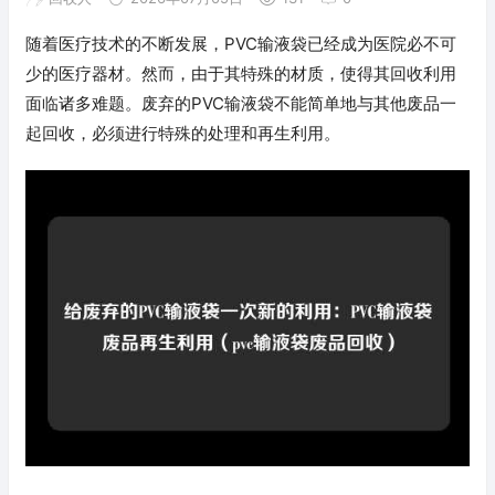
随着医疗技术的不断发展，PVC输液袋已经成为医院必不可
少的医疗器材。然而，由于其特殊的材质，使得其回收利用
面临诸多难题。废弃的PVC输液袋不能简单地与其他废品一
起回收，必须进行特殊的处理和再生利用。