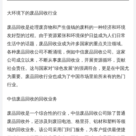
大环境下的废品回收行业
废品回收是处理废弃物和产生值钱的废料的一种经济和环境
友好型的过程。由于资源紧张和环境保护日益成为人们日常
生活中的话题，废品回收业成为许多国家的重点关注领域。
各种废品回收公司不断涌现，例如中信废品回收公司。这家
公司成立以来，不断从事废品回收业，开展资源循环，贡献
社会责任。这与国家对“绿色发展”的强调符合，更是在中国尤
为重要。废品回收行业也成为了中国市场里前所未有的热门
行业。
中信废品回收的回收业务
废品回收是一个综合性的行业，中信废品回收公司除了普通
废品回收外，还涉及到废旧电池、格里芬、铝材和塑料等领
域的回收业务。该公司采用门到门服务，为客户提供最便捷