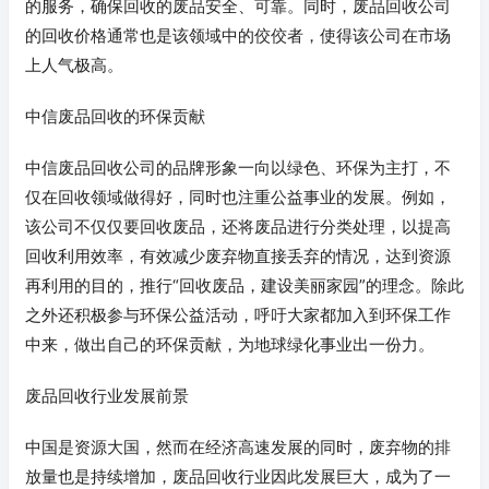
的服务，确保回收的废品安全、可靠。同时，废品回收公司
的回收价格通常也是该领域中的佼佼者，使得该公司在市场
上人气极高。
中信废品回收的环保贡献
中信废品回收公司的品牌形象一向以绿色、环保为主打，不
仅在回收领域做得好，同时也注重公益事业的发展。例如，
该公司不仅仅要回收废品，还将废品进行分类处理，以提高
回收利用效率，有效减少废弃物直接丢弃的情况，达到资源
再利用的目的，推行“回收废品，建设美丽家园”的理念。除此
之外还积极参与环保公益活动，呼吁大家都加入到环保工作
中来，做出自己的环保贡献，为地球绿化事业出一份力。
废品回收行业发展前景
中国是资源大国，然而在经济高速发展的同时，废弃物的排
放量也是持续增加，废品回收行业因此发展巨大，成为了一