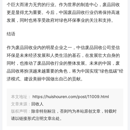
个巨大而潜力无穷的行业。作为世界的制造中心，废品回收
更是显得尤为重要。今后，中国废品回收行业仍将保持高速
发展，同时也将享受政府对绿色环保事业的关注和支持。
结语
作为废品回收业内的明星企业之一，中信废品回收公司坚信
环保是未来经济发展和人类生活的基石，在发展壮大自身的
同时，也推动了废品回收行业的整体发展。未来的中国，废
品回收将扮演越来越重要的角色，将为中国实现“绿色低碳”经
济模式、建设美丽中国做出自己的贡献。
本文地址：
https://huishouren.com/post/11009.html
文章来源：
回收人
版权声明：
除非特别标注，否则均为本站原创文章，转载时
请以链接形式注明文章出处。