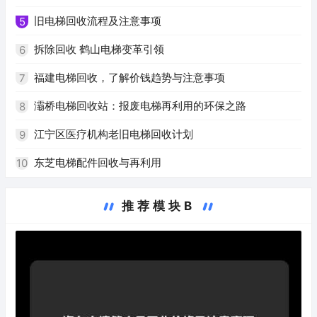
旧电梯回收流程及注意事项
5
拆除回收 鹤山电梯变革引领
6
福建电梯回收，了解价钱趋势与注意事项
7
灞桥电梯回收站：报废电梯再利用的环保之路
8
江宁区医疗机构老旧电梯回收计划
9
东芝电梯配件回收与再利用
10
推荐模块B