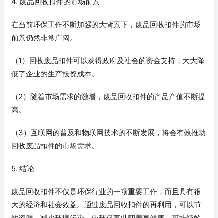
4. 废品回收扣件的市场前景
在当前环保工作不断加强的大背景下，废品回收扣件的市场
前景仍然非常广阔。
（1）回收废品扣件可以获得政府及社会的资金支持，大大降
低了企业的生产投资成本。
（2）随着市场需求的激增，废品回收扣件的产品产值不断提
高。
（3）互联网的普及和物联网技术的不断发展，将会有效推动
回收废品扣件的市场需求。
5. 结论
废品回收扣件不仅是环保行业的一项重要工作，而且具有很
大的经济和社会效益。通过废品回收扣件的再利用，可以节
约资源，减少环境污染，使环保事业朝着更健康、可持续的