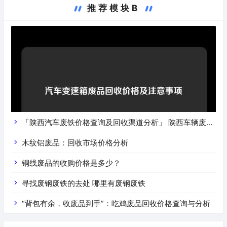
推荐模块B
「陕西汽车废铁价格查询及回收渠道分析」 陕西车辆废铁
价是什么
木纹铝废品：回收市场价格分析
铜线废品的收购价格是多少？
寻找废钢废铁的去处 哪里有废钢废铁
“背包有余，收废品到手”：吃鸡废品回收价格查询与分析