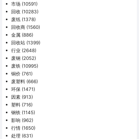
市场
(10591)
回收
(10283)
废纸
(1378)
回收商
(1560)
金属
(886)
回收站
(1399)
行业
(2648)
废钢
(2052)
废铁
(10995)
铜价
(761)
废塑料
(666)
环保
(1471)
因素
(913)
塑料
(716)
钢铁
(1145)
影响
(962)
行情
(1650)
处理
(631)