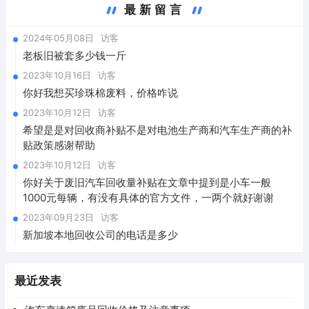
最新留言
2024年05月08日
访客
老板旧被套多少钱一斤
2023年10月16日
访客
你好我想买珍珠棉废料，价格咋说
2023年10月12日
访客
希望是是对回收商补贴不是对电池生产商和汽车生产商的补
贴政策感谢帮助
2023年10月12日
访客
你好关于废旧汽车回收量补贴在文章中提到是小车一般
1000元每辆，有没有具体的官方文件，一两个就好谢谢
2023年09月23日
访客
新加坡本地回收公司的电话是多少
最近发表