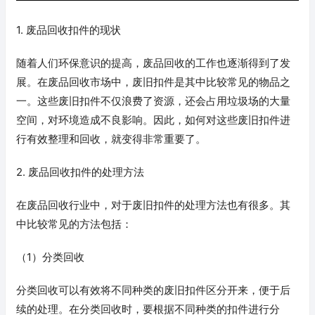
1. 废品回收扣件的现状
随着人们环保意识的提高，废品回收的工作也逐渐得到了发
展。在废品回收市场中，废旧扣件是其中比较常见的物品之
一。这些废旧扣件不仅浪费了资源，还会占用垃圾场的大量
空间，对环境造成不良影响。因此，如何对这些废旧扣件进
行有效整理和回收，就变得非常重要了。
2. 废品回收扣件的处理方法
在废品回收行业中，对于废旧扣件的处理方法也有很多。其
中比较常见的方法包括：
（1）分类回收
分类回收可以有效将不同种类的废旧扣件区分开来，便于后
续的处理。在分类回收时，要根据不同种类的扣件进行分