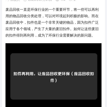
废品回收一直是环保行业的一个重要环节，将一些可以再利
用的物品回收分类处理，可以对环境起到积极的影响。而在
废品回收中，扣件也是一个非常关键的物品，因为扣件广泛
应用于各个领域，产生了大量的废旧扣件。如何让这些废旧
的扣件得到再利用，成为了环保行业需要解决的新问题。