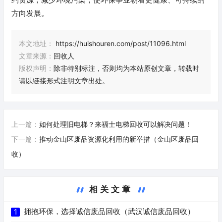
方向发展。
本文地址：
https://huishouren.com/post/11096.html
文章来源：
回收人
版权声明：
除非特别标注，否则均为本站原创文章，转载时
请以链接形式注明文章出处。
上一篇：
如何处理旧电梯？来福士电梯回收可以解决问题！
下一篇：
推动金山区废品资源化利用的新举措（金山区废品回
收）
相关文章
拥抱环保，选择诚信废品回收（武汉诚信废品回收）
1