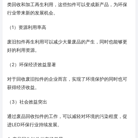
类回收和加工再生利用，这些扣件可以变成新产品，为环保
行业带来新的发展机会。
（1）资源利用率高
废旧扣件再生利用可以减少大量废品的产生，同时也能够更
好的利用资源。
（2）环保经济效益显著
对于回收废旧扣件的企业而言，实现了环境保护的同时也可
获得经济收益。
（3）社会效益突出
通过废品回收扣件的工作，可以减轻对环境的污染程度，促
进LED环保行业持续发展。