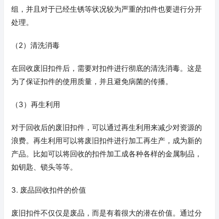
组，并且对于已经生锈等状况较为严重的扣件也要进行分开
处理。
（2）清洗消毒
在回收废旧扣件后，需要对扣件进行彻底的清洗消毒。这是
为了保证扣件的使用质量，并且避免病菌的传播。
（3）再生利用
对于回收后的废旧扣件，可以通过再生利用来减少对资源的
浪费。再生利用可以将废旧扣件进行加工再生产，成为新的
产品。比如可以将回收的扣件加工成各种各样的金属制品，
如钥匙、锁头等等。
3. 废品回收扣件的价值
废旧扣件不仅仅是废品，而是有着很大的潜在价值。通过分