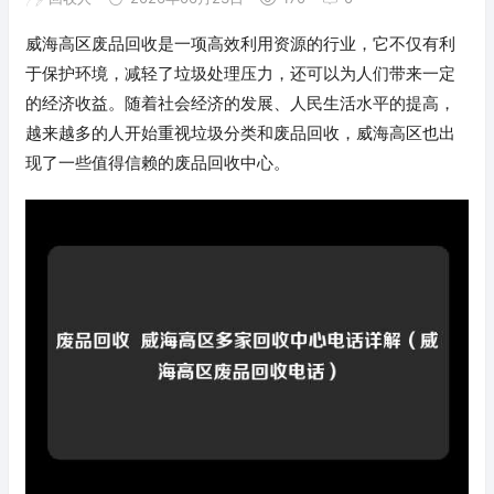
威海高区废品回收是一项高效利用资源的行业，它不仅有利
于保护环境，减轻了垃圾处理压力，还可以为人们带来一定
的经济收益。随着社会经济的发展、人民生活水平的提高，
越来越多的人开始重视垃圾分类和废品回收，威海高区也出
现了一些值得信赖的废品回收中心。