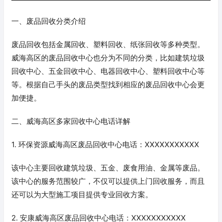
一、废品回收分类介绍
废品回收包括金属回收、塑料回收、纸张回收等多种类型。
威海高区的废品回收中心也分为不同的分类，比如建筑垃圾
回收中心、五金回收中心、电器回收中心、塑料回收中心等
等。根据自己手头的废品类型找到相应的废品回收中心会更
加便捷。
二、威海高区多家回收中心电话详解
1. 环保资源威海高区废品回收中心电话：XXXXXXXXXXX
该中心主要回收建筑垃圾、五金、废食用油、金属等废品。
该中心的服务范围较广，不仅可以提供上门回收服务，而且
还可以为大型施工项目提供专业回收方案。
2. 安康威海高区废品回收中心电话：XXXXXXXXXXX