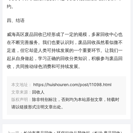
约。
四、结语
威海高区废品回收已经形成了一定的规模，多家回收中心也
在不断完善服务。我们也要认识到，废品回收虽然看似微不
足道，但它却是人类可持续发展的一个重要环节。让我们一
起从自身做起，学习正确的回收分类知识，积极参与废品回
收，共同推动绿色消费和可持续发展。
本文地址：
https://huishouren.com/post/11098.html
文章来源：
回收人
版权声明：
除非特别标注，否则均为本站原创文章，转载时
请以链接形式注明文章出处。
上一篇：
长沙市废品回收：环保行动从我做起（长沙 废品回收）