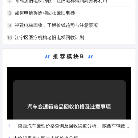
青岛废旧电梯回收：让旧电梯得到高效再利用
7
如何申请拆除和回收废旧电梯
8
福建电梯回收，了解价钱趋势与注意事项
9
江宁区医疗机构老旧电梯回收计划
10
推荐模块B
「陕西汽车废铁价格查询及回收渠道分析」 陕西车辆废铁