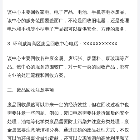
该中心主要回收家电、电子产品、电池、手机等电器废品。
该中心的服务范围覆盖面广，不论是回收旧电器，还是处理
电池和手机等小型电子产品都可以提供安全、方便的服务。
3. 环利威海高区废品回收中心电话：XXXXXXXXXXX
该中心主要回收各种废金属、废纸张、废塑料、废玻璃等产
品。该中心的服务范围较广，对于每一类的回收产品，都有
专业的处理流程和回收方案。
三、废品回收注意事项
废品回收虽然可以带来一定的经济效益，但在回收过程中也
需要注意一些问题。例如，废旧电器需要注意拆卸后的安全
处理，油笔等化学类废品需要防止污染并注意分类处理，废
金属需要注意清洁和分类。通过正确的废品处理方式，不仅
可以为环保事业做出贡献，还可以实现资源的高效利用和节