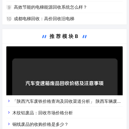
高效节能的电梯能源回收系统怎么样？
9
成都电梯回收：高价回收旧电梯
10
推荐模块B
「陕西汽车废铁价格查询及回收渠道分析」 陕西车辆废铁
价是什么
木纹铝废品：回收市场价格分析
铜线废品的收购价格是多少？