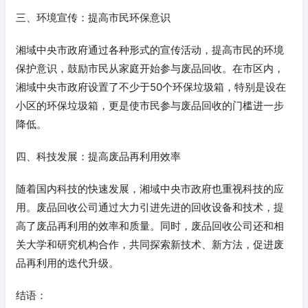
三、环境宣传：提高市民环保意识
湘域中央市政府通过各种形式的宣传活动，提高市民的环境
保护意识，鼓励市民从家庭开始参与废品回收。在市区内，
湘域中央市政府设置了不少于50个环保垃圾箱，特别是设在
小区的环保垃圾箱，更是使市民参与废品回收的门槛进一步
降低。
四、科技发展：提高废品再利用效率
随着国内科技的快速发展，湘域中央市政府也重视科技的应
用。废品回收公司通过大力引进先进的回收设备和技术，提
高了废品再利用的效率和质量。同时，废品回收公司还和相
关大学和研究机构合作，共同探索新技术、新方法，促进废
品再利用的迭代升级。
结语：