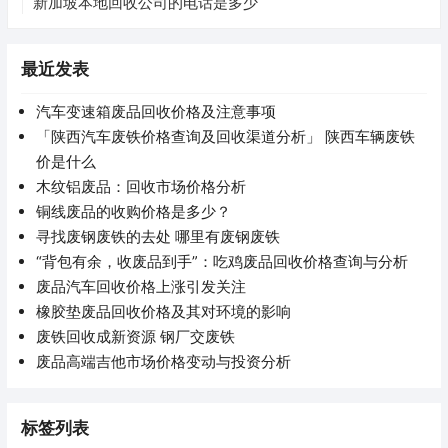
新加坡本地回收公司的电话是多少
最近发表
汽车变速箱废品回收价格及注意事项
「陕西汽车废铁价格查询及回收渠道分析」 陕西车辆废铁
价是什么
木纹铝废品：回收市场价格分析
铜线废品的收购价格是多少？
寻找废钢废铁的去处 哪里有废钢废铁
“背包有余，收废品到手”：吃鸡废品回收价格查询与分析
废品汽车回收价格上涨引发关注
橡胶垫废品回收价格及其对环境的影响
废铁回收成新资源 钢厂交废铁
废品高端吉他市场价格变动与投资分析
标签列表