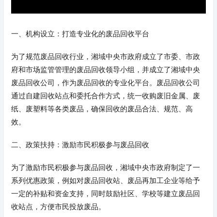
一、机构设立：打造专业化的废品回收平台
为了规范废品回收行业，湘域中央市政府成立了市委、市政
府和市场监管管理的废品回收领导小组，并成立了湘域中央
废品回收公司，作为废品回收的专业化平台。废品回收公司
通过自建回收站点和委托合作方式，统一收购废旧金属、废
纸、废塑料等各类废品，确保回收的废品合法、规范、高
效。
二、政策扶持：激励市民积极参与废品回收
为了激励市民积极参与废品回收，湘域中央市政府制定了一
系列优惠政策，例如对废品回收站、废品再加工企业等给予
一定的补贴和资金支持，同时鼓励社区、学校等建立废品回
收站点，方便市民投放废品。