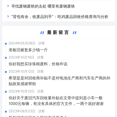
寻找废钢废铁的去处 哪里有废钢废铁
“背包有余，收废品到手”：吃鸡废品回收价格查询与分析
最新留言
2024年05月08日
访客
老板旧被套多少钱一斤
2023年10月16日
访客
你好我想买珍珠棉废料，价格咋说
2023年10月12日
访客
希望是是对回收商补贴不是对电池生产商和汽车生产商的补
贴政策感谢帮助
2023年10月12日
访客
你好关于废旧汽车回收量补贴在文章中提到是小车一般
1000元每辆，有没有具体的官方文件，一两个就好谢谢
2023年09月23日
访客