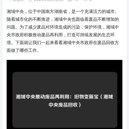
湘域中央，位于中国南方湖南省，是一个充满活力的城市。
随着城市化的不断推进，湘域中央也面临着废品不断增加的
问题。为了减少废品对环境造成的污染，保护环境，湘域中
央市政府积极推动废品再利用，打造可持续发展的生态环
境。下面就让我们一起来看看湘域中央市政府在废品回收方
面做了哪些工作。