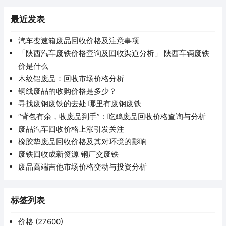
最近发表
汽车变速箱废品回收价格及注意事项
「陕西汽车废铁价格查询及回收渠道分析」 陕西车辆废铁
价是什么
木纹铝废品：回收市场价格分析
铜线废品的收购价格是多少？
寻找废钢废铁的去处 哪里有废钢废铁
“背包有余，收废品到手”：吃鸡废品回收价格查询与分析
废品汽车回收价格上涨引发关注
橡胶垫废品回收价格及其对环境的影响
废铁回收成新资源 钢厂交废铁
废品高端吉他市场价格变动与投资分析
标签列表
价格
(27600)