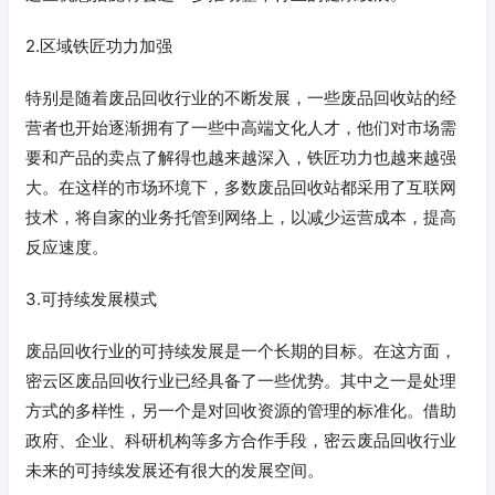
2.区域铁匠功力加强
特别是随着废品回收行业的不断发展，一些废品回收站的经
营者也开始逐渐拥有了一些中高端文化人才，他们对市场需
要和产品的卖点了解得也越来越深入，铁匠功力也越来越强
大。在这样的市场环境下，多数废品回收站都采用了互联网
技术，将自家的业务托管到网络上，以减少运营成本，提高
反应速度。
3.可持续发展模式
废品回收行业的可持续发展是一个长期的目标。在这方面，
密云区废品回收行业已经具备了一些优势。其中之一是处理
方式的多样性，另一个是对回收资源的管理的标准化。借助
政府、企业、科研机构等多方合作手段，密云废品回收行业
未来的可持续发展还有很大的发展空间。