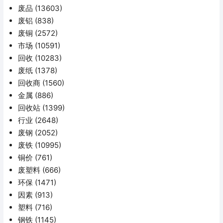
废品
(13603)
废铝
(838)
废铜
(2572)
市场
(10591)
回收
(10283)
废纸
(1378)
回收商
(1560)
金属
(886)
回收站
(1399)
行业
(2648)
废钢
(2052)
废铁
(10995)
铜价
(761)
废塑料
(666)
环保
(1471)
因素
(913)
塑料
(716)
钢铁
(1145)