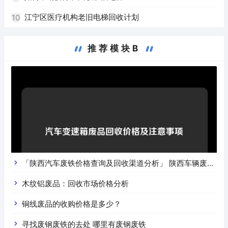
江宁区医疗机构老旧电梯回收计划
10
推荐模块B
「陕西汽车废铁价格查询及回收渠道分析」 陕西车辆废铁
价是什么
木纹铝废品：回收市场价格分析
铜线废品的收购价格是多少？
寻找废钢废铁的去处 哪里有废钢废铁