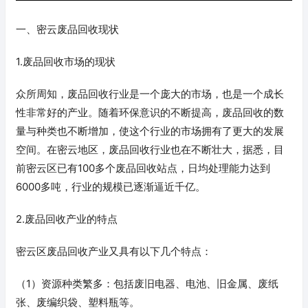
一、密云废品回收现状
1.废品回收市场的现状
众所周知，废品回收行业是一个庞大的市场，也是一个成长
性非常好的产业。随着环保意识的不断提高，废品回收的数
量与种类也不断增加，使这个行业的市场拥有了更大的发展
空间。在密云地区，废品回收行业也在不断壮大，据悉，目
前密云区已有100多个废品回收站点，日均处理能力达到
6000多吨，行业的规模已逐渐逼近千亿。
2.废品回收产业的特点
密云区废品回收产业又具有以下几个特点：
（1）资源种类繁多：包括废旧电器、电池、旧金属、废纸
张、废编织袋、塑料瓶等。