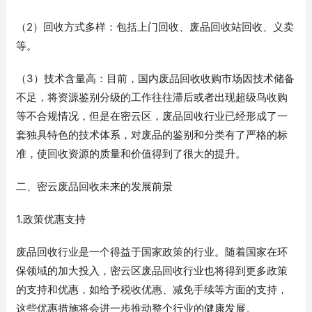
（2）回收方式多样：包括上门回收、废品回收站回收、义卖
等。
（3）技术含量高：目前，国内废品回收收购市场因技术储备
不足，将资源鉴别分级的工作往往滞后或者出现超级鸟收购
等不合规情况，但是在密云区，废品回收行业已经形成了一
套独具特色的技术体系，对废品的鉴别和分类有了严格的标
准，使回收资源的质量和价值得到了很大的提升。
二、密云废品回收未来的发展前景
1.政策优惠支持
废品回收行业是一个得益于国家政策的行业。随着国家在环
保领域的加大投入，密云区废品回收行业也将得到更多政策
的支持和优惠，如给予税收优惠、减免手续等方面的支持，
这些优惠措施将会进一步推动整个行业的健康发展。