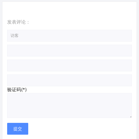
收废品app）
发表评论：
验证码(*)