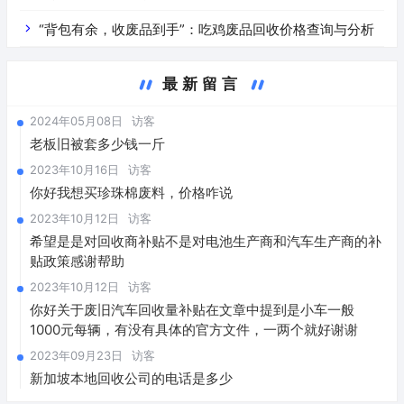
“背包有余，收废品到手”：吃鸡废品回收价格查询与分析
最新留言
2024年05月08日
访客
老板旧被套多少钱一斤
2023年10月16日
访客
你好我想买珍珠棉废料，价格咋说
2023年10月12日
访客
希望是是对回收商补贴不是对电池生产商和汽车生产商的补
贴政策感谢帮助
2023年10月12日
访客
你好关于废旧汽车回收量补贴在文章中提到是小车一般
1000元每辆，有没有具体的官方文件，一两个就好谢谢
2023年09月23日
访客
新加坡本地回收公司的电话是多少