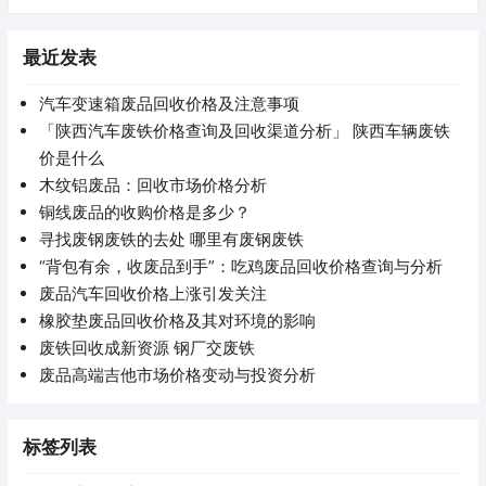
最近发表
汽车变速箱废品回收价格及注意事项
「陕西汽车废铁价格查询及回收渠道分析」 陕西车辆废铁
价是什么
木纹铝废品：回收市场价格分析
铜线废品的收购价格是多少？
寻找废钢废铁的去处 哪里有废钢废铁
“背包有余，收废品到手”：吃鸡废品回收价格查询与分析
废品汽车回收价格上涨引发关注
橡胶垫废品回收价格及其对环境的影响
废铁回收成新资源 钢厂交废铁
废品高端吉他市场价格变动与投资分析
标签列表