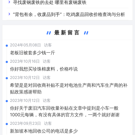
寻找废钢废铁的去处 哪里有废钢废铁
“背包有余，收废品到手”：吃鸡废品回收价格查询与分析
最新留言
2024年05月08日
访客
老板旧被套多少钱一斤
2023年10月16日
访客
你好我想买珍珠棉废料，价格咋说
2023年10月12日
访客
希望是是对回收商补贴不是对电池生产商和汽车生产商的补
贴政策感谢帮助
2023年10月12日
访客
你好关于废旧汽车回收量补贴在文章中提到是小车一般
1000元每辆，有没有具体的官方文件，一两个就好谢谢
2023年09月23日
访客
新加坡本地回收公司的电话是多少