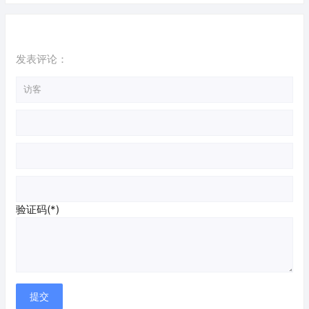
收废品app）
发表评论：
验证码(*)