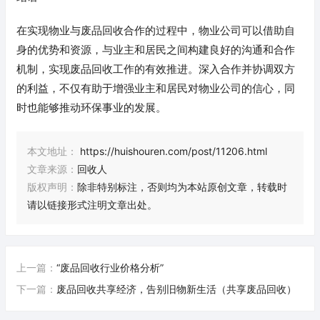
在实现物业与废品回收合作的过程中，物业公司可以借助自
身的优势和资源，与业主和居民之间构建良好的沟通和合作
机制，实现废品回收工作的有效推进。深入合作并协调双方
的利益，不仅有助于增强业主和居民对物业公司的信心，同
时也能够推动环保事业的发展。
本文地址：
https://huishouren.com/post/11206.html
文章来源：
回收人
版权声明：
除非特别标注，否则均为本站原创文章，转载时
请以链接形式注明文章出处。
上一篇：
“废品回收行业价格分析”
下一篇：
废品回收共享经济，告别旧物新生活（共享废品回收）