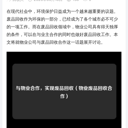
在现代社会中，环境保护日益成为一个越来越重要的议题。
废品回收作为环保的一部分，已经成为了各个城市必不可少
的一项工作。而在废品回收领域中，物业公司具有得天独厚
的条件，可以在与业主合作的同时也做好废品回收工作。本
文将就物业公司与废品回收合作这一话题展开讨论。