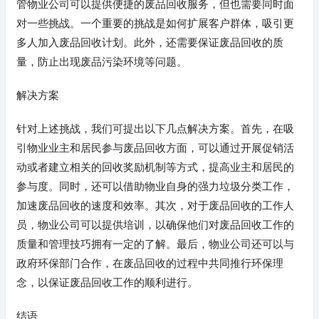
管物业公司可以提供便捷的废品回收服务，但也需要同时面
对一些挑战。一个重要的挑战是如何扩展客户群体，吸引更
多人加入废品回收计划。此外，还需要保证废品回收的质
量，防止出现废品污染环境等问题。
解决方案
针对上述挑战，我们可提出以下几点解决方案。首先，在吸
引物业业主和居民参与废品回收方面，可以通过开展促销活
动或者建立相关的回收奖励机制等方式，提高业主和居民的
参与度。同时，还可以借助物业自身的强力垃圾分类工作，
加速废品回收的速度和效率。其次，对于废品回收的工作人
员，物业公司可以提供培训，以确保他们对废品回收工作的
质量和管理技巧拥有一定的了解。最后，物业公司还可以与
政府环保部门合作，在废品回收的过程中共同推行环保理
念，以保证废品回收工作的顺利进行。
结语