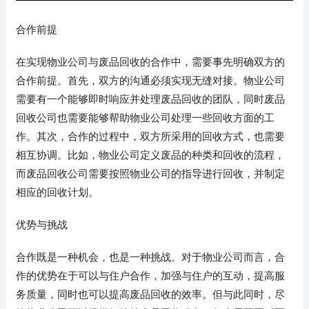
合作前提
在实现物业公司与废品回收的合作中，需要事先明确双方的
合作前提。首先，双方的沟通必须实现无缝对接。物业公司
需要有一个能够即时响应并处理废品回收的团队，同时废品
回收公司也需要能够帮助物业公司处理一些回收方面的工
作。其次，合作的过程中，双方所采用的回收方式，也需要
相互协调。比如，物业公司定义废品的种类和回收的流程，
而废品回收公司需要按照物业公司的指导进行回收，并制定
相应的回收计划。
优势与挑战
合作既是一种机会，也是一种挑战。对于物业公司而言，合
作的优势在于可以与住户合作，加强与住户的互动，提高服
务质量，同时也可以提高废品回收的效率。但与此同时，尽