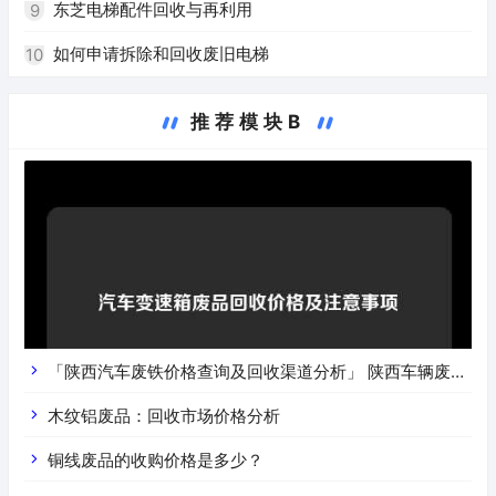
东芝电梯配件回收与再利用
9
如何申请拆除和回收废旧电梯
10
推荐模块B
「陕西汽车废铁价格查询及回收渠道分析」 陕西车辆废铁
价是什么
木纹铝废品：回收市场价格分析
铜线废品的收购价格是多少？