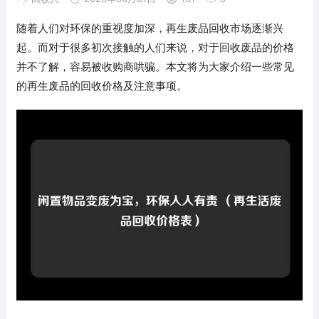
随着人们对环保的重视度加深，再生废品回收市场逐渐兴
起。而对于很多初次接触的人们来说，对于回收废品的价格
并不了解，容易被收购商哄骗。本文将为大家介绍一些常见
的再生废品的回收价格及注意事项。