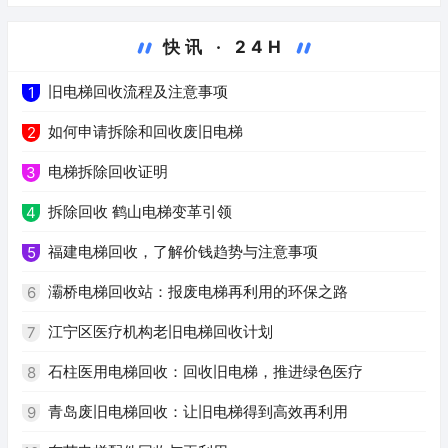
快讯 · 24H
旧电梯回收流程及注意事项
1
如何申请拆除和回收废旧电梯
2
电梯拆除回收证明
3
拆除回收 鹤山电梯变革引领
4
福建电梯回收，了解价钱趋势与注意事项
5
灞桥电梯回收站：报废电梯再利用的环保之路
6
江宁区医疗机构老旧电梯回收计划
7
石柱医用电梯回收：回收旧电梯，推进绿色医疗
8
青岛废旧电梯回收：让旧电梯得到高效再利用
9