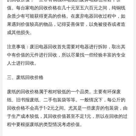
值。每台家电的回收价格在几十元至五六百元之间，纯铜线
杂质少有可能获得更高的价格。在废弃电器回收过程中，如
果遇到价值较高的物品，记得妥善保管，以免被侵吞或者造
成其他损失。
注意事项：废旧电器回收首先需要对电器进行拆卸，取出其
中有价值的元件进行回收，所以尽量找一些经验丰富的专业
人士进行回收。
三、废纸回收价格
废纸的回收价格属于相对较低的一个品类。主要有环保废
纸、旧书报废纸、二手包装袋等等。一般情况下，每公斤的
回收价格不会高于1-2元之间。尤其是一些废弃的包装袋，由
于生产成本较低，其回收价值甚至不足1元，所以在回收的过
程中要根据废纸的类型情况考虑价值。