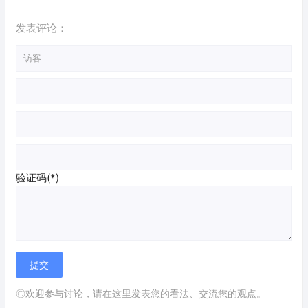
发表评论：
验证码(*)
◎欢迎参与讨论，请在这里发表您的看法、交流您的观点。