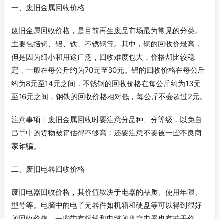
一、废旧金属回收价格
废旧金属回收价格，是目前再生废品市场最为常见的分类。
主要包括铜、铝、铁、不锈钢等。其中，铜的回收价最高，
但是因为细小和用途广泛，回收难度也大，价格却比较稳
定，一般在每公斤约为70元至80元。铝的回收价格在每公斤
约为8元至14元之间，不锈钢的回收价格在每公斤约为13元
至16元之间，钢铁的回收价格相对低，每公斤不会超过2元。
注意事项：废旧金属回收时要注意分品种、分等级，以免自
己手中的货物被评估得不够高；还要注意不要被一些不良商
家诈骗。
二、废旧电器回收价格
废旧电器回收价格，其价值取决于电器的品质、使用年限、
型号等。电脑中的电子元器件如机箱和硬盘等可以得到很好
的回收价值，一些带有铜线和电缆的废弃电器也有若干价