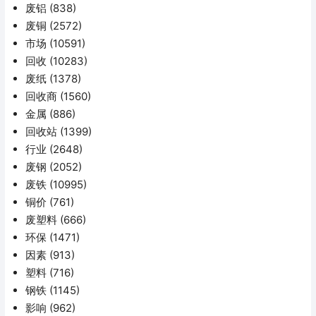
废铝
(838)
废铜
(2572)
市场
(10591)
回收
(10283)
废纸
(1378)
回收商
(1560)
金属
(886)
回收站
(1399)
行业
(2648)
废钢
(2052)
废铁
(10995)
铜价
(761)
废塑料
(666)
环保
(1471)
因素
(913)
塑料
(716)
钢铁
(1145)
影响
(962)