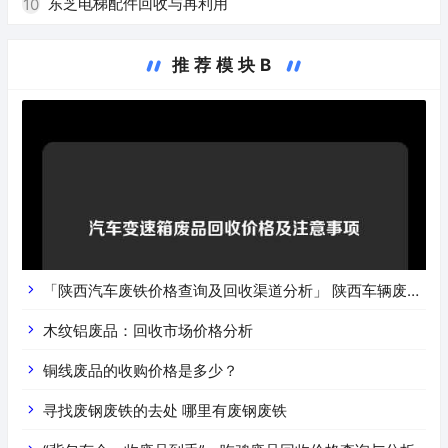
东芝电梯配件回收与再利用
10
推荐模块B
「陕西汽车废铁价格查询及回收渠道分析」 陕西车辆废铁
价是什么
木纹铝废品：回收市场价格分析
铜线废品的收购价格是多少？
寻找废钢废铁的去处 哪里有废钢废铁