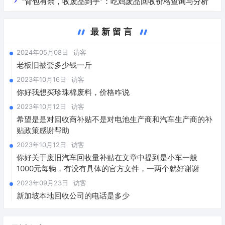
“背包有余，收废品到手”：吃鸡废品回收价格查询与分析
最新留言
2024年05月08日
访客
老板旧被套多少钱一斤
2023年10月16日
访客
你好我想买珍珠棉废料，价格咋说
2023年10月12日
访客
希望是是对回收商补贴不是对电池生产商和汽车生产商的补
贴政策感谢帮助
2023年10月12日
访客
你好关于废旧汽车回收量补贴在文章中提到是小车一般
1000元每辆，有没有具体的官方文件，一两个就好谢谢
2023年09月23日
访客
新加坡本地回收公司的电话是多少