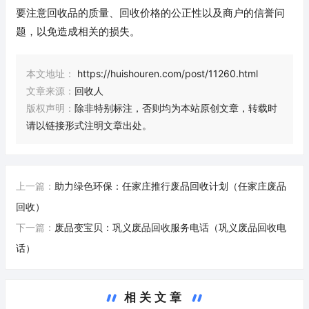
要注意回收品的质量、回收价格的公正性以及商户的信誉问
题，以免造成相关的损失。
本文地址：
https://huishouren.com/post/11260.html
文章来源：
回收人
版权声明：
除非特别标注，否则均为本站原创文章，转载时
请以链接形式注明文章出处。
上一篇：
助力绿色环保：任家庄推行废品回收计划（任家庄废品
回收）
下一篇：
废品变宝贝：巩义废品回收服务电话（巩义废品回收电
话）
相关文章