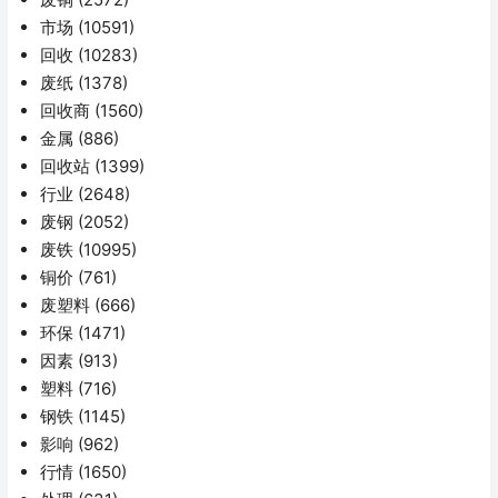
市场
(10591)
回收
(10283)
废纸
(1378)
回收商
(1560)
金属
(886)
回收站
(1399)
行业
(2648)
废钢
(2052)
废铁
(10995)
铜价
(761)
废塑料
(666)
环保
(1471)
因素
(913)
塑料
(716)
钢铁
(1145)
影响
(962)
行情
(1650)