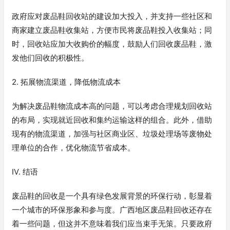
政府应对废品鞋回收站的建设加大投入，并支持一些社区和
商家建立废品鞋收集站，方便市民将废品鞋投入收集站；同
时，回收站应加大收购价的幅度，鼓励人们回收废品鞋，激
发他们回收的积极性。
2. 拓展物流渠道，降低物流成本
为解决废品鞋物流成本高的问题，可以考虑合理规划回收站
的布局，实现就近回收和集约运输这样的组合。此外，借助
现有的物流渠道，加强与社区商业区、垃圾处理场等废物处
理单位的合作，优化物流节省成本。
IV. 结语
废品鞋的回收是一个具有绿色发展背景的环保行动，彰显着
一个城市的环保形象和参与度。广西地区废品鞋回收还存在
着一些问题，但这并不意味着我们应当束手无策。只要政府