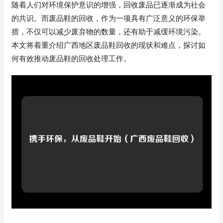
随着人们对环境保护意识的增强，回收废品已逐渐成为社会
的共识。而废品鞋的回收，作为一项具有广泛意义的环保举
措，不仅可以减少废弃物的数量，还有助于减缓环境污染。
本文将着重介绍广西地区废品鞋回收的现状和难点，探讨如
何有效推动废品鞋的回收处理工作。