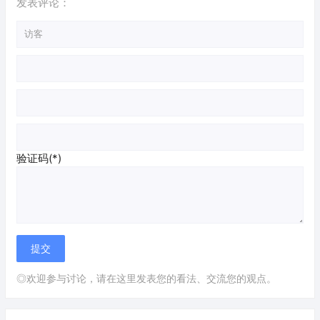
发表评论：
验证码(*)
◎欢迎参与讨论，请在这里发表您的看法、交流您的观点。