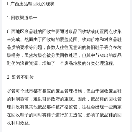
I. 广西废品鞋回收的现状
1. 回收渠道单一
广西地区废品鞋的回收主要通过废品回收站或闲置网点收集
来完成。然而由于回收站的覆盖范围、收购价格和对废品鞋
品质的要求等问题，多数人往往无意识的将旧鞋子丢弃在垃
圾桶旁，虽然垃圾会被分类回收处理，但其中节省出的废品
鞋仍为浪费资源，增加了一个废品垃圾的分类处理流程。
2. 监管不到位
尽管每个城市都有相应的废品管理措施，但由于回收废品鞋
的利润微薄，难以引起政府的重视。因此，废品鞋的回收管
理并没有像其他废品那样被严格监管，往往会出现一些商家
在回收鞋子的同时将鞋子进行加工造假，影响了废品鞋的回
收利用效益。