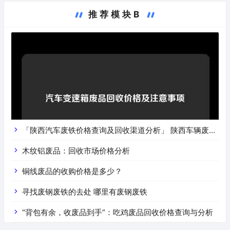
推荐模块B
「陕西汽车废铁价格查询及回收渠道分析」 陕西车辆废铁
价是什么
木纹铝废品：回收市场价格分析
铜线废品的收购价格是多少？
寻找废钢废铁的去处 哪里有废钢废铁
“背包有余，收废品到手”：吃鸡废品回收价格查询与分析