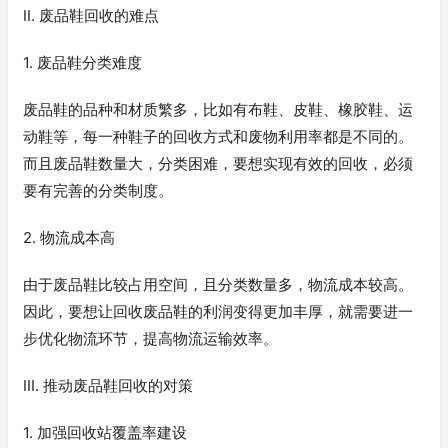
II. 废品鞋回收的难点
1. 废品鞋分类难度
废品鞋的品种和材质繁多，比如有布鞋、皮鞋、橡胶鞋、运
动鞋等，每一种鞋子的回收方式和废物利用率都是不同的。
而且废品鞋数量大，分类困难，要想实现有效的回收，必须
要有完善的分类制度。
2. 物流成本高
由于废品鞋比较占用空间，且分类数量多，物流成本较高。
因此，要想让回收废品鞋的利润变得更加丰厚，就需要进一
步优化物流环节，提高物流运输效率。
III. 推动废品鞋回收的对策
1. 加强回收站覆盖率建设