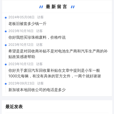
最新留言
2024年05月08日
访客
老板旧被套多少钱一斤
2023年10月16日
访客
你好我想买珍珠棉废料，价格咋说
2023年10月12日
访客
希望是是对回收商补贴不是对电池生产商和汽车生产商的补
贴政策感谢帮助
2023年10月12日
访客
你好关于废旧汽车回收量补贴在文章中提到是小车一般
1000元每辆，有没有具体的官方文件，一两个就好谢谢
2023年09月23日
访客
新加坡本地回收公司的电话是多少
最近发表