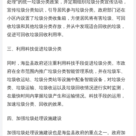
处理”的统一垃圾分类政策，并定期组织垃圾分类宣传活动，
宣传垃圾分类知识，引导居民参与垃圾分类。政府部门还在
小区内设置了垃圾分类收集箱，方便居民将有害垃圾、可回
收垃圾和其他垃圾分类存放，并从中发现适合回收的垃圾，
促进可回收垃圾回收利用率。
三、利用科技促进垃圾分类
同时，海盐县政府还注重利用科技手段促进垃圾分类。市政
府在全市范围内推广垃圾分类智能管理系统，并在垃圾车、
垃圾收运站、垃圾分类站等设施中配备智能设备，对垃圾分
类、垃圾运输、垃圾收运以及垃圾回收情况进行实时监测，
在最快时间内掌握垃圾产生和运输情况。科技手段的运用，
加速垃圾分类、回收的效果。
四、加强垃圾处理设施建设
加强垃圾处理设施建设也是海盐县政府的重点之一。政府加