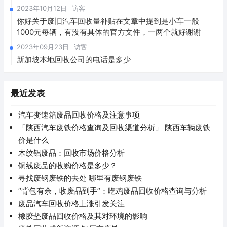
2023年10月12日
访客
你好关于废旧汽车回收量补贴在文章中提到是小车一般
1000元每辆，有没有具体的官方文件，一两个就好谢谢
2023年09月23日
访客
新加坡本地回收公司的电话是多少
最近发表
汽车变速箱废品回收价格及注意事项
「陕西汽车废铁价格查询及回收渠道分析」 陕西车辆废铁
价是什么
木纹铝废品：回收市场价格分析
铜线废品的收购价格是多少？
寻找废钢废铁的去处 哪里有废钢废铁
“背包有余，收废品到手”：吃鸡废品回收价格查询与分析
废品汽车回收价格上涨引发关注
橡胶垫废品回收价格及其对环境的影响