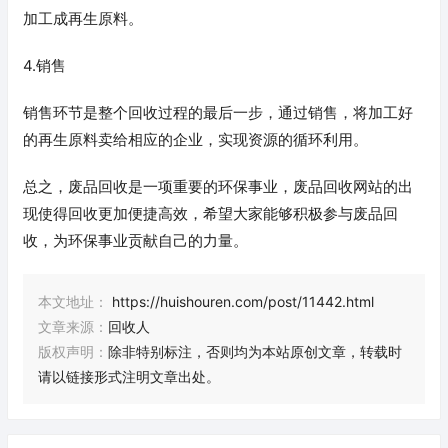
加工成再生原料。
4.销售
销售环节是整个回收过程的最后一步，通过销售，将加工好
的再生原料卖给相应的企业，实现资源的循环利用。
总之，废品回收是一项重要的环保事业，废品回收网站的出
现使得回收更加便捷高效，希望大家能够积极参与废品回
收，为环保事业贡献自己的力量。
本文地址：
https://huishouren.com/post/11442.html
文章来源：
回收人
版权声明：
除非特别标注，否则均为本站原创文章，转载时
请以链接形式注明文章出处。