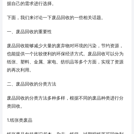
据自己的需求进行选择。
下面，我们来讨论一下废品回收的一些相关话题。
一、废品回收的重要性
废品回收能够减少大量的废弃物对环境的污染，节约资源，
也能提供一个比较便利的环保经济方式。废品回收可以分为
纸张、塑料、金属、家电、纺织品等多个方面，实现了资源
的再次利用。
二、废品回收的分类方法
废品回收的分类方法多种多样，根据不同的废品种类进行分
类回收。
1.纸张类废品