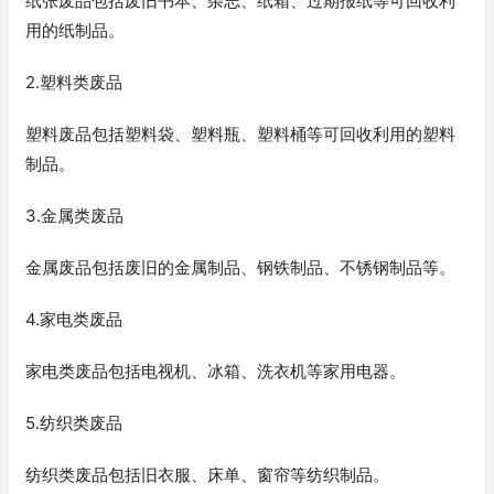
纸张废品包括废旧书本、杂志、纸箱、过期报纸等可回收利
用的纸制品。
2.塑料类废品
塑料废品包括塑料袋、塑料瓶、塑料桶等可回收利用的塑料
制品。
3.金属类废品
金属废品包括废旧的金属制品、钢铁制品、不锈钢制品等。
4.家电类废品
家电类废品包括电视机、冰箱、洗衣机等家用电器。
5.纺织类废品
纺织类废品包括旧衣服、床单、窗帘等纺织制品。