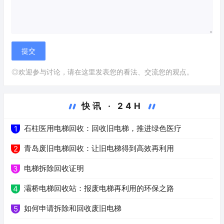
◎欢迎参与讨论，请在这里发表您的看法、交流您的观点。
快讯 · 24H
石柱医用电梯回收：回收旧电梯，推进绿色医疗
1
青岛废旧电梯回收：让旧电梯得到高效再利用
2
电梯拆除回收证明
3
灞桥电梯回收站：报废电梯再利用的环保之路
4
如何申请拆除和回收废旧电梯
5