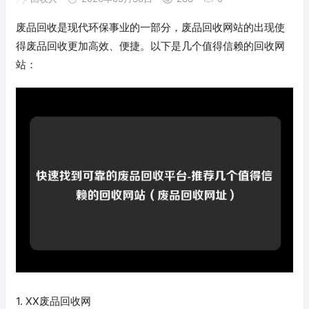
废品回收是现代环保事业的一部分，废品回收网站的出现使
得废品回收更加高效、便捷。以下是几个值得信赖的回收网
站：
1. XX废品回收网