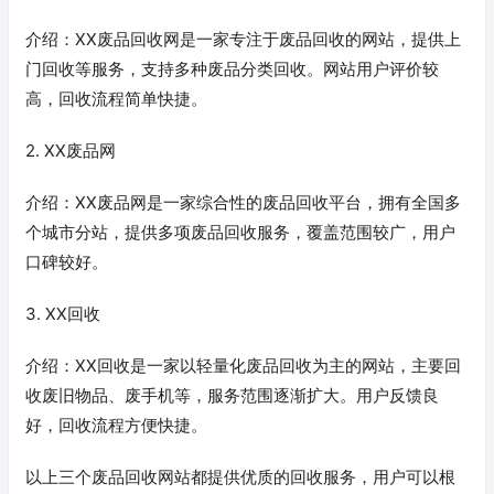
介绍：XX废品回收网是一家专注于废品回收的网站，提供上
门回收等服务，支持多种废品分类回收。网站用户评价较
高，回收流程简单快捷。
2. XX废品网
介绍：XX废品网是一家综合性的废品回收平台，拥有全国多
个城市分站，提供多项废品回收服务，覆盖范围较广，用户
口碑较好。
3. XX回收
介绍：XX回收是一家以轻量化废品回收为主的网站，主要回
收废旧物品、废手机等，服务范围逐渐扩大。用户反馈良
好，回收流程方便快捷。
以上三个废品回收网站都提供优质的回收服务，用户可以根