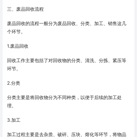
三、废品回收流程
废品回收的流程一般分为废品回收、分类、加工、销售这几
个环节。
1.废品回收
回收工作主要包括了对回收物的分类、清洗、分拣、紧压等
环节。
2.分类
分类主要是将回收物分为不同种类，以便于后续的加工处
理。
3.加工
加工过程主要是去杂质、破碎、压块、熔化等环节，将物品