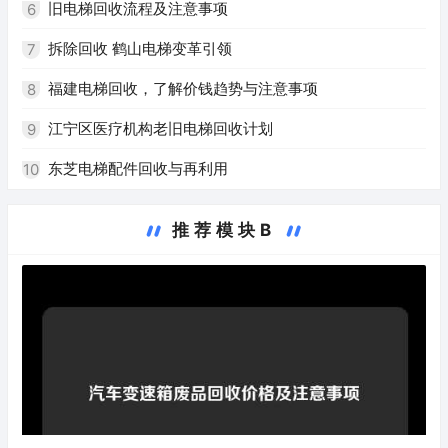
旧电梯回收流程及注意事项
6
拆除回收 鹤山电梯变革引领
7
福建电梯回收，了解价钱趋势与注意事项
8
江宁区医疗机构老旧电梯回收计划
9
东芝电梯配件回收与再利用
10
推荐模块B