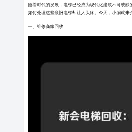
随着时代的发展，电梯已经成为现代化建筑不可或缺
如何处理这些废旧电梯却让人头疼。今天，小编就来
一、维修商家回收