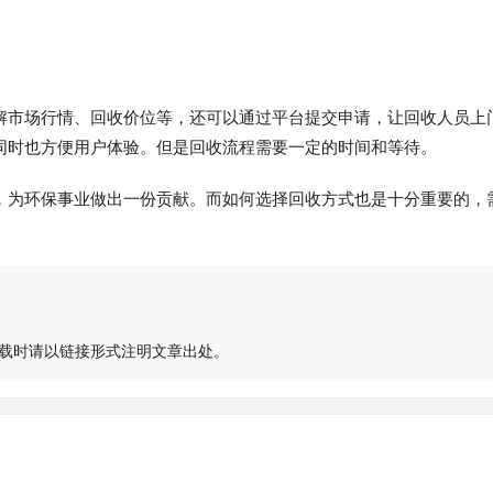
解市场行情、回收价位等，还可以通过平台提交申请，让回收人员上
同时也方便用户体验。但是回收流程需要一定的时间和等待。
，为环保事业做出一份贡献。而如何选择回收方式也是十分重要的，
载时请以链接形式注明文章出处。