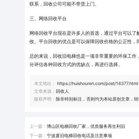
联系，回收公司可能不带货上门。
三、网络回收平台
网络回收平台现在是许多人的首选，通过平台可以了
收。平台回收的优点是可以保障回收价格的公正性，
总的来说，回收旧电梯也是一项非常重要的环保工作
分评估各种回收方式的优缺点，再进行选择。
本文地址：
https://huishouren.com/post/14377.html
文章来源：
回收人
版权声明：
除非特别标注，否则均为本站原创文章，转
上一篇：
博山区电梯回收厂家，优质服务再生利旧
下一篇：
宁波废旧电梯回收电话及注意事项