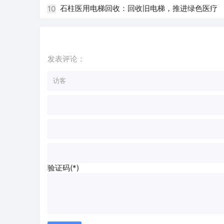
石柱医用电梯回收：回收旧电梯，推进绿色医疗
10
发表评论：
验证码(*)