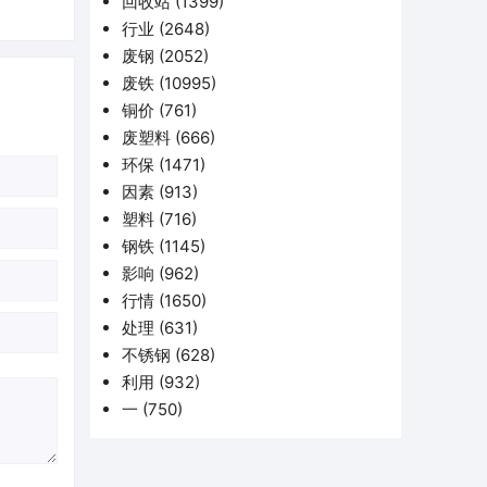
回收站
(1399)
行业
(2648)
废钢
(2052)
废铁
(10995)
铜价
(761)
废塑料
(666)
环保
(1471)
因素
(913)
塑料
(716)
钢铁
(1145)
影响
(962)
行情
(1650)
处理
(631)
不锈钢
(628)
利用
(932)
一
(750)