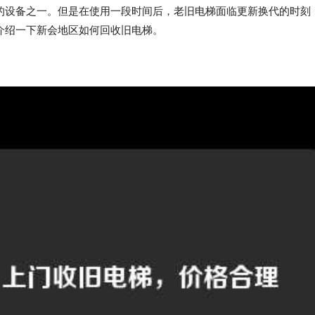
的设备之一。但是在使用一段时间后，老旧电梯面临更新换代的时刻
介绍一下新会地区如何回收旧电梯。