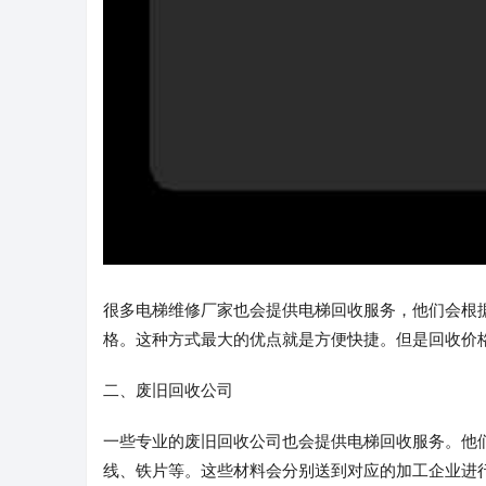
很多电梯维修厂家也会提供电梯回收服务，他们会根
格。这种方式最大的优点就是方便快捷。但是回收价
二、废旧回收公司
一些专业的废旧回收公司也会提供电梯回收服务。他
线、铁片等。这些材料会分别送到对应的加工企业进