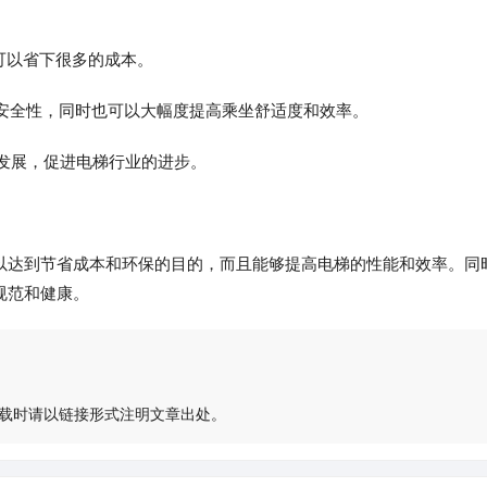
可以省下很多的成本。
和安全性，同时也可以大幅度提高乘坐舒适度和效率。
的发展，促进电梯行业的进步。
以达到节省成本和环保的目的，而且能够提高电梯的性能和效率。同
规范和健康。
载时请以链接形式注明文章出处。