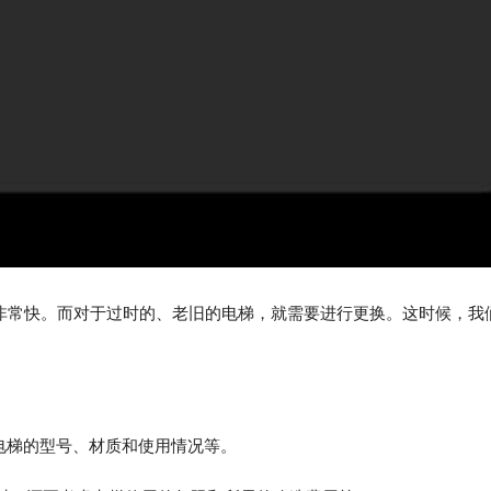
非常快。而对于过时的、老旧的电梯，就需要进行更换。这时候，我
定电梯的型号、材质和使用情况等。