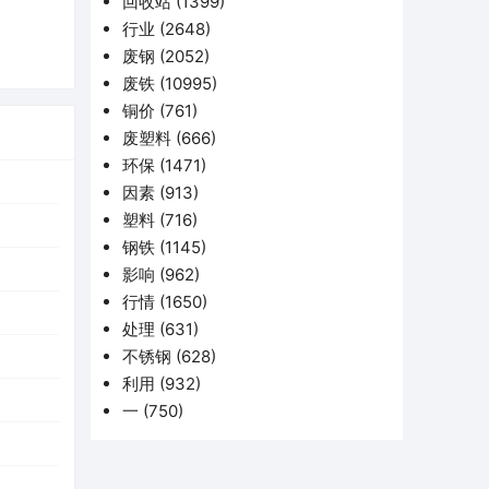
回收站
(1399)
行业
(2648)
废钢
(2052)
废铁
(10995)
铜价
(761)
废塑料
(666)
环保
(1471)
因素
(913)
塑料
(716)
钢铁
(1145)
影响
(962)
行情
(1650)
处理
(631)
不锈钢
(628)
利用
(932)
一
(750)