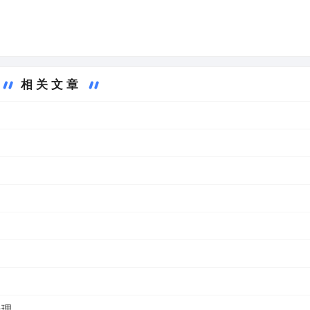
相关文章
处理