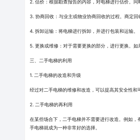
2. 估价：根据勘查报告的内容，对电梯进行估价。
3. 协商回收：与业主或物业协商回收的过程。商定
4. 拆卸运输：将电梯进行拆卸，并进行包装和运输。
5. 更换或维修：对于需要更换的部分，进行更换。
三、二手电梯的利用
1. 二手电梯的改造和升级
经过对二手电梯的维修和改造，可以提高其安全性和
2. 二手电梯的再利用
在某些场合下，二手电梯并不需要进行改造。例如，
手电梯就成为一种非常好的选择。