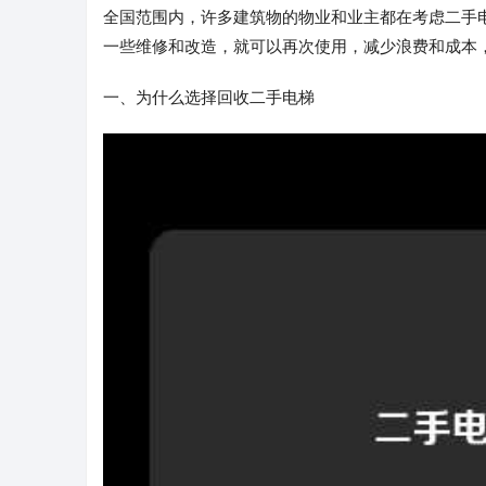
全国范围内，许多建筑物的物业和业主都在考虑二手
一些维修和改造，就可以再次使用，减少浪费和成本
一、为什么选择回收二手电梯