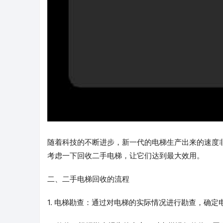
随着科技的不断进步，新一代的电梯生产出来的速度
考虑一下回收二手电梯，让它们达到最大效用。
二、二手电梯回收的流程
1. 电梯勘查：通过对电梯的实际情况进行勘查，确