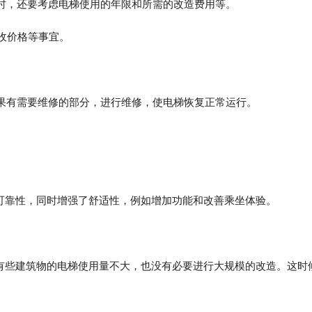
同时，还要考虑电梯使用的年限和所需的改造费用等。
回收价格等事宜。
如果有需要维修的部分，进行维修，使电梯恢复正常运行。
可靠性，同时增强了舒适性，例如增加功能和改善乘坐体验。
有些建筑物的电梯使用量不大，也没有必要进行大规模的改造。这时