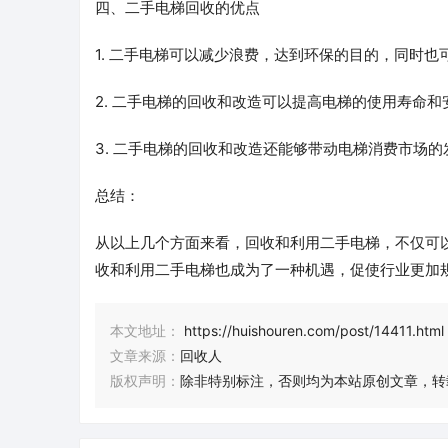
四、二手电梯回收的优点
1. 二手电梯可以减少浪费，达到环保的目的，同时也
2. 二手电梯的回收和改造可以提高电梯的使用寿命
3. 二手电梯的回收和改造还能够带动电梯消费市场
总结：
从以上几个方面来看，回收和利用二手电梯，不仅可
收和利用二手电梯也成为了一种机遇，促使行业更加
本文地址：
https://huishouren.com/post/14411.html
文章来源：
回收人
版权声明：
除非特别标注，否则均为本站原创文章，转