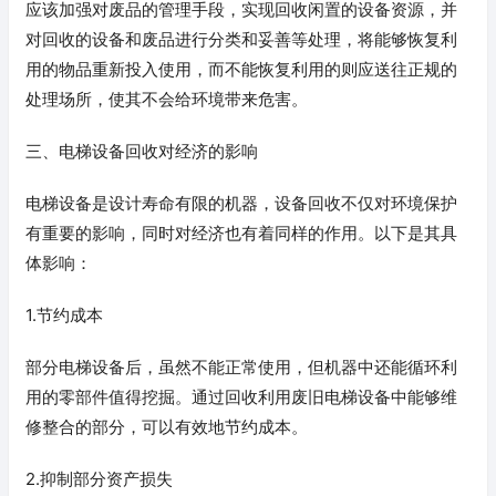
应该加强对废品的管理手段，实现回收闲置的设备资源，并
对回收的设备和废品进行分类和妥善等处理，将能够恢复利
用的物品重新投入使用，而不能恢复利用的则应送往正规的
处理场所，使其不会给环境带来危害。
三、电梯设备回收对经济的影响
电梯设备是设计寿命有限的机器，设备回收不仅对环境保护
有重要的影响，同时对经济也有着同样的作用。以下是其具
体影响：
1.节约成本
部分电梯设备后，虽然不能正常使用，但机器中还能循环利
用的零部件值得挖掘。通过回收利用废旧电梯设备中能够维
修整合的部分，可以有效地节约成本。
2.抑制部分资产损失