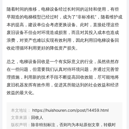
随着时间的推移，电梯设备经过长时间的运转和使用，有些
早期造的电梯模型已经过时，成为了“非标准机”，随着维护成
本的提高，建设单位会考虑更换设备。此时，直接处理这些
废旧设备不但会对环境造成损害，而且对其投入成本也造成
浪费，对资产也难以实现有效利用，因此利用旧电梯设备回
收处理循环利用更好的降低资产损失。
总之，电梯设备回收是一个有实际意义的行业，虽然依然存
在一些问题，但需要我们认真对待环境问题，并通过完善管
理措施，利用新的技术手段不断提高回收效能，尽可能地将
废旧机器发挥有效作用，促进其所能达到的社会效益和经济
效益的最大化。
本文地址：
https://huishouren.com/post/14459.html
文章来源：
回收人
版权声明：
除非特别标注，否则均为本站原创文章，转载时