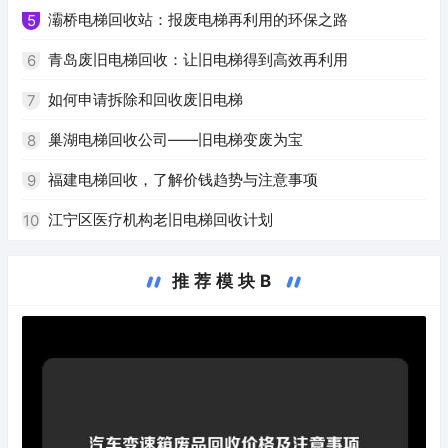
灞桥电梯回收站：报废电梯再利用的环保之路
5
青岛废旧电梯回收：让旧电梯得到高效再利用
6
如何申请拆除和回收废旧电梯
7
巢湖电梯回收公司——旧电梯变废为宝
8
福建电梯回收，了解价钱趋势与注意事项
9
江宁区医疗机构老旧电梯回收计划
10
推荐模块B