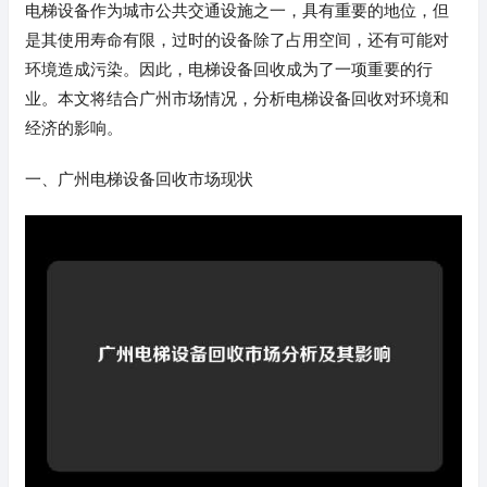
电梯设备作为城市公共交通设施之一，具有重要的地位，但
是其使用寿命有限，过时的设备除了占用空间，还有可能对
环境造成污染。因此，电梯设备回收成为了一项重要的行
业。本文将结合广州市场情况，分析电梯设备回收对环境和
经济的影响。
一、广州电梯设备回收市场现状