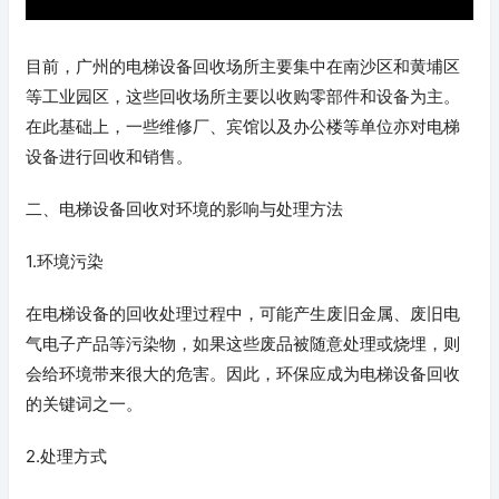
目前，广州的电梯设备回收场所主要集中在南沙区和黄埔区
等工业园区，这些回收场所主要以收购零部件和设备为主。
在此基础上，一些维修厂、宾馆以及办公楼等单位亦对电梯
设备进行回收和销售。
二、电梯设备回收对环境的影响与处理方法
1.环境污染
在电梯设备的回收处理过程中，可能产生废旧金属、废旧电
气电子产品等污染物，如果这些废品被随意处理或烧埋，则
会给环境带来很大的危害。因此，环保应成为电梯设备回收
的关键词之一。
2.处理方式