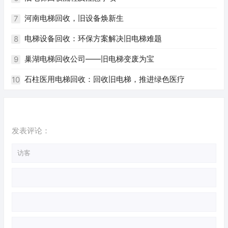
河南电梯回收，旧设备焕新生
7
电梯设备回收：环保方案解决旧电梯难题
8
巢湖电梯回收公司——旧电梯变废为宝
9
石柱医用电梯回收：回收旧电梯，推进绿色医疗
10
发表评论：