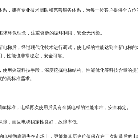
量管理体系，拥有专业技术团队和完善服务体系，为每一位客户提供全方位
中追求环保理念，注重资源的循环利用，安全无污染。
全新电梯后，经过现代化技术进行调试，使电梯的性能达到全新电梯的
用，性能也非常稳定，安全可靠。
中，使用尖端科技手段，深度挖掘电梯结构、性能优化等科技含量的提
度的高标准需求。
合国家标准，电梯再次使用后具有全新电梯的性能水准，安全稳定。
全保障，而且电梯稳定性良好，故障率低。
汰的电梯彻底消失在市场上，更能将其历史价值保存在二次制造后的电