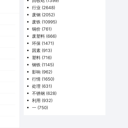
回收站
(1399)
行业
(2648)
废钢
(2052)
废铁
(10995)
铜价
(761)
废塑料
(666)
环保
(1471)
因素
(913)
塑料
(716)
钢铁
(1145)
影响
(962)
行情
(1650)
处理
(631)
不锈钢
(628)
利用
(932)
一
(750)