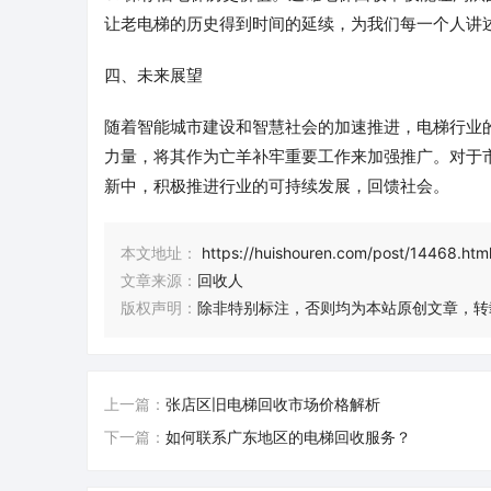
让老电梯的历史得到时间的延续，为我们每一个人讲
四、未来展望
随着智能城市建设和智慧社会的加速推进，电梯行业
力量，将其作为亡羊补牢重要工作来加强推广。对于
新中，积极推进行业的可持续发展，回馈社会。
本文地址：
https://huishouren.com/post/14468.htm
文章来源：
回收人
版权声明：
除非特别标注，否则均为本站原创文章，转
上一篇：
张店区旧电梯回收市场价格解析
下一篇：
如何联系广东地区的电梯回收服务？