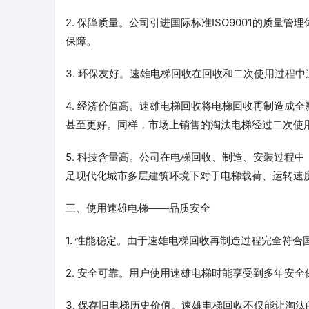
2. 保障质量。公司引进国际标准ISO9001的质
保障。
3. 环保友好。速雄电梯回收在回收和二次使用过程
4. 经济价值高。速雄电梯回收将电梯回收再制造成
甚至更好。同样，市场上销售的淘汰电梯经过二次使
5. 科技含量高。公司在电梯回收、制造、安装过程
足现代化城市多层建筑环境下对于电梯载荷、运转速
三、使用速雄电梯——品质安全
1. 性能稳定。由于速雄电梯回收再制造过程完全符
2. 安全可靠。用户使用速雄电梯时能享受到多年安
3. 保存旧电梯历史价值。速雄电梯回收不仅能让淘