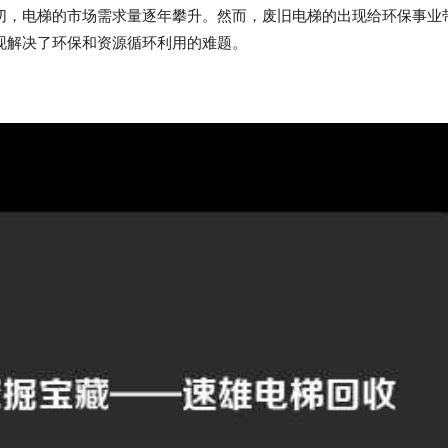
切，电梯的市场需求量逐年攀升。然而，废旧电梯的出现给环保事业
现解决了环保和资源循环利用的难题。