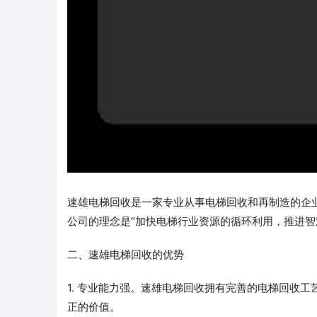
速雄电梯回收是一家专业从事电梯回收和再制造的企
公司的理念是“加快电梯行业资源的循环利用，推进智
二、速雄电梯回收的优势
1. 专业能力强。速雄电梯回收拥有完善的电梯回收
正的价值。