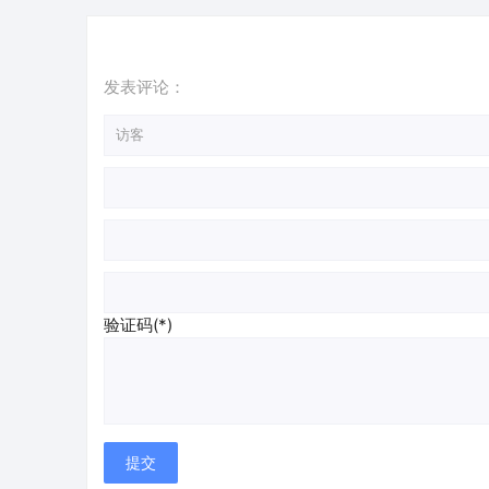
发表评论：
验证码(*)