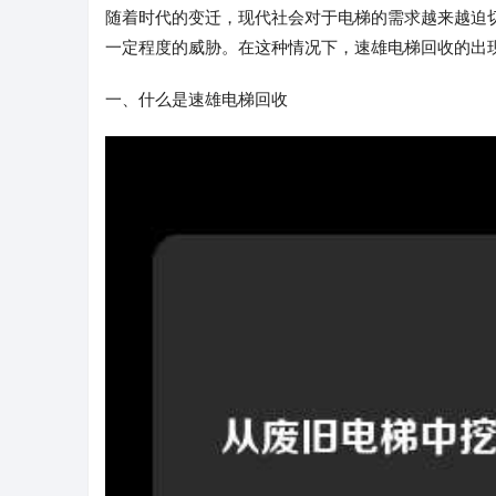
随着时代的变迁，现代社会对于电梯的需求越来越迫
一定程度的威胁。在这种情况下，速雄电梯回收的出
一、什么是速雄电梯回收