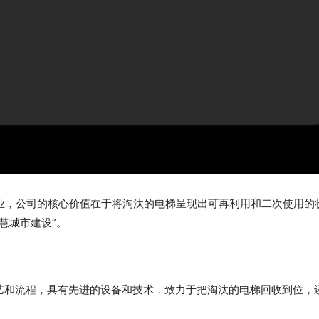
业，公司的核心价值在于将淘汰的电梯呈现出可再利用和二次使用的
慧城市建设”。
工艺和流程，具有先进的设备和技术，致力于把淘汰的电梯回收到位，