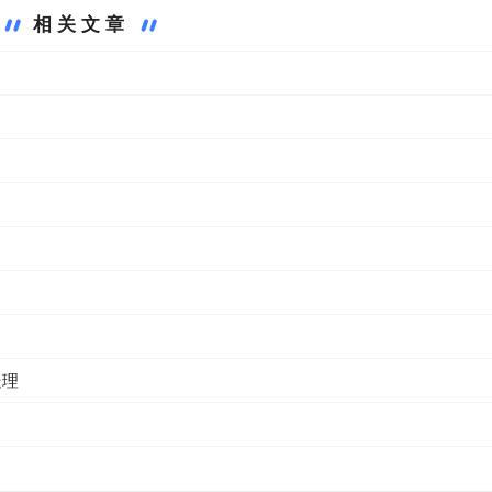
相关文章
处理