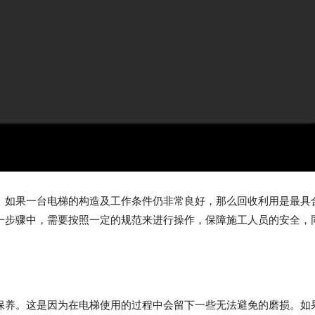
。如果一台电梯的构造及工作条件仍非常良好，那么回收利用是最具
一步骤中，需要按照一定的规范来进行操作，保障施工人员的安全，
保养。这是因为在电梯使用的过程中会留下一些无法避免的磨损。如