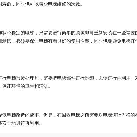
用寿命，同时也可以减少电梯维修的次数。
作状态稳定的电梯，只需要进行简单的调试即可重新安装在一些需要
和测试。必须要保证电梯有着良好的使用性能，同时也要避免电梯在
进行电梯报废处理时，需要把电梯部件进行拆卸，以便进行再利用。
，保证环境的卫生和清洁。
降低电梯改造的成本。但是，在回收电梯之前需要对电梯进行严格的
够安全地进行再利用。