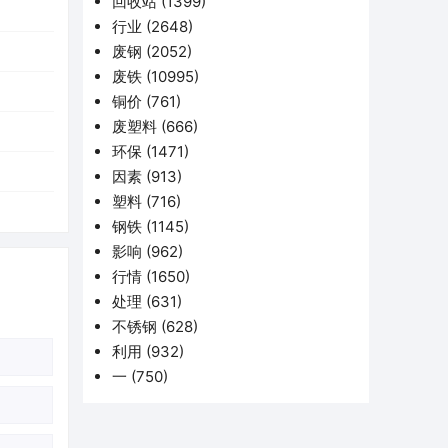
回收站
(1399)
行业
(2648)
废钢
(2052)
废铁
(10995)
铜价
(761)
废塑料
(666)
环保
(1471)
因素
(913)
塑料
(716)
钢铁
(1145)
影响
(962)
行情
(1650)
处理
(631)
不锈钢
(628)
利用
(932)
一
(750)