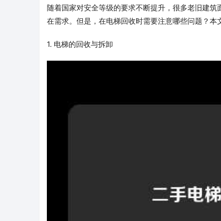
随着国家对安全等级的要求不断提升，很多老旧建筑
在需求。但是，在电梯回收时需要注意哪些问题？本
1. 电梯的回收与拆卸