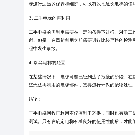
梯进行适当的保养和维护，可以有效地延长电梯的使
3. 二手电梯的再利用
二手电梯的再利用需要在一定的条件下进行。对于工
所。但是，在重新利用之前需要进行比较严格的检测
程中发生事故。
4. 废弃电梯的处置
在某些情况下，电梯可能已经到达了报废的阶段。在
些无法再利用的电梯部件，需要进行环保的废物处理
结论：
二手电梯回收再利用不仅有利于环保，同时也有助于
测试。只有在确定电梯有着良好的使用性能后，才能