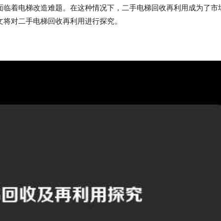
面临着电梯改造难题。在这种情况下，二手电梯回收再利用成为了市
文将对二手电梯回收再利用进行探究。