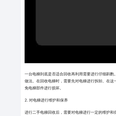
一台电梯到底是否适合回收再利用需要进行仔细斟酌
做法。在回收电梯时，需要先对电梯进行拆卸。在这
免电梯部件进行损坏。
2. 对电梯进行维护和保养
进行二手电梯回收后，需要对电梯进行一定的维护和