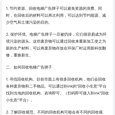
1. 节约资源。回收电梯广告牌子可以避免资源的浪费。同
时，在回收后的材料可以再次利用，可以达到节约能源、减
少空气和土壤污染的目的。
2. 保护环境。电梯广告牌子一旦被扔掉，它们很容易成为环
境污染的源头。这些废弃物可以通过回收来重新加工使之为
新的生产材料，可以将废弃物存放在环保厂时运用新科技翻
修，重焕新生。
二、如何回收电梯广告牌子
1. 寻找回收机构。目前市面上有很多回收机构，他们会回收
各种废弃物和二手物品。可以通过Blink的"回收小生意"平台
找到当地的回收机构、咨询即可。（扫码即可接入Blink"回收
小生意"平台）。
2. 了解回收规范。不同的回收机构可能会有不同的回收规