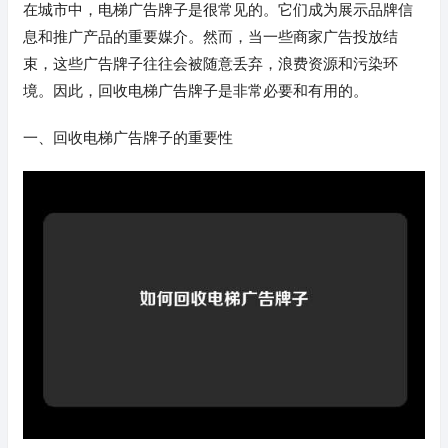
在城市中，电梯广告牌子是很常见的。它们成为展示品牌信
息和推广产品的重要媒介。然而，当一些商家广告投放结
束，这些广告牌子往往会被随意丢弃，浪费资源和污染环
境。因此，回收电梯广告牌子是非常必要和有用的。
一、回收电梯广告牌子的重要性