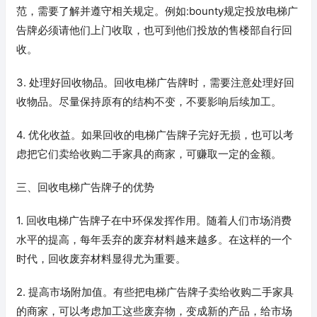
范，需要了解并遵守相关规定。例如:bounty规定投放电梯广
告牌必须请他们上门收取，也可到他们投放的售楼部自行回
收。
3. 处理好回收物品。回收电梯广告牌时，需要注意处理好回
收物品。尽量保持原有的结构不变，不要影响后续加工。
4. 优化收益。如果回收的电梯广告牌子完好无损，也可以考
虑把它们卖给收购二手家具的商家，可赚取一定的金额。
三、回收电梯广告牌子的优势
1. 回收电梯广告牌子在中环保发挥作用。随着人们市场消费
水平的提高，每年丢弃的废弃材料越来越多。在这样的一个
时代，回收废弃材料显得尤为重要。
2. 提高市场附加值。有些把电梯广告牌子卖给收购二手家具
的商家，可以考虑加工这些废弃物，变成新的产品，给市场