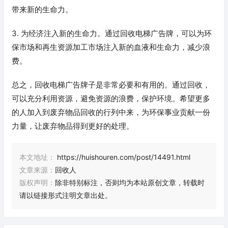
带来新的生命力。
3. 为经济注入新的生命力。通过回收电梯广告牌，可以为环
保市场和再生资源加工市场注入新的血液和生命力，减少浪
费。
总之，回收电梯广告牌子是非常必要和有用的。通过回收，
可以充分利用资源，避免资源的浪费，保护环境。希望更多
的人加入到废弃物品回收的行列中来，为环保事业贡献一份
力量，让废弃物品得到更好的处理。
本文地址：
https://huishouren.com/post/14491.html
文章来源：
回收人
版权声明：
除非特别标注，否则均为本站原创文章，转载时
请以链接形式注明文章出处。