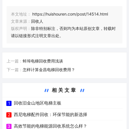
本文地址：
https://huishouren.com/post/14514.html
文章来源：
回收人
版权声明：
除非特别标注，否则均为本站原创文章，转载时
请以链接形式注明文章出处。
上一篇：
蚌埠电梯回收费用浅谈
下一篇：
怎样计算金昌电梯回收费用？
相关文章
回收旧金山地区电梯主板
1
西尼电梯配件回收：环保节能的新选择
2
高效节能的电梯能源回收系统怎么样？
3