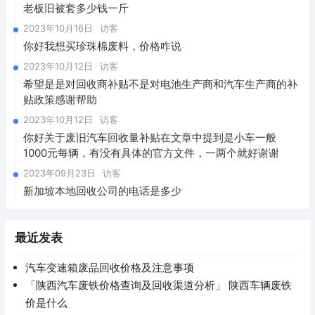
老板旧被套多少钱一斤
2023年10月16日
访客
你好我想买珍珠棉废料，价格咋说
2023年10月12日
访客
希望是是对回收商补贴不是对电池生产商和汽车生产商的补
贴政策感谢帮助
2023年10月12日
访客
你好关于废旧汽车回收量补贴在文章中提到是小车一般
1000元每辆，有没有具体的官方文件，一两个就好谢谢
2023年09月23日
访客
新加坡本地回收公司的电话是多少
最近发表
汽车变速箱废品回收价格及注意事项
「陕西汽车废铁价格查询及回收渠道分析」 陕西车辆废铁
价是什么