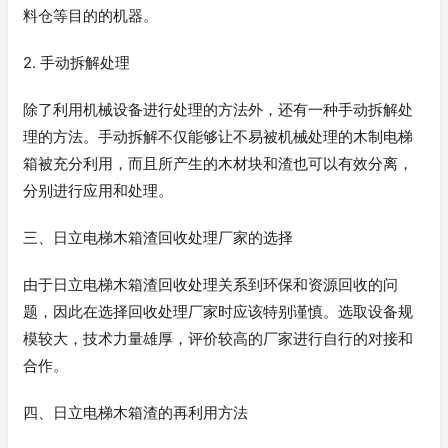
料仓等目的的机器。
2. 手动拆解处理
除了利用机械设备进行处理的方法外，还有一种手动拆解处
理的方法。手动拆解不仅能够让不易被机械处理的木制电梯
箱被充分利用，而且所产生的木材块和渣也可以有效分离，
分别进行应用和处理。
三、日立电梯木箱渣回收处理厂家的选择
由于日立电梯木箱渣回收处理关系到环保和资源回收的问
题，因此在选择回收处理厂家时应该特别谨慎。选取设备规
模较大，技术力量雄厚，评价较高的厂家进行自行的对接和
合作。
四、日立电梯木箱渣的再利用方法