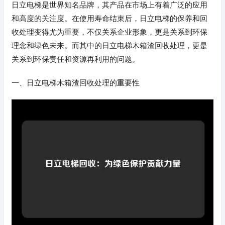
日立电梯是世界知名品牌，其产品在市场上有着广泛的应用
和高度的关注度。在使用寿命结束后，日立电梯的保养和回
收处理变得尤为重要，不仅关系企业形象，更是关系到环保
理念和绿色未来。而其中的日立电梯木箱渣回收处理，更是
关系到环保责任和资源再利用的问题。
一、日立电梯木箱渣回收处理的重要性