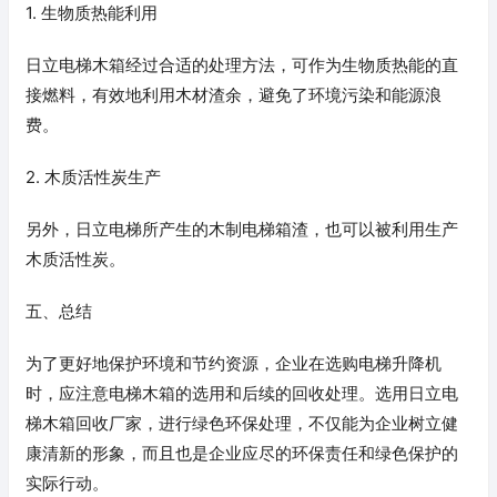
1. 生物质热能利用
日立电梯木箱经过合适的处理方法，可作为生物质热能的直
接燃料，有效地利用木材渣余，避免了环境污染和能源浪
费。
2. 木质活性炭生产
另外，日立电梯所产生的木制电梯箱渣，也可以被利用生产
木质活性炭。
五、总结
为了更好地保护环境和节约资源，企业在选购电梯升降机
时，应注意电梯木箱的选用和后续的回收处理。选用日立电
梯木箱回收厂家，进行绿色环保处理，不仅能为企业树立健
康清新的形象，而且也是企业应尽的环保责任和绿色保护的
实际行动。