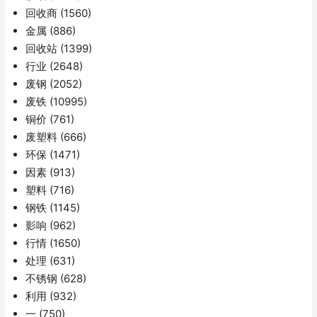
回收商
(1560)
金属
(886)
回收站
(1399)
行业
(2648)
废钢
(2052)
废铁
(10995)
铜价
(761)
废塑料
(666)
环保
(1471)
因素
(913)
塑料
(716)
钢铁
(1145)
影响
(962)
行情
(1650)
处理
(631)
不锈钢
(628)
利用
(932)
一
(750)