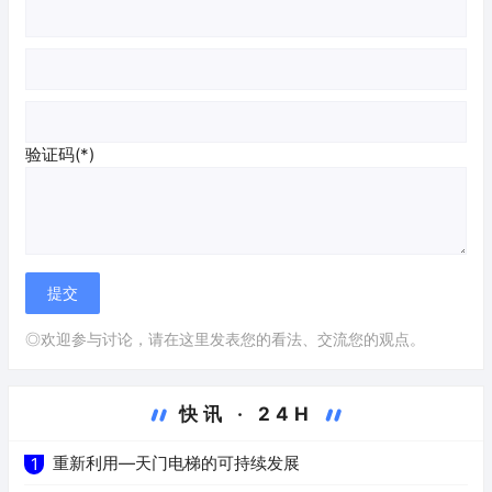
验证码(*)
◎欢迎参与讨论，请在这里发表您的看法、交流您的观点。
快讯 · 24H
重新利用—天门电梯的可持续发展
1