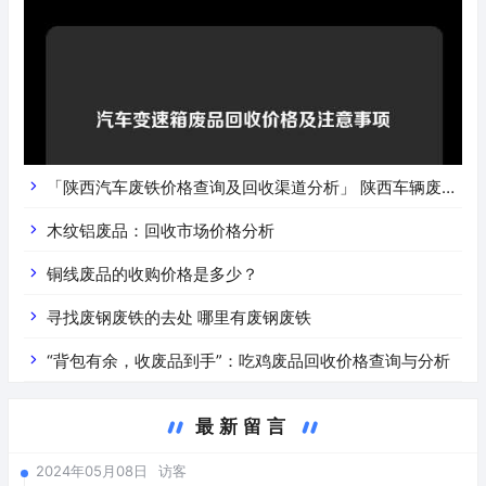
「陕西汽车废铁价格查询及回收渠道分析」 陕西车辆废铁
价是什么
木纹铝废品：回收市场价格分析
铜线废品的收购价格是多少？
寻找废钢废铁的去处 哪里有废钢废铁
“背包有余，收废品到手”：吃鸡废品回收价格查询与分析
最新留言
2024年05月08日
访客