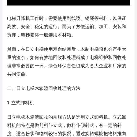
电梯升降机工作时，需要使用到线缆、钢绳等材料，以保证
高效、安全、稳定的运行。而为了方便运输、加工、安装和
拆卸，电梯箱体一般选用木材箱。
然而，在日立电梯使用寿命结束后，木制电梯箱也会产生大
量的渣余，如何有效地回收和处理就成了电梯维护和回收处
理非常必要的一环。绿色环保责任也成为各大企业和厂家的
共同使命。
二、日立电梯木箱渣回收处理的方法
1. 立式卸料机
日立电梯木箱渣回收的常规方法是选用立式卸料机。立式卸
料机的特点是做前料斗立式，做料斗倾斜式，有一定的斜
度，适合粉状和物料较细的状况，通过旋转螺旋把物料推向