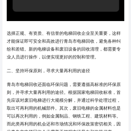
选择正规、有资质、有信誉的电梯回收企业至关重要，这样
才能保证即可安全和高效进行青岛市电梯回收，避免各种纠
纷和差错。新的电梯设备和废旧设备的回收清理，都需要专
业人员进行操作，以便实现更好的控制和管理。
二、坚持环保原则，寻求大量再利用的途径
青岛市电梯回收还面临环保问题，需要遵循高标准的环保原
则，并寻求大量再利用的途径。根据国家电梯回收标准，首
先应该对废旧电梯进行大规模分解，并通过科学处理过程，
取出可再利用的机械部件。其次，废旧电梯的金属材料也是
可以再次利用的，例如金属制品、钢铁工程、建筑材料等。
而此类再利用的机会还和市场情况和环保政策密切相关，因