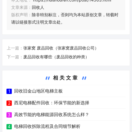
文章来源：
回收人
版权声明：
除非特别标注，否则均为本站原创文章，转载时
请以链接形式注明文章出处。
上一篇：
张家窝 废品回收（张家窝废品回收公司）
下一篇：
废品回收有哪些（废品回收的种类）
相关文章
回收旧金山地区电梯主板
1
西尼电梯配件回收：环保节能的新选择
2
高效节能的电梯能源回收系统怎么样？
3
电梯回收拆除流程及合同细节解析
4