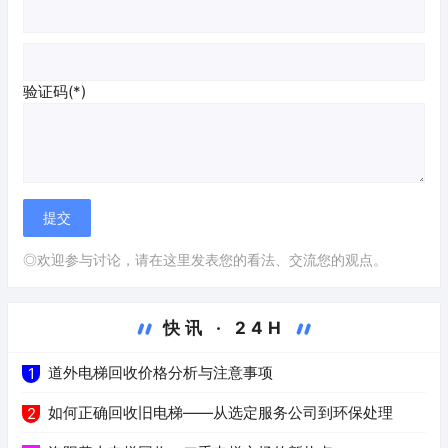
验证码(*)
◎欢迎参与讨论，请在这里发表您的看法、交流您的观点。
快讯 · 24H
道外电梯回收价格分析与注意事项
1
如何正确回收旧电梯——从选定服务公司到环保处理
2