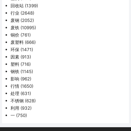
回收站
(1399)
行业
(2648)
废钢
(2052)
废铁
(10995)
铜价
(761)
废塑料
(666)
环保
(1471)
因素
(913)
塑料
(716)
钢铁
(1145)
影响
(962)
行情
(1650)
处理
(631)
不锈钢
(628)
利用
(932)
一
(750)