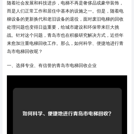
随着社会发展和科技进步，电梯不再是奢侈品或豪华装饰，
而是人们正常工作和居住中基本的设施之一。但是，随着电
梯设备的更新换代和老旧设备的退役，面对废旧电梯的回收
处理问题也变得日益重要，给城市建设和环保带来巨大挑
战。针对这个问题，青岛市也在积极研究解决方式，近些年
来愈加注重电梯回收工作。那么，如何科学、便捷地进行青
岛市电梯回收呢？
一、选择专业、有信誉的青岛市电梯回收企业