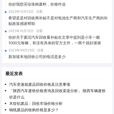
你好我想买珍珠棉废料，价格咋说
2023年10月12日
访客
希望是是对回收商补贴不是对电池生产商和汽车生产商的补
贴政策感谢帮助
2023年10月12日
访客
你好关于废旧汽车回收量补贴在文章中提到是小车一般
1000元每辆，有没有具体的官方文件，一两个就好谢谢
2023年09月23日
访客
新加坡本地回收公司的电话是多少
最近发表
汽车变速箱废品回收价格及注意事项
「陕西汽车废铁价格查询及回收渠道分析」 陕西车辆废铁
价是什么
木纹铝废品：回收市场价格分析
铜线废品的收购价格是多少？