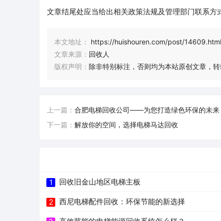
文章结尾处应当给出相关政策法规及管理部门联系方
本文地址：
https://huishouren.com/post/14609.htm
文章来源：
回收人
版权声明：
除非特别标注，否则均为本站原创文章，转
上一篇：
合肥电梯回收公司——为您打造绿色环保的未来
下一篇：
解放你的空间，选择电梯马达回收
回收旧金山地区电梯主板
1
西尼电梯配件回收：环保节能的新选择
2