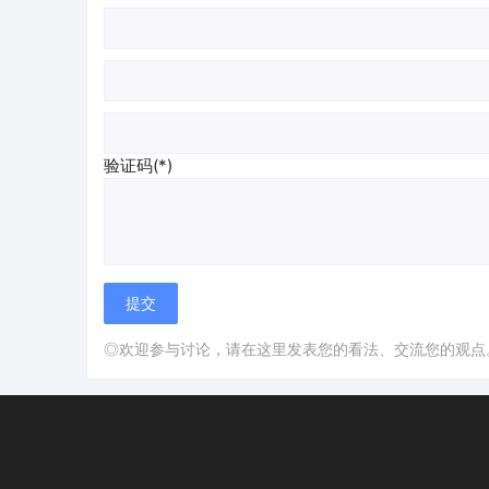
验证码(*)
◎欢迎参与讨论，请在这里发表您的看法、交流您的观点