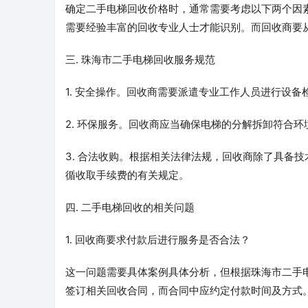
确定二手电梯回收价格时，通常需要考虑以下两个因
需要经验丰富的回收专业人士才能识别。而回收商要
三. 珠海市二手电梯回收服务规范
1. 安全操作。回收商需要派遣专业工作人员进行设
2. 环保服务。回收商应当确保电梯的分解拆卸符合
3. 合法收购。根据相关法律法规，回收商除了具备
循收取手续费的有关规定。
四. 二手电梯回收的相关问题
1. 回收商要求付款后进行服务是否合法？
这一问题需要具体案例具体分析，但根据珠海市二手
签订相关回收合同，而合同中应约定付款时间及方式