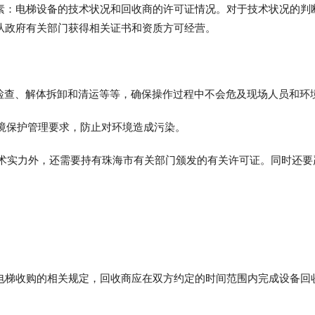
素：电梯设备的技术状况和回收商的许可证情况。对于技术状况的判
从政府有关部门获得相关证书和资质方可经营。
备检查、解体拆卸和清运等等，确保操作过程中不会危及现场人员和环
环境保护管理要求，防止对环境造成污染。
技术实力外，还需要持有珠海市有关部门颁发的有关许可证。同时还要
电梯收购的相关规定，回收商应在双方约定的时间范围内完成设备回
。