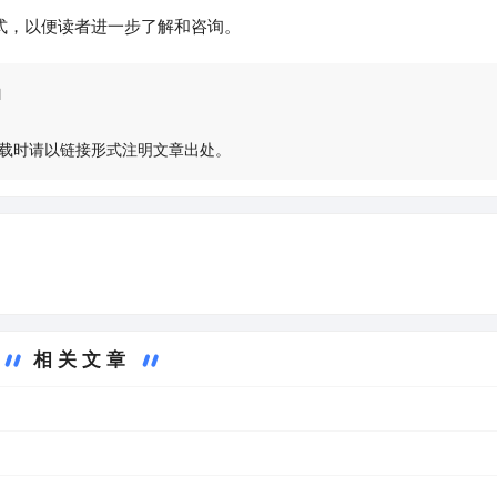
式，以便读者进一步了解和咨询。
l
载时请以链接形式注明文章出处。
相关文章