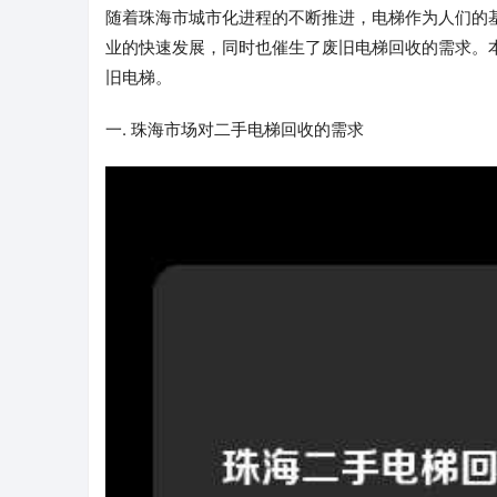
随着珠海市城市化进程的不断推进，电梯作为人们的
业的快速发展，同时也催生了废旧电梯回收的需求。
旧电梯。
一. 珠海市场对二手电梯回收的需求