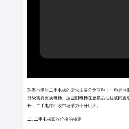
珠海市场对二手电梯的需求主要分为两种：一种是老
升级需要更换电梯。这些旧电梯在更换后往往被闲置
长，二手电梯回收市场潜力十分巨大。
二. 二手电梯回收价格的核定