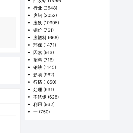
回收站
(1399)
行业
(2648)
废钢
(2052)
废铁
(10995)
铜价
(761)
废塑料
(666)
环保
(1471)
因素
(913)
塑料
(716)
钢铁
(1145)
影响
(962)
行情
(1650)
处理
(631)
不锈钢
(628)
利用
(932)
一
(750)