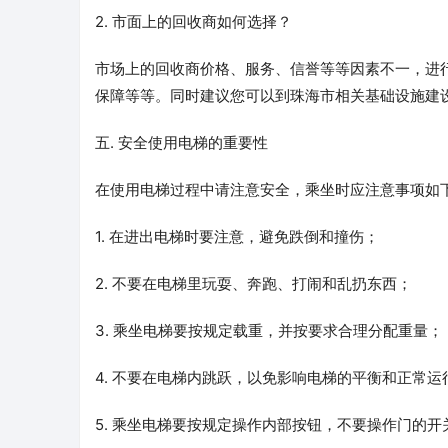
2. 市面上的回收商如何选择？
市场上的回收商价格、服务、信誉等等因素不一，进
保障等等。同时建议您可以到珠海市相关基础设施建
五. 安全使用电梯的重要性
在使用电梯过程中请注意安全，乘坐时应注意事项如
1. 在进出电梯时要注意，避免跌倒和撞伤；
2. 不要在电梯里玩耍、奔跑、打闹和乱扔东西；
3. 乘坐电梯要按规定载重，并按要求合理分配重量；
4. 不要在电梯内跳跃，以免影响电梯的平衡和正常运
5. 乘坐电梯要按规定操作内部按钮，不要操作门的