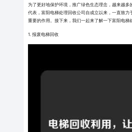
为了更好地保护环境，推广绿色生态理念，越来越多
代表，富阳电梯处理回收公司自成立以来，一直致力
重要的作用。接下来，我们一起来了解一下富阳电梯
1. 报废电梯回收