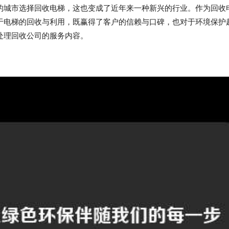
的城市选择回收电梯，这也变成了近年来一种新兴的行业。作为回收
于电梯的回收与利用，既赢得了客户的信赖与口碑，也对于环境保护
处理回收公司的服务内容。