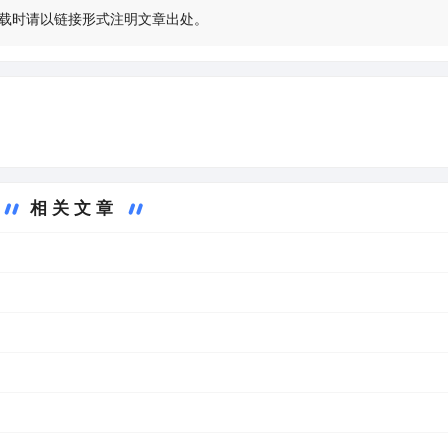
载时请以链接形式注明文章出处。
相关文章