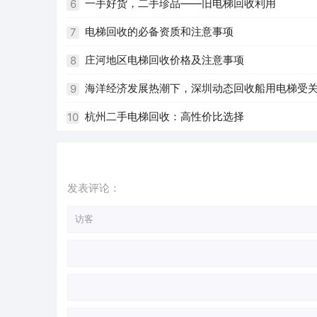
一手好货，二手珍品——旧电梯回收利用
6
电梯回收的必备资质和注意事项
7
庄河地区电梯回收价格及注意事项
8
海洋经济发展热潮下，深圳动态回收船用电梯受
9
杭州二手电梯回收：高性价比选择
10
发表评论：