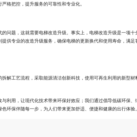
行严格把控，提升服务的可靠性和专业化。
代的问题，这就需要电梯改造升级。事实上，电梯改造升级是一项十
则提供专业的改造升级服务，确保电梯的更新换代和使用寿命，满足
的拆解工艺流程，采取能源清洁创新科技，使用可再生利用的新型材
收与利用，让现代化技术带来环保好效应；我们通过倡导低碳环保、
绿色环保伴随每一步，为人们带来更加舒适、便捷和健康的出行体验