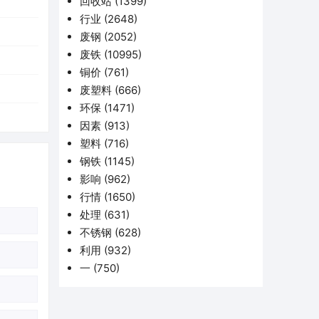
回收站
(1399)
行业
(2648)
废钢
(2052)
废铁
(10995)
铜价
(761)
废塑料
(666)
环保
(1471)
因素
(913)
塑料
(716)
钢铁
(1145)
影响
(962)
行情
(1650)
处理
(631)
不锈钢
(628)
利用
(932)
一
(750)