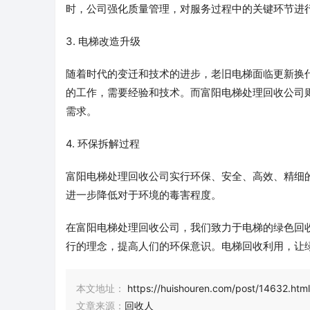
时，公司强化质量管理，对服务过程中的关键环节进
3. 电梯改造升级
随着时代的变迁和技术的进步，老旧电梯面临更新换
的工作，需要经验和技术。而富阳电梯处理回收公司
需求。
4. 环保拆解过程
富阳电梯处理回收公司实行环保、安全、高效、精细
进一步降低对于环境的毒害程度。
在富阳电梯处理回收公司，我们致力于电梯的绿色回
行的理念，提高人们的环保意识。电梯回收利用，让
本文地址：
https://huishouren.com/post/14632.html
文章来源：
回收人