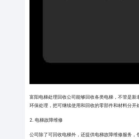
富阳电梯处理回收公司能够回收各类电梯，不管是新
环保处理，把可继续使用和回收的零部件和材料分开
2. 电梯故障维修
公司除了可回收电梯外，还提供电梯故障维修服务，