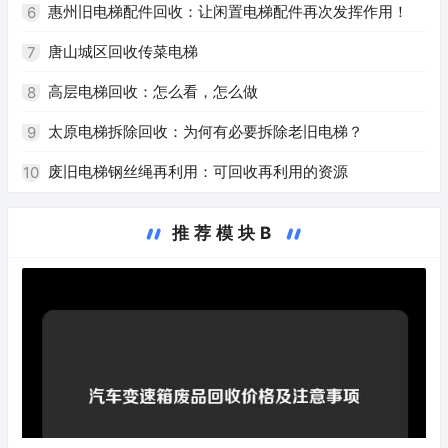
惠州旧电梯配件回收：让闲置电梯配件再次发挥作用！
6
唐山城区回收传菜电梯
7
高层电梯回收：怎么看，怎么做
8
太原电梯拆除回收：为何有必要拆除老旧电梯？
9
废旧电梯钢丝绳再利用：可回收再利用的资源
10
推荐模块B