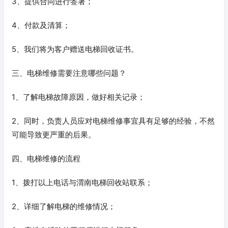
3、提供合同进行签署；
4、付款及清算；
5、我们将为客户赠送电梯回收证书。
三、电梯维修需要注意哪些问题？
1、了解电梯故障原因，做好相关记录；
2、同时，负责人员应对电梯维修事宜具有足够的经验，不然
可能导致更严重的后果。
四、电梯维修的流程
1、拨打以上电话与渭南电梯回收站联系；
2、详细了解电梯的维修情况；