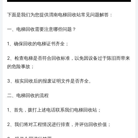
下面是我们为您提供渭南电梯回收站常见问题解答：
一、电梯回收需要注意哪些问题？
1、确保回收的电梯证书齐全；
2、检查电梯是否符合回收标准，以免因设备过于陈旧而带来
的危险事故；
3、核实回收后的报废证明文件是否齐全。
二、电梯回收的流程
1、首先，拨打上述电话联系我们电梯回收站；
2、我们将对工程情况进行排查，并评估回收价值；