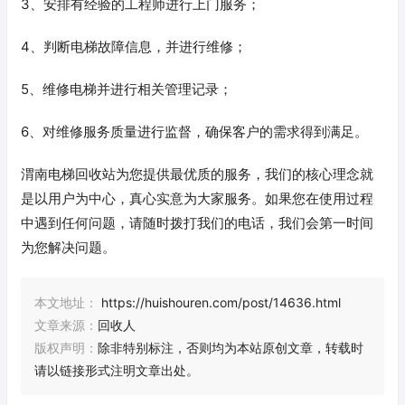
3、安排有经验的工程师进行上门服务；
4、判断电梯故障信息，并进行维修；
5、维修电梯并进行相关管理记录；
6、对维修服务质量进行监督，确保客户的需求得到满足。
渭南电梯回收站为您提供最优质的服务，我们的核心理念就
是以用户为中心，真心实意为大家服务。如果您在使用过程
中遇到任何问题，请随时拨打我们的电话，我们会第一时间
为您解决问题。
本文地址：
https://huishouren.com/post/14636.html
文章来源：
回收人
版权声明：
除非特别标注，否则均为本站原创文章，转载时
请以链接形式注明文章出处。