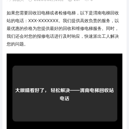
如果您需要回收旧电梯或者检修电梯，以下是渭南电梯回收
站的电话：XXX-XXXXXXX。我们提供高效负责的服务，以
最优惠的价格为您提供最好的回收和维修电梯服务。同时，
我们还会对您的报修电话进行及时响应，快速派出工人解决
您的问题。