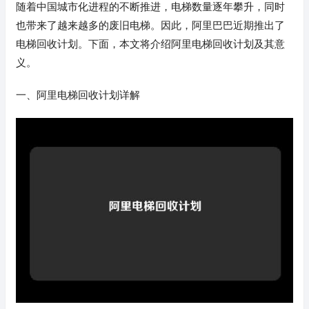
随着中国城市化进程的不断推进，电梯数量逐年攀升，同时
也带来了越来越多的废旧电梯。因此，阿里巴巴近期推出了
电梯回收计划。下面，本文将介绍阿里电梯回收计划及其意
义。
一、阿里电梯回收计划详解