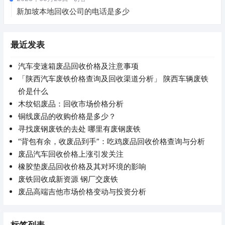
新加坡本地回收公司的电话是多少
最近发表
汽车变速箱废品回收价格及注意事项
「陕西汽车废铁价格查询及回收渠道分析」 陕西车辆废铁
价是什么
木纹铝废品：回收市场价格分析
铜线废品的收购价格是多少？
寻找废钢废铁的去处 哪里有废钢废铁
“背包有余，收废品到手”：吃鸡废品回收价格查询与分析
废品汽车回收价格上涨引发关注
橡胶垫废品回收价格及其对环境的影响
废铁回收成新资源 钢厂交废铁
废品高端吉他市场价格变动与投资分析