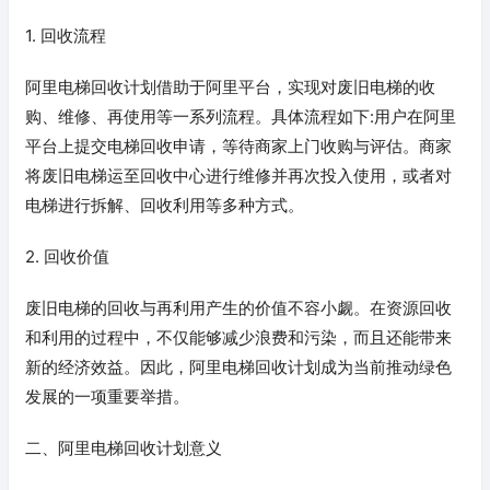
1. 回收流程
阿里电梯回收计划借助于阿里平台，实现对废旧电梯的收
购、维修、再使用等一系列流程。具体流程如下:用户在阿里
平台上提交电梯回收申请，等待商家上门收购与评估。商家
将废旧电梯运至回收中心进行维修并再次投入使用，或者对
电梯进行拆解、回收利用等多种方式。
2. 回收价值
废旧电梯的回收与再利用产生的价值不容小觑。在资源回收
和利用的过程中，不仅能够减少浪费和污染，而且还能带来
新的经济效益。因此，阿里电梯回收计划成为当前推动绿色
发展的一项重要举措。
二、阿里电梯回收计划意义