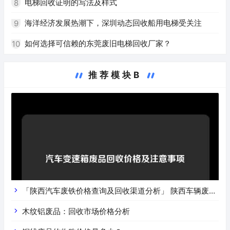
电梯回收证明的写法及样式
8
海洋经济发展热潮下，深圳动态回收船用电梯受关注
9
如何选择可信赖的东莞废旧电梯回收厂家？
10
推荐模块B
「陕西汽车废铁价格查询及回收渠道分析」 陕西车辆废铁
价是什么
木纹铝废品：回收市场价格分析