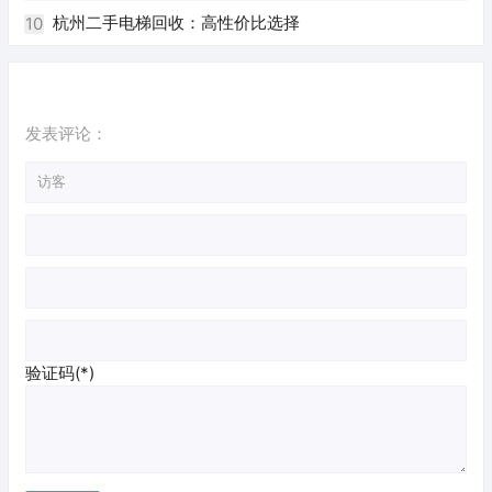
杭州二手电梯回收：高性价比选择
10
发表评论：
验证码(*)