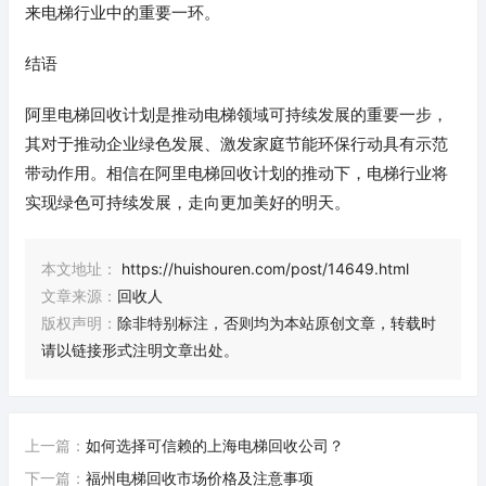
来电梯行业中的重要一环。
结语
阿里电梯回收计划是推动电梯领域可持续发展的重要一步，
其对于推动企业绿色发展、激发家庭节能环保行动具有示范
带动作用。相信在阿里电梯回收计划的推动下，电梯行业将
实现绿色可持续发展，走向更加美好的明天。
本文地址：
https://huishouren.com/post/14649.html
文章来源：
回收人
版权声明：
除非特别标注，否则均为本站原创文章，转载时
请以链接形式注明文章出处。
上一篇：
如何选择可信赖的上海电梯回收公司？
下一篇：
福州电梯回收市场价格及注意事项