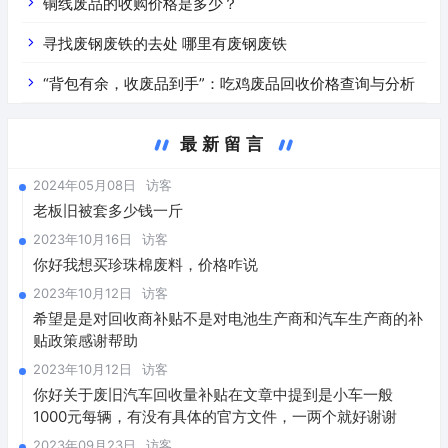
铜线废品的收购价格是多少？
寻找废钢废铁的去处 哪里有废钢废铁
“背包有余，收废品到手”：吃鸡废品回收价格查询与分析
最新留言
2024年05月08日
访客
老板旧被套多少钱一斤
2023年10月16日
访客
你好我想买珍珠棉废料，价格咋说
2023年10月12日
访客
希望是是对回收商补贴不是对电池生产商和汽车生产商的补
贴政策感谢帮助
2023年10月12日
访客
你好关于废旧汽车回收量补贴在文章中提到是小车一般
1000元每辆，有没有具体的官方文件，一两个就好谢谢
2023年09月23日
访客