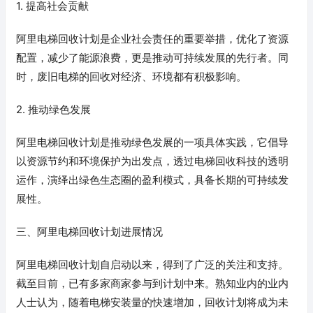
1. 提高社会贡献
阿里电梯回收计划是企业社会责任的重要举措，优化了资源
配置，减少了能源浪费，更是推动可持续发展的先行者。同
时，废旧电梯的回收对经济、环境都有积极影响。
2. 推动绿色发展
阿里电梯回收计划是推动绿色发展的一项具体实践，它倡导
以资源节约和环境保护为出发点，透过电梯回收科技的透明
运作，演绎出绿色生态圈的盈利模式，具备长期的可持续发
展性。
三、阿里电梯回收计划进展情况
阿里电梯回收计划自启动以来，得到了广泛的关注和支持。
截至目前，已有多家商家参与到计划中来。熟知业内的业内
人士认为，随着电梯安装量的快速增加，回收计划将成为未