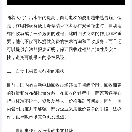
随着人们生活水平的提高，自动电梯的使用越来越普遍。但
是，在电梯设备使用寿命结束或者存在安全隐患时，自动电
梯回收就成了一个必要的过程。此时回收商家的作用非常重
要，他们不仅可以提供免费的技术咨询和回收服务，而且还
可以提供合法的报废证明，保证回收过程的合法性及安全
性，避免可能带来的潜在风险。
二、自动电梯回收行业的现状
目前，国内的自动电梯回收市场还属于初级阶段，回收商家
的数量和分布都比较分散。在回收的过程中，商家普遍存在
行业标准不统一、资质差异大、价格混乱等问题。同时，国
内管制力度并不够强，部分企业采用低价竞争的手段非法操
作，也导致市场竞争愈发激烈。
三、自动电梯回收行业的未来趋势