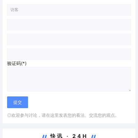
验证码(*)
◎欢迎参与讨论，请在这里发表您的看法、交流您的观点。
快讯 · 24H