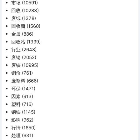
市场
(10591)
回收
(10283)
废纸
(1378)
回收商
(1560)
金属
(886)
回收站
(1399)
行业
(2648)
废钢
(2052)
废铁
(10995)
铜价
(761)
废塑料
(666)
环保
(1471)
因素
(913)
塑料
(716)
钢铁
(1145)
影响
(962)
行情
(1650)
处理
(631)