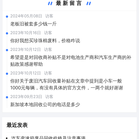
最新留言
2024年05月08日
访客
老板旧被套多少钱一斤
2023年10月16日
访客
你好我想买珍珠棉废料，价格咋说
2023年10月12日
访客
希望是是对回收商补贴不是对电池生产商和汽车生产商的补
贴政策感谢帮助
2023年10月12日
访客
你好关于废旧汽车回收量补贴在文章中提到是小车一般
1000元每辆，有没有具体的官方文件，一两个就好谢谢
2023年09月23日
访客
新加坡本地回收公司的电话是多少
最近发表
汽车变速箱废品回收价格及注意事项