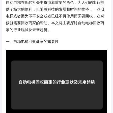
自动电梯在现代社会中扮演着重要的角色，为人们的出行提
供了极大的便利，但随着科技的发展和时间的推移，一些旧
电梯或者因为不再安全或者已经不再使用而需要回收，这时
候就需要回收商家的帮助。本文将主要探讨自动电梯回收商
家的行业现状及未来趋势。
一、自动电梯回收商家的重要性