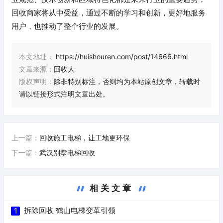
回收商家将从中受益，通过不断的学习和创新，更好地服务
用户，也推动了整个行业的发展。
本文地址：
https://huishouren.com/post/14666.html
文章来源：
回收人
版权声明：
除非特别标注，否则均为本站原创文章，转载时
请以链接形式注明文章出处。
上一篇：
回收施工电梯，让工地更环保
下一篇：
武汉别墅电梯回收
相关文章
拆除回收 鹤山电梯变革引领
1