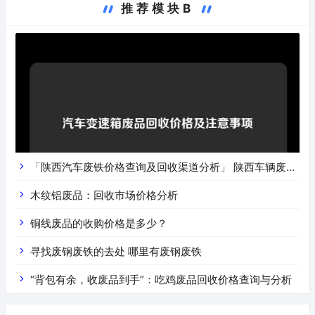
推荐模块B
「陕西汽车废铁价格查询及回收渠道分析」 陕西车辆废铁
价是什么
木纹铝废品：回收市场价格分析
铜线废品的收购价格是多少？
寻找废钢废铁的去处 哪里有废钢废铁
“背包有余，收废品到手”：吃鸡废品回收价格查询与分析