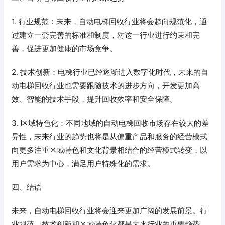
1. 行业规范：未来，自动电梯回收行业将会趋向规范化，通
过建立一套完善的标准和制度，对这一行业进行约束和完
善，促进更加健康的市场竞争。
2. 技术创新：电梯行业已经逐渐进入数字化时代，未来的自
动电梯回收行业也需要跟随技术的进步方向，开发更加高
效、智能的技术手段，提升回收效率和安全保障。
3. 区域特色化：不同地域的自动电梯回收市场存在较大的差
异性，未来行业的趋势也将是从偏重产品和服务的经营模式
向更多注重区域特色和文化背景相结合的经营模式转变，以
用户需求为中心，满足用户特殊化的需求。
四、结语
未来，自动电梯回收行业将会迎来更加广阔的发展前景。行
业规范、技术创新和区域特色化都是未来行业的重要趋势，