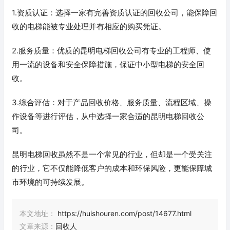
1.资质认证：选择一家有完善资质认证的回收公司，能保障回
收的电梯能被专业处理并有相应的购买凭证。
2.服务质量：优质的昆明电梯回收公司有专业的工程师、使
用一流的设备和安全保障措施，保证中小型电梯的安全回
收。
3.综合评估：对于产品回收价格、服务质量、流程区域、操
作设备等进行评估，从中选择一家合适的昆明电梯回收公
司。
昆明电梯回收虽然不是一个常见的行业，但却是一个受关注
的行业，它不仅能降低客户的成本和环保风险，更能保障城
市环境的可持续发展。
本文地址：
https://huishouren.com/post/14677.html
文章来源：
回收人