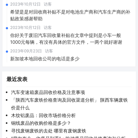
2023年10月12日
访客
希望是是对回收商补贴不是对电池生产商和汽车生产商的补
贴政策感谢帮助
2023年10月12日
访客
你好关于废旧汽车回收量补贴在文章中提到是小车一般
1000元每辆，有没有具体的官方文件，一两个就好谢谢
2023年09月23日
访客
新加坡本地回收公司的电话是多少
最近发表
汽车变速箱废品回收价格及注意事项
「陕西汽车废铁价格查询及回收渠道分析」 陕西车辆废铁
价是什么
木纹铝废品：回收市场价格分析
铜线废品的收购价格是多少？
寻找废钢废铁的去处 哪里有废钢废铁