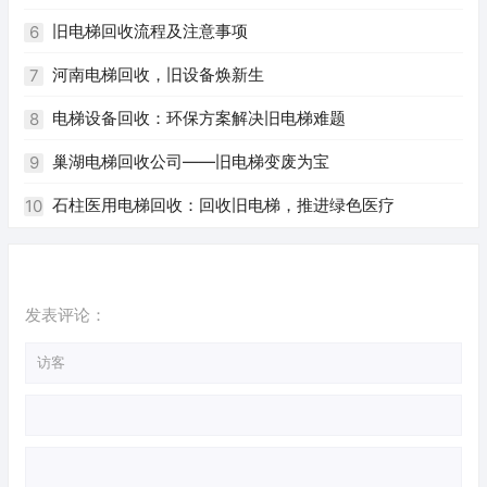
旧电梯回收流程及注意事项
6
河南电梯回收，旧设备焕新生
7
电梯设备回收：环保方案解决旧电梯难题
8
巢湖电梯回收公司——旧电梯变废为宝
9
石柱医用电梯回收：回收旧电梯，推进绿色医疗
10
发表评论：