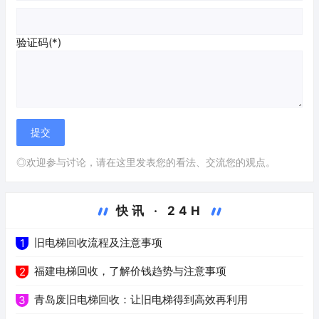
验证码(*)
◎欢迎参与讨论，请在这里发表您的看法、交流您的观点。
快讯 · 24H
旧电梯回收流程及注意事项
1
福建电梯回收，了解价钱趋势与注意事项
2
青岛废旧电梯回收：让旧电梯得到高效再利用
3