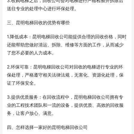
3.收购电梯之后，回收公司会对电梯进行严格检验并拆除后
送往专业的处理中心进行环保处理。
三、昆明电梯回收的优势有哪些
1.降低成本：昆明电梯回收公司能提供合理的回收价格，同时
还能帮助您做好清运、拆除、维修等方面的工作，从而减少
了您不必要的人力成本。
2.环保可靠：昆明电梯回收公司对回收的电梯进行专业的环
保处理，严格遵守相关法律法规，无害化、资源化处理，保
证了环保安全。
3.提供优质服务：在回收流程中，昆明电梯回收公司拥有专
业的工程技术团队和一流的设备，提供优质、高效的回收服
务，让客户放心、满意。
四、怎样选择一家好的昆明电梯回收公司