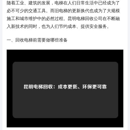
随着工业、建筑的发展，电梯在人们日常生活中已经成为了
必不可少的交通工具。而旧电梯的更新换代也成为了大规模
施工和城市维护中的必然过程。昆明电梯回收公司在不断融
入新技术的同时，也为人们节约成本、提供安全服务。
一、回收电梯前需要做哪些准备