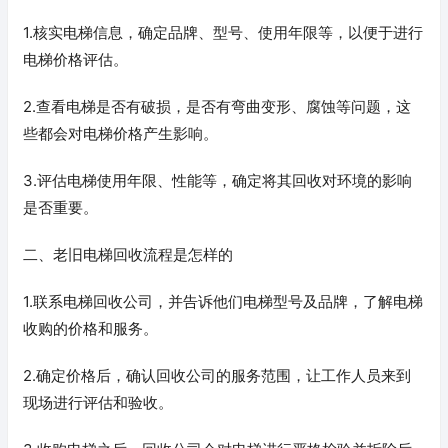
1.核实电梯信息，确定品牌、型号、使用年限等，以便于进行
电梯价格评估。
2.查看电梯是否有破损，是否有弯曲变形、腐蚀等问题，这
些都会对电梯价格产生影响。
3.评估电梯使用年限、性能等，确定将其回收对环境的影响
是否重要。
二、老旧电梯回收流程是怎样的
1.联系电梯回收公司，并告诉他们电梯型号及品牌，了解电梯
收购的价格和服务。
2.确定价格后，确认回收公司的服务范围，让工作人员来到
现场进行评估和验收。