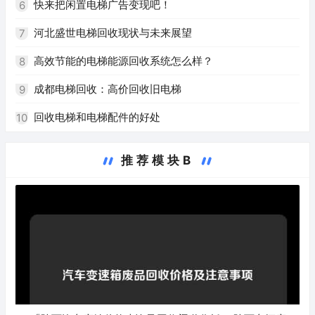
快来把闲置电梯广告变现吧！
6
河北盛世电梯回收现状与未来展望
7
高效节能的电梯能源回收系统怎么样？
8
成都电梯回收：高价回收旧电梯
9
回收电梯和电梯配件的好处
10
推荐模块B