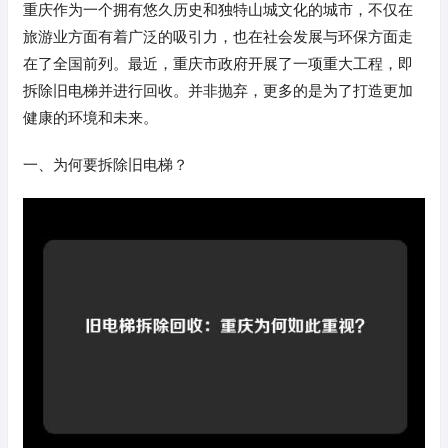
重庆作为一个拥有悠久历史和独特山城文化的城市，不仅在
旅游业方面有着广泛的吸引力，也在社会发展与环保方面走
在了全国前列。最近，重庆市政府开展了一项重大工程，即
拆除旧电梯并进行回收。并非抛弃，更多的是为了打造更加
健康的环境和未来。
一、为何要拆除旧电梯？