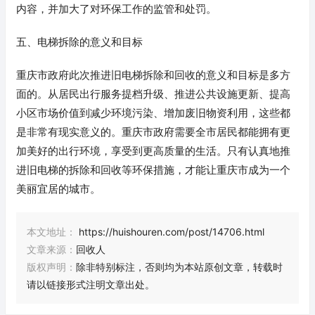
内容，并加大了对环保工作的监管和处罚。
五、电梯拆除的意义和目标
重庆市政府此次推进旧电梯拆除和回收的意义和目标是多方
面的。从居民出行服务提档升级、推进公共设施更新、提高
小区市场价值到减少环境污染、增加废旧物资利用，这些都
是非常有现实意义的。重庆市政府需要全市居民都能拥有更
加美好的出行环境，享受到更高质量的生活。只有认真地推
进旧电梯的拆除和回收等环保措施，才能让重庆市成为一个
美丽宜居的城市。
本文地址：
https://huishouren.com/post/14706.html
文章来源：
回收人
版权声明：
除非特别标注，否则均为本站原创文章，转载时
请以链接形式注明文章出处。