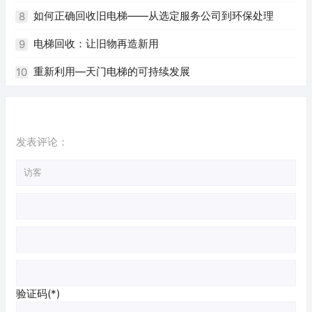
如何正确回收旧电梯——从选定服务公司到环保处理
8
电梯回收：让旧物再造新用
9
重新利用—天门电梯的可持续发展
10
发表评论：
验证码(*)