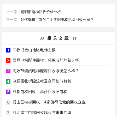
上一篇：
昆明旧电梯回收价格分析
下一篇：
如何选择可靠的二手废旧电梯拆除回收公司？
相关文章
回收旧金山地区电梯主板
1
西尼电梯配件回收：环保节能的新选择
2
高效节能的电梯能源回收系统怎么样？
3
电梯回收拆除流程及合同细节解析
4
成都电梯回收：高价回收旧电梯
5
博山区电梯回收：4家值得信赖的回收企业
6
河北盛世电梯回收现状与未来展望
7