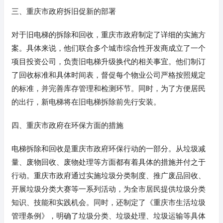
三、重庆市政府拆旧促新的部署
对于旧电梯的拆除和回收，重庆市政府制定了详细的实施方
案。具体来说，他们联合多个城市综合性开发商成立了一个
项目投资公司，负责旧电梯升级换代的相关事宜。他们制订
了回收标准和具体时间表，督促每个物业公司严格按照规定
的标准，并完善库存管理和检测环节。同时，为了方便居民
的出行，新电梯将在旧电梯拆除前先行安装。
四、重庆市政府在环保方面的措施
电梯拆除和回收是重庆市政府环保行动的一部分。从垃圾减
量、废物回收、废物处理等方面都有着具体的措施并付之于
行动。重庆市政府通过实施垃圾分类制度、推广废品回收、
开展垃圾分类大赛等一系列活动，为全市居民提供垃圾分类
知识、技能和实践机会。同时，还制定了《重庆市生活垃圾
管理条例》，明确了垃圾分类、垃圾处理、垃圾运输等具体