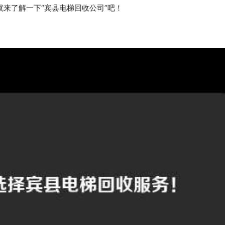
来了解一下“宾县电梯回收公司”吧！