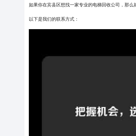
如果你在宾县区想找一家专业的电梯回收公司，那么就
以下是我们的联系方式：