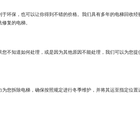
利于环保，也可以让你得到不错的价格。我们具有多年的电梯回收经
法修复的电梯。
果您不知道如何处理，或是因为其他原因不能处理，我们可以为您提
力为您拆除电梯，确保按照规定进行冬季维护，并将其运至指定位置