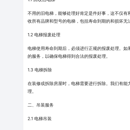
不用的旧电梯，能够处理好肯定是件好事，这不仅有
收所有品牌和型号的电梯，包括寿命到期的和损坏无
1.2 电梯报废处理
电梯使用寿命到期后，必须进行正规的报废处理。如
的服务，以确保电梯得到合法的报废处理。
1.3 电梯拆除
在装修或拆除房屋时，电梯需要进行拆除。我们有能
理。
二、吊装服务
2.1 电梯吊装