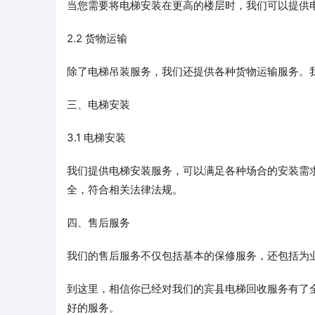
当您需要将电梯安装在更高的楼层时，我们可以提供
2.2 货物运输
除了电梯吊装服务，我们还提供各种货物运输服务。
三、电梯安装
3.1 电梯安装
我们提供电梯安装服务，可以满足各种场合的安装需
全，符合相关法律法规。
四、售后服务
我们的售后服务不仅包括基本的保修服务，还包括为
到这里，相信你已经对我们的宾县电梯回收服务有了
好的服务。