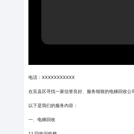
电话：XXXXXXXXXXX
在宾县区寻找一家信誉良好、服务细致的电梯回收公
以下是我们的服务内容：
一、电梯回收
1.1 回收旧电梯