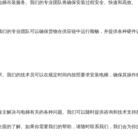
电梯吊装服务。我们的专业团队将确保安装过程安全、快速和高效。
我们的专业团队可以确保货物在供应链中运行顺畅，并提供各种硬件
求。我们的技术员可以在规定时间内按照要求安装电梯，确保其操作
业主解决与电梯有关的各种问题。我们可以随时提供咨询和技术支持
全面的了解。如果你需要我们的帮助，请随时联系我们，我们会为你