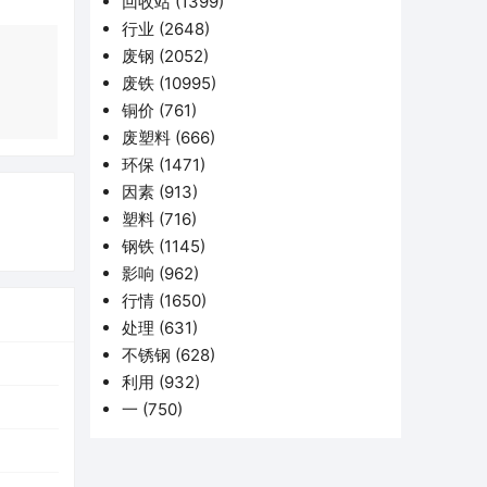
回收站
(1399)
行业
(2648)
废钢
(2052)
废铁
(10995)
铜价
(761)
废塑料
(666)
环保
(1471)
因素
(913)
塑料
(716)
钢铁
(1145)
影响
(962)
行情
(1650)
处理
(631)
不锈钢
(628)
利用
(932)
一
(750)