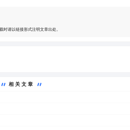
载时请以链接形式注明文章出处。
相关文章