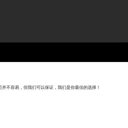
司并不容易，但我们可以保证，我们是你最佳的选择！