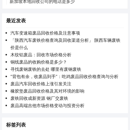
新加坡本地回收公司的电话是多少
最近发表
汽车变速箱废品回收价格及注意事项
「陕西汽车废铁价格查询及回收渠道分析」 陕西车辆废铁
价是什么
木纹铝废品：回收市场价格分析
铜线废品的收购价格是多少？
寻找废钢废铁的去处 哪里有废钢废铁
“背包有余，收废品到手”：吃鸡废品回收价格查询与分析
废品汽车回收价格上涨引发关注
橡胶垫废品回收价格及其对环境的影响
废铁回收成新资源 钢厂交废铁
废品高端吉他市场价格变动与投资分析
标签列表