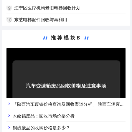
江宁区医疗机构老旧电梯回收计划
9
东芝电梯配件回收与再利用
10
推荐模块B
「陕西汽车废铁价格查询及回收渠道分析」 陕西车辆废铁
价是什么
木纹铝废品：回收市场价格分析
铜线废品的收购价格是多少？