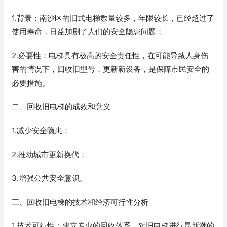
1.背景：南沙区的旧式电梯数量较多，年限较长，已经超过了
使用寿命，日益加剧了人们的安全隐患问题；
2.必要性：电梯具有极高的安全责任性，在可能导致人身伤
害的情况下，回收旧型号，更新新设备，是保障市民安全的
必要措施。
二、回收旧电梯的成效和意义
1.减少安全隐患；
2.推动城市更新换代；
3.增强公共安全意识。
三、回收旧电梯的技术和经济可行性分析
1.技术可行性：建立专业的回收体系，对旧电梯进行最新潮的