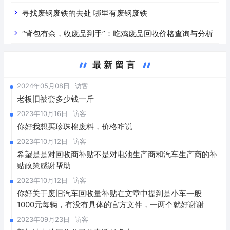
寻找废钢废铁的去处 哪里有废钢废铁
“背包有余，收废品到手”：吃鸡废品回收价格查询与分析
最新留言
2024年05月08日
访客
老板旧被套多少钱一斤
2023年10月16日
访客
你好我想买珍珠棉废料，价格咋说
2023年10月12日
访客
希望是是对回收商补贴不是对电池生产商和汽车生产商的补
贴政策感谢帮助
2023年10月12日
访客
你好关于废旧汽车回收量补贴在文章中提到是小车一般
1000元每辆，有没有具体的官方文件，一两个就好谢谢
2023年09月23日
访客