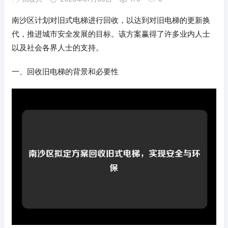
南沙区计划对旧式电梯进行回收，以达到对旧电梯的更新换
代，推进城市安全发展的目标。该方案赢得了许多业内人士
以及社会各界人士的支持。
一、回收旧电梯的背景和必要性