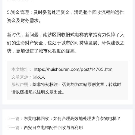
5.资金管理：及时妥善处理资金，满足整个回收流程的运作
资金及财务需求。
新时代，新问题，南沙区回收旧式电梯的举措有力保障了人
们的生命财产安全，也处于城市的可持续发展、环保建设之
势，更加促进了城市化程度的提高。
本文地址：
https://huishouren.com/post/14765.html
文章来源：
回收人
版权声明：
除非特别标注，否则均为本站原创文章，转载时
请以链接形式注明文章出处。
上一篇：
东莞电梯回收：如何合理高效地处理废弃杂物电梯？
下一篇：
西安日立电梯配件回收与再利用