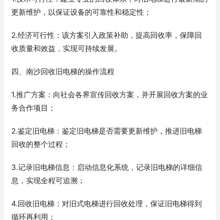
更新维护，以保证设备的可靠性和稳定性；
2.经济可行性：该方案引入政策补助，提高回收率，保障回
收质量和效益，实现可持续发展。
四、南沙回收旧电梯的操作流程
1.推广方案：向社会各界宣传回收方案，并开展回收方案的业
务合作项目；
2.鉴定旧电梯：鉴定旧电梯是否需要更新维护，推进旧电梯
回收的整个过程；
3.记录旧电梯信息：启动信息化系统，记录旧电梯的详细信
息，实现全程可追溯；
4.回收旧电梯：对旧式电梯进行回收处理，保证旧电梯得到
循环再利用；