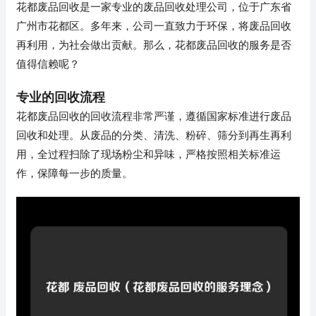
花都废品回收是一家专业的废品回收处理公司，位于广东省
广州市花都区。多年来，公司一直致力于环保，将废品回收
再利用，为社会做出贡献。那么，花都废品回收的服务是否
值得信赖呢？
专业的回收流程
花都废品回收的回收流程非常严谨，遵循国家标准进行废品
回收和处理。从废品的分类、清洗、粉碎、筛分到再生再利
用，全过程扫除了现场粉尘和异味，严格按照相关标准运
作，保障每一步的质量。