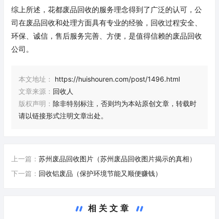
综上所述，花都废品回收的服务理念得到了广泛的认可，公
司在废品回收和处理方面具有专业的经验，回收过程安全、
环保、诚信，售后服务完善、方便，是值得信赖的废品回收
公司。
本文地址：
https://huishouren.com/post/1496.html
文章来源：
回收人
版权声明：
除非特别标注，否则均为本站原创文章，转载时
请以链接形式注明文章出处。
上一篇：
苏州废品回收图片（苏州废品回收图片揭示的真相）
下一篇：
回收铝废品（保护环境节能又顺便赚钱）
相关文章