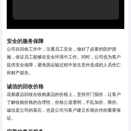
安全的服务保障
公司在回收工作中，注重员工安全，做好了必要的防护措
施，保证员工能够在安全环境中工作。同时，公司也为客户
提供安全保障，避免因运输过程中发生意外造成的人员伤亡
和财产损失。
诚信的回收价格
花都废品回收在收购废品的价格上，坚持开门报价，让客户
了解收购价格的合理性，价格公道透明，不乱加价、降价。
诚信是公司的基石，也是公司与客户建立长期合作的重要保
证。