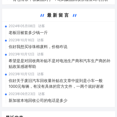
最新留言
2024年05月08日
访客
老板旧被套多少钱一斤
2023年10月16日
访客
你好我想买珍珠棉废料，价格咋说
2023年10月12日
访客
希望是是对回收商补贴不是对电池生产商和汽车生产商的补
贴政策感谢帮助
2023年10月12日
访客
你好关于废旧汽车回收量补贴在文章中提到是小车一般
1000元每辆，有没有具体的官方文件，一两个就好谢谢
2023年09月23日
访客
新加坡本地回收公司的电话是多少