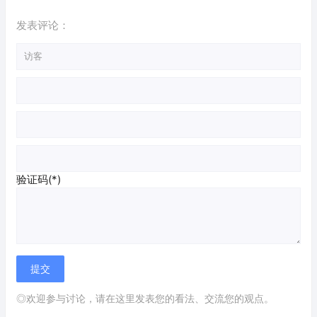
发表评论：
验证码(*)
◎欢迎参与讨论，请在这里发表您的看法、交流您的观点。