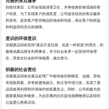
完善的售后服务
回收结束后，公司会现场清理卫生，并将收购价格现场给客
户结算。为了实现客户的满意度，公司提供优良的售后服务
和咨询，提供客户暂存物品的场地和包装，保证客户的权益
和利益得到充分的保障。
意识的环保意识
花都废品回收坚持“废品不是垃圾，也是一种资源”的理念，积
极推动废品再生利用事业，并与社会各界一起宣传环保理
念，营造全社会的环保氛围，做出努力。
积极的社会责任
花都废品回收在废品处理厂中能有效控制噪音、油烟、异味
等危险因素，并有效避免碳尘、粉尘等环境污染，实现了废
品回收再利用和环境保护的双重意义。同时，公司积极为贫
困家庭捐款和物资，为近距离的社区提供捐赠物资以及组织
公益爱心慈善活动。