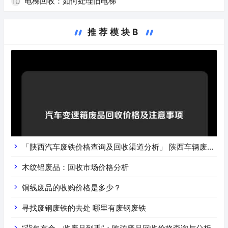
电梯回收：如何处理旧电梯
10
推荐模块B
「陕西汽车废铁价格查询及回收渠道分析」 陕西车辆废铁
价是什么
木纹铝废品：回收市场价格分析
铜线废品的收购价格是多少？
寻找废钢废铁的去处 哪里有废钢废铁