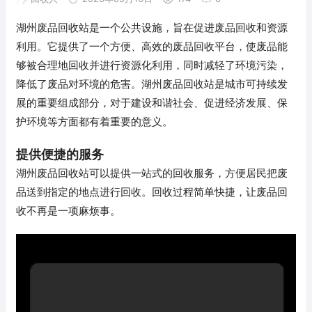
湖州废品回收站是一个公共设施，旨在促进废品回收和资源
利用。它提供了一个方便、高效的废品回收平台，使废品能
够被合理地回收并进行资源化利用，同时减轻了环境污染，
降低了废品对环境的危害。湖州废品回收站是城市可持续发
展的重要组成部分，对于建设和谐社会、促进经济发展、保
护环境等方面都有着重要的意义。
提供便捷的服务
湖州废品回收站可以提供一站式的回收服务，方便居民把废
品送到指定的地点进行回收。回收过程简单快捷，让废品回
收不再是一项麻烦事。