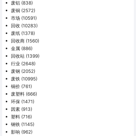
废铝
(838)
废铜
(2572)
市场
(10591)
回收
(10283)
废纸
(1378)
回收商
(1560)
金属
(886)
回收站
(1399)
行业
(2648)
废钢
(2052)
废铁
(10995)
铜价
(761)
废塑料
(666)
环保
(1471)
因素
(913)
塑料
(716)
钢铁
(1145)
影响
(962)