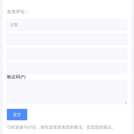
发表评论：
验证码(*)
◎欢迎参与讨论，请在这里发表您的看法、交流您的观点。