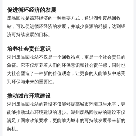
促进循环经济的发展
废品回收是循环经济的一种重要方式，通过湖州废品回收
站，可以促进循环经济的发展，并减少资源的耗损，达到经
济可持续发展的目标。
培养社会责任意识
湖州废品回收站不仅是一个回收站点，更是一个社会责任的
象征。它不仅培养着人们的环保意识和社会责任感，同时也
为社会塑造了一种新的价值观念，让更多的人能够从中感受
到环保与未来的重要性。
推动城市环境建设
湖州废品回收站的建设不仅能够提高城市环境卫生水平，更
能够推动城市环境建设的进步。湖州废品回收站的建设不仅
满足了国家政策要求，更能够为城市的可持续发展带来新的
契机。