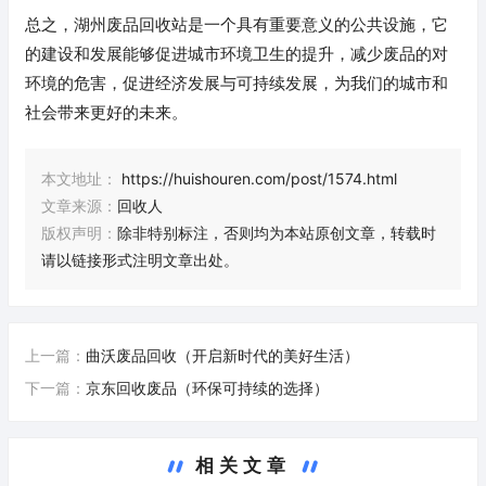
总之，湖州废品回收站是一个具有重要意义的公共设施，它
的建设和发展能够促进城市环境卫生的提升，减少废品的对
环境的危害，促进经济发展与可持续发展，为我们的城市和
社会带来更好的未来。
本文地址：
https://huishouren.com/post/1574.html
文章来源：
回收人
版权声明：
除非特别标注，否则均为本站原创文章，转载时
请以链接形式注明文章出处。
上一篇：
曲沃废品回收（开启新时代的美好生活）
下一篇：
京东回收废品（环保可持续的选择）
相关文章