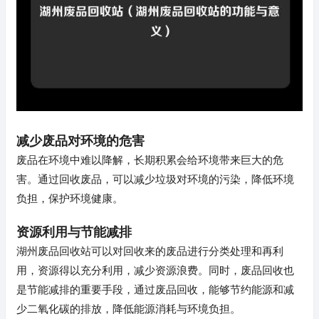
减少废品对环境的危害
废品在环境中难以降解，长期积累会给环境带来巨大的危
害。通过回收废品，可以减少垃圾对环境的污染，降低环境
负担，保护环境健康。
资源利用与节能减排
湖州废品回收站可以对回收来的废品进行分类处理和再利
用，资源得以充分利用，减少资源浪费。同时，废品回收也
是节能减排的重要手段，通过废品回收，能够节约能源和减
少二氧化碳的排放，降低能源消耗与环境负担。