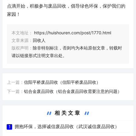
点滴开始，积极参与废品回收，倡导绿色环保，保护我们的
家园！
本文地址：
https://huishouren.com/post/1770.html
文章来源：
回收人
版权声明：
除非特别标注，否则均为本站原创文章，转载时
请以链接形式注明文章出处。
上一篇：
信阳平桥废品回收（信阳平桥废品回收）
下一篇：
铝合金废品回收（铝合金废品回收需要注意的问题）
相关文章
拥抱环保，选择诚信废品回收（武汉诚信废品回收）
1