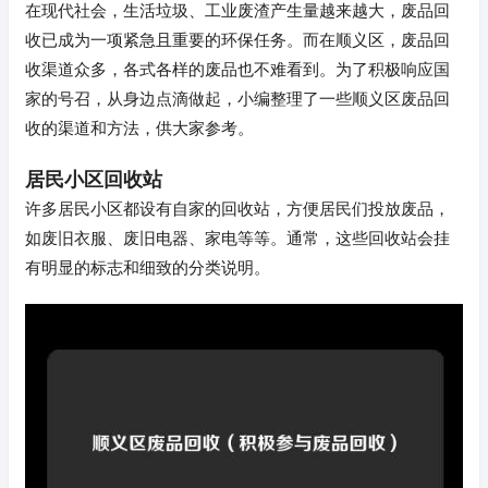
在现代社会，生活垃圾、工业废渣产生量越来越大，废品回
收已成为一项紧急且重要的环保任务。而在顺义区，废品回
收渠道众多，各式各样的废品也不难看到。为了积极响应国
家的号召，从身边点滴做起，小编整理了一些顺义区废品回
收的渠道和方法，供大家参考。
居民小区回收站
许多居民小区都设有自家的回收站，方便居民们投放废品，
如废旧衣服、废旧电器、家电等等。通常，这些回收站会挂
有明显的标志和细致的分类说明。