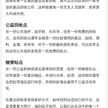
如果你有一定量的废品需要回收，就可以尝试联系到一家专
业的废品回收公司，这样能避免一些无关人员搅和，发挥更
大环保作用。
公益回收点
在一些公共场所，如学校、社区等，也有一些免费的回收
点。这些回收点通常会接受一些比较通用的废品，如纸、塑
料、金属、布等等。对于一些积极的居民来说，可以在常去
的这些公共场所多留意一些免费回收点。
物资站点
在一些公益机构或者志愿者组织里面，也有一些物资站点，
经常接受一些废旧物品，并进行分类、处理。这些组织通常
会把处理成品进行转卖，所得的款项会被用于公益活动等
等。
在废品回收渠道很多的今天，如何找到合适自己的方法，还
是需要量力而行，做到应尽则尽。让我们从生活中的每一个