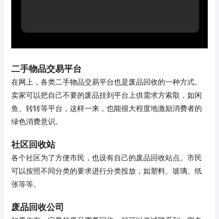
二手物品交易平台
在网上，各类二手物品交易平台也是废品回收的一种方式。
卖家可以把自己不要的废品挂到平台上供需求方索取，如闲
鱼、转转等平台，这样一来，也能很大程度地激励消费者的
绿色消费意识。
社区回收站
各个社区为了方便市民，也设有自己的废品回收站点。市民
可以按照不同分类的要求进行分类投放，如塑料、玻璃、纸
张等等。
废品回收公司