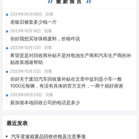
最新留言
2024年05月08日
访客
老板旧被套多少钱一斤
2023年10月16日
访客
你好我想买珍珠棉废料，价格咋说
2023年10月12日
访客
希望是是对回收商补贴不是对电池生产商和汽车生产商的补
贴政策感谢帮助
2023年10月12日
访客
你好关于废旧汽车回收量补贴在文章中提到是小车一般
1000元每辆，有没有具体的官方文件，一两个就好谢谢
2023年09月23日
访客
新加坡本地回收公司的电话是多少
最近发表
汽车变速箱废品回收价格及注意事项