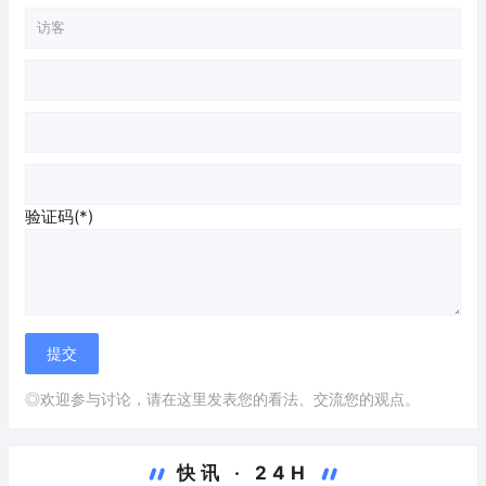
验证码(*)
◎欢迎参与讨论，请在这里发表您的看法、交流您的观点。
快讯 · 24H