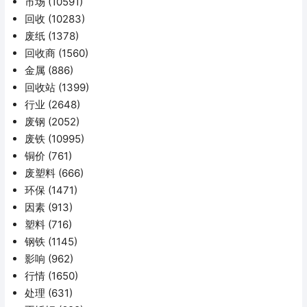
市场
(10591)
回收
(10283)
废纸
(1378)
回收商
(1560)
金属
(886)
回收站
(1399)
行业
(2648)
废钢
(2052)
废铁
(10995)
铜价
(761)
废塑料
(666)
环保
(1471)
因素
(913)
塑料
(716)
钢铁
(1145)
影响
(962)
行情
(1650)
处理
(631)