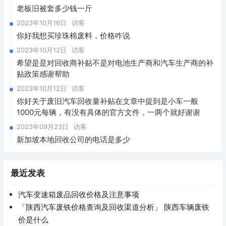
老板旧被套多少钱一斤
2023年10月16日
访客
你好我想买珍珠棉废料，价格咋说
2023年10月12日
访客
希望是是对回收商补贴不是对电池生产商和汽车生产商的补
贴政策感谢帮助
2023年10月12日
访客
你好关于废旧汽车回收量补贴在文章中提到是小车一般
1000元每辆，有没有具体的官方文件，一两个就好谢谢
2023年09月23日
访客
新加坡本地回收公司的电话是多少
最近发表
汽车变速箱废品回收价格及注意事项
「陕西汽车废铁价格查询及回收渠道分析」 陕西车辆废铁
价是什么