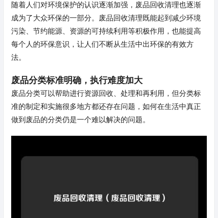
随着人们对环境保护的认识逐渐加强，废品回收清理也逐渐
成为了大众环保的一部分。废品回收清理既能起到减少环境
污染、节约能源、资源的可持续利用等积极作用，也能提高
每个人的环保意识，让人们不断从生活中出环保的有效方
法。
废品分类标准明确，执行难度加大
废品分类可以帮助进行资源回收、处理和再利用，但分类标
准的制定和实施很多地方都还存在问题，如何在生活中真正
做到废品的分类仍是一个难以解决的问题。