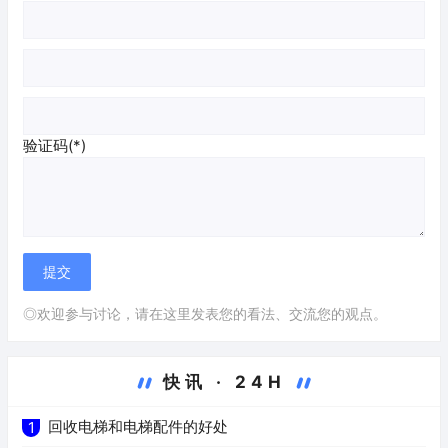
验证码(*)
◎欢迎参与讨论，请在这里发表您的看法、交流您的观点。
快讯 · 24H
回收电梯和电梯配件的好处
1