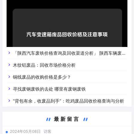
「陕西汽车废铁价格查询及回收渠道分析」 陕西车辆废铁
价是什么
木纹铝废品：回收市场价格分析
铜线废品的收购价格是多少？
寻找废钢废铁的去处 哪里有废钢废铁
“背包有余，收废品到手”：吃鸡废品回收价格查询与分析
最新留言
2024年05月08日
访客