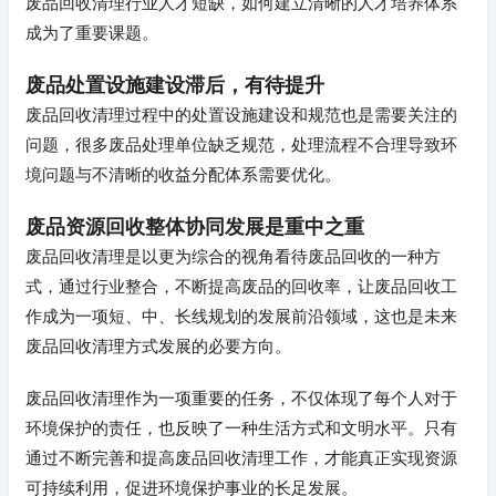
废品回收清理行业人才短缺，如何建立清晰的人才培养体系
成为了重要课题。
废品处置设施建设滞后，有待提升
废品回收清理过程中的处置设施建设和规范也是需要关注的
问题，很多废品处理单位缺乏规范，处理流程不合理导致环
境问题与不清晰的收益分配体系需要优化。
废品资源回收整体协同发展是重中之重
废品回收清理是以更为综合的视角看待废品回收的一种方
式，通过行业整合，不断提高废品的回收率，让废品回收工
作成为一项短、中、长线规划的发展前沿领域，这也是未来
废品回收清理方式发展的必要方向。
废品回收清理作为一项重要的任务，不仅体现了每个人对于
环境保护的责任，也反映了一种生活方式和文明水平。只有
通过不断完善和提高废品回收清理工作，才能真正实现资源
可持续利用，促进环境保护事业的长足发展。