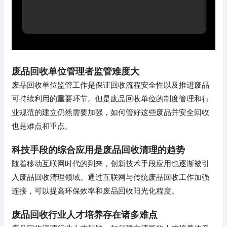
废品回收单位管理者监管难度大
废品回收单位监管工作是保证回收流程安全性以及推进废品
可持续利用的重要环节。但是废品回收单位的制度管理和行
业规范的建立仍然需要加强，如何管好这些废品并安全回收
也是难点和重点。
科技手段的综合应用是废品回收清理的趋势
随着移动互联网时代的到来，创新技术手段应用也逐渐被引
入废品回收清理领域。通过互联网与传统废品回收工作加强
连接，可以提高环保效率和废品回收阳光化程度。
废品回收行业人才培养存在诸多难点