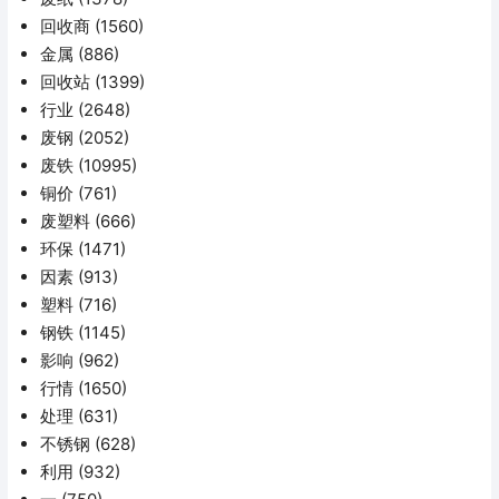
回收商
(1560)
金属
(886)
回收站
(1399)
行业
(2648)
废钢
(2052)
废铁
(10995)
铜价
(761)
废塑料
(666)
环保
(1471)
因素
(913)
塑料
(716)
钢铁
(1145)
影响
(962)
行情
(1650)
处理
(631)
不锈钢
(628)
利用
(932)