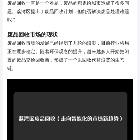
废品回收一直是一个难题，废品的积累给城市造成了很多问
题。荔湾区提出了废品回收计划，但能否解决废品处理难题
呢？
废品回收市场的现状
废品回收市场的发展已经经历了几轮的浪潮，目前行业格局
正在逐步稳定。随着环保观念的提升，越来越多人开始把闲
置的废品交给回收商，形成了一个以回收代替浪费的生态
链。