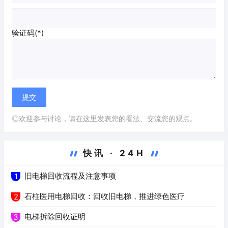
验证码(*)
◎欢迎参与讨论，请在这里发表您的看法、交流您的观点。
快讯 · 24H
旧电梯回收流程及注意事项
1
石柱医用电梯回收：回收旧电梯，推进绿色医疗
2
电梯拆除回收证明
3