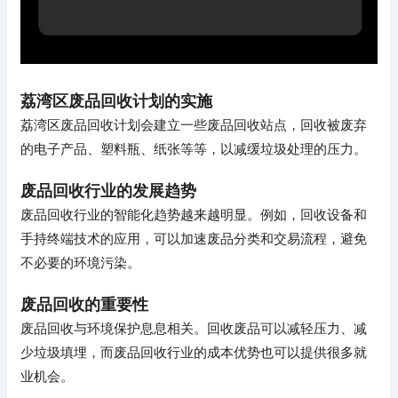
荔湾区废品回收计划的实施
荔湾区废品回收计划会建立一些废品回收站点，回收被废弃
的电子产品、塑料瓶、纸张等等，以减缓垃圾处理的压力。
废品回收行业的发展趋势
废品回收行业的智能化趋势越来越明显。例如，回收设备和
手持终端技术的应用，可以加速废品分类和交易流程，避免
不必要的环境污染。
废品回收的重要性
废品回收与环境保护息息相关。回收废品可以减轻压力、减
少垃圾填埋，而废品回收行业的成本优势也可以提供很多就
业机会。