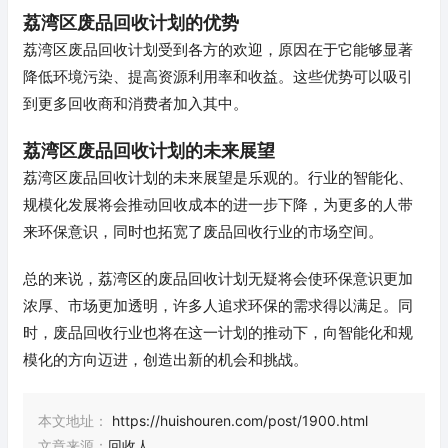
荔湾区废品回收计划的优势
荔湾区废品回收计划受到各方的欢迎，原因在于它能够显著
降低环境污染、提高资源利用率和收益。这些优势可以吸引
到更多回收商和消费者加入其中。
荔湾区废品回收计划的未来展望
荔湾区废品回收计划的未来展望是乐观的。行业的智能化、
规模化发展将会推动回收成本的进一步下降，为更多的人带
来环保意识，同时也拓宽了废品回收行业的市场空间。
总的来说，荔湾区的废品回收计划无疑将会使环保意识更加
浓厚、市场更加透明，许多人追求环保的需求得以满足。同
时，废品回收行业也将在这一计划的推动下，向智能化和规
模化的方向迈进，创造出新的机会和挑战。
本文地址：
https://huishouren.com/post/1900.html
文章来源：
回收人