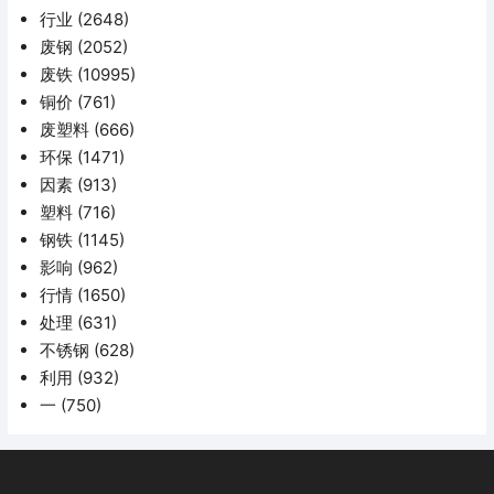
行业
(2648)
废钢
(2052)
废铁
(10995)
铜价
(761)
废塑料
(666)
环保
(1471)
因素
(913)
塑料
(716)
钢铁
(1145)
影响
(962)
行情
(1650)
处理
(631)
不锈钢
(628)
利用
(932)
一
(750)