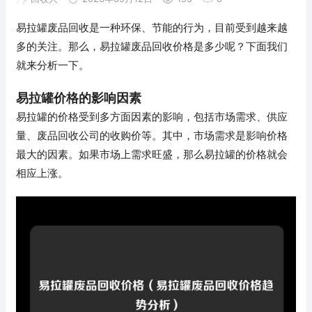
易拉罐废品回收是一种环保、节能的行为，目前受到越来越
多的关注。那么，易拉罐废品回收价格是多少呢？下面我们
就来分析一下。
易拉罐价格的影响因素
易拉罐的价格受到多方面因素的影响，包括市场需求、供应
量、废品回收公司的收购价等。其中，市场需求是影响价格
最大的因素。如果市场上需求旺盛，那么易拉罐的价格就会
相应上涨。