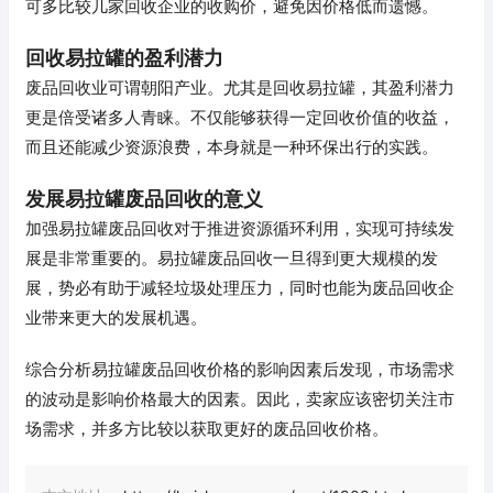
可多比较几家回收企业的收购价，避免因价格低而遗憾。
回收易拉罐的盈利潜力
废品回收业可谓朝阳产业。尤其是回收易拉罐，其盈利潜力
更是倍受诸多人青睐。不仅能够获得一定回收价值的收益，
而且还能减少资源浪费，本身就是一种环保出行的实践。
发展易拉罐废品回收的意义
加强易拉罐废品回收对于推进资源循环利用，实现可持续发
展是非常重要的。易拉罐废品回收一旦得到更大规模的发
展，势必有助于减轻垃圾处理压力，同时也能为废品回收企
业带来更大的发展机遇。
综合分析易拉罐废品回收价格的影响因素后发现，市场需求
的波动是影响价格最大的因素。因此，卖家应该密切关注市
场需求，并多方比较以获取更好的废品回收价格。