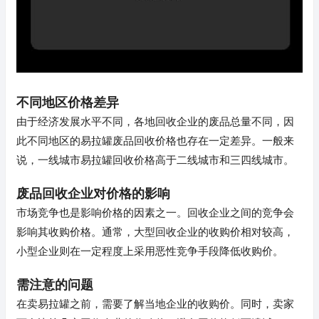
不同地区价格差异
由于经济发展水平不同，各地回收企业的废品总量不同，因
此不同地区的易拉罐废品回收价格也存在一定差异。一般来
说，一线城市易拉罐回收价格高于二线城市和三四线城市。
废品回收企业对价格的影响
市场竞争也是影响价格的因素之一。回收企业之间的竞争会
影响其收购价格。通常，大型回收企业的收购价相对较高，
小型企业则在一定程度上采用恶性竞争手段降低收购价。
需注意的问题
在卖易拉罐之前，需要了解当地企业的收购价。同时，卖家