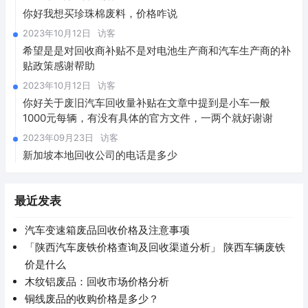
你好我想买珍珠棉废料，价格咋说
2023年10月12日
访客
希望是是对回收商补贴不是对电池生产商和汽车生产商的补
贴政策感谢帮助
2023年10月12日
访客
你好关于废旧汽车回收量补贴在文章中提到是小车一般
1000元每辆，有没有具体的官方文件，一两个就好谢谢
2023年09月23日
访客
新加坡本地回收公司的电话是多少
最近发表
汽车变速箱废品回收价格及注意事项
「陕西汽车废铁价格查询及回收渠道分析」 陕西车辆废铁
价是什么
木纹铝废品：回收市场价格分析
铜线废品的收购价格是多少？