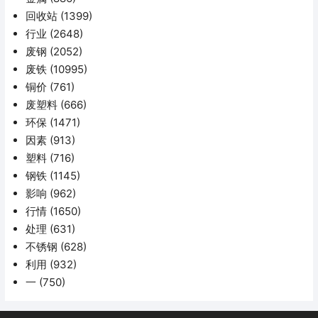
回收站
(1399)
行业
(2648)
废钢
(2052)
废铁
(10995)
铜价
(761)
废塑料
(666)
环保
(1471)
因素
(913)
塑料
(716)
钢铁
(1145)
影响
(962)
行情
(1650)
处理
(631)
不锈钢
(628)
利用
(932)
一
(750)