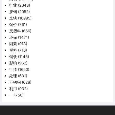
行业
(2648)
废钢
(2052)
废铁
(10995)
铜价
(761)
废塑料
(666)
环保
(1471)
因素
(913)
塑料
(716)
钢铁
(1145)
影响
(962)
行情
(1650)
处理
(631)
不锈钢
(628)
利用
(932)
一
(750)