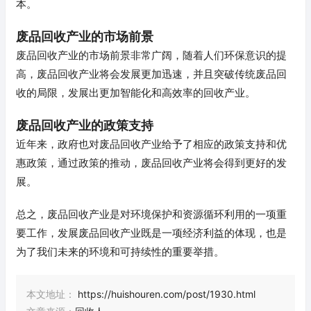
本。
废品回收产业的市场前景
废品回收产业的市场前景非常广阔，随着人们环保意识的提
高，废品回收产业将会发展更加迅速，并且突破传统废品回
收的局限，发展出更加智能化和高效率的回收产业。
废品回收产业的政策支持
近年来，政府也对废品回收产业给予了相应的政策支持和优
惠政策，通过政策的推动，废品回收产业将会得到更好的发
展。
总之，废品回收产业是对环境保护和资源循环利用的一项重
要工作，发展废品回收产业既是一项经济利益的体现，也是
为了我们未来的环境和可持续性的重要举措。
本文地址：
https://huishouren.com/post/1930.html