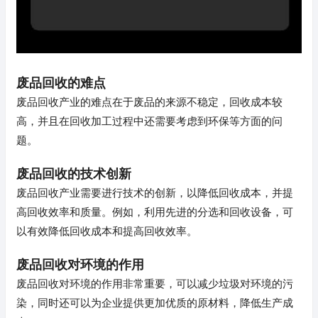
废品回收的难点
废品回收产业的难点在于废品的来源不稳定，回收成本较
高，并且在回收加工过程中还需要考虑到环保等方面的问
题。
废品回收的技术创新
废品回收产业需要进行技术的创新，以降低回收成本，并提
高回收效率和质量。例如，利用先进的分选和回收设备，可
以有效降低回收成本和提高回收效率。
废品回收对环境的作用
废品回收对环境的作用非常重要，可以减少垃圾对环境的污
染，同时还可以为企业提供更加优质的原材料，降低生产成