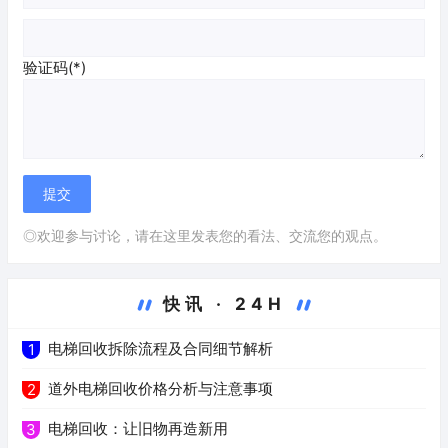
验证码(*)
◎欢迎参与讨论，请在这里发表您的看法、交流您的观点。
快讯 · 24H
电梯回收拆除流程及合同细节解析
1
道外电梯回收价格分析与注意事项
2
电梯回收：让旧物再造新用
3