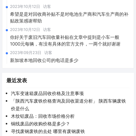
2023年10月12日
访客
希望是是对回收商补贴不是对电池生产商和汽车生产商的补
贴政策感谢帮助
2023年10月12日
访客
你好关于废旧汽车回收量补贴在文章中提到是小车一般
1000元每辆，有没有具体的官方文件，一两个就好谢谢
2023年09月23日
访客
新加坡本地回收公司的电话是多少
最近发表
汽车变速箱废品回收价格及注意事项
「陕西汽车废铁价格查询及回收渠道分析」 陕西车辆废铁
价是什么
木纹铝废品：回收市场价格分析
铜线废品的收购价格是多少？
寻找废钢废铁的去处 哪里有废钢废铁