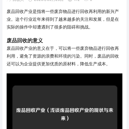
废品回收产业是指将一些废弃物品进行回收再利用的新兴产
业。这个行业近年来得到了越来越多的关注和发展，但是在
实际的操作中却遭遇到了很多的阻碍和挑战。
废品回收的意义
废品回收产业的意义在于，可以将一些废弃物品进行回收再
利用，避免了资源的浪费和环境的污染。同时，废品的回收
还可以为企业提供更加优质的原材料，降低生产成本。