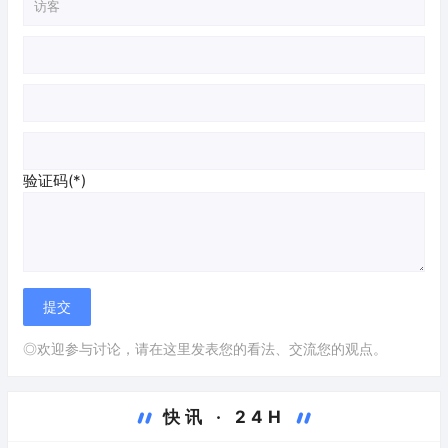
验证码(*)
◎欢迎参与讨论，请在这里发表您的看法、交流您的观点。
快讯 · 24H