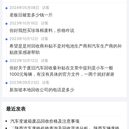
2024年05月08日
访客
老板旧被套多少钱一斤
2023年10月16日
访客
你好我想买珍珠棉废料，价格咋说
2023年10月12日
访客
希望是是对回收商补贴不是对电池生产商和汽车生产商的补
贴政策感谢帮助
2023年10月12日
访客
你好关于废旧汽车回收量补贴在文章中提到是小车一般
1000元每辆，有没有具体的官方文件，一两个就好谢谢
2023年09月23日
访客
新加坡本地回收公司的电话是多少
最近发表
汽车变速箱废品回收价格及注意事项
「陕西汽车废铁价格查询及回收渠道分析」 陕西车辆废铁