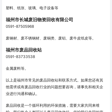
塑料、纸张、玻璃、电子设备等
福州市长城废旧物资回收有限公司
0591-87505968
废钢材、废不锈钢材、废铜类、废铝、废牛皮纸皮等。
福州市废品回收站
0591-83733538
金属废料等。
以上是福州市常见的废品回收站和联系方式。如果您还有其
他需求或有废品回收行业的问题想要咨询，请事先和相关企
业进行沟通和确认。
废品回收是一个循环利用的环保措施，需要大家共同来维