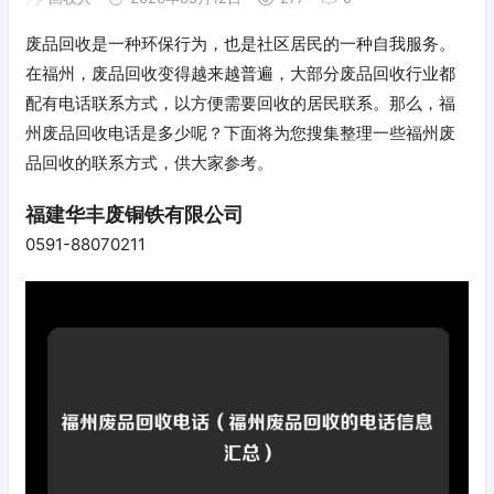
废品回收是一种环保行为，也是社区居民的一种自我服务。
在福州，废品回收变得越来越普遍，大部分废品回收行业都
配有电话联系方式，以方便需要回收的居民联系。那么，福
州废品回收电话是多少呢？下面将为您搜集整理一些福州废
品回收的联系方式，供大家参考。
福建华丰废铜铁有限公司
0591-88070211