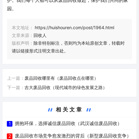
护。我们每个人都可以从废品回收做起，保护我们共同的家
园。
本文地址：
https://huishouren.com/post/1964.html
文章来源：
回收人
版权声明：
除非特别标注，否则均为本站原创文章，转载时
请以链接形式注明文章出处。
上一篇：
废品回收哪里有（废品回收点在哪里）
下一篇：
吉大废品回收（现代城市的绿色发展之路）
相关文章
拥抱环保，选择诚信废品回收（武汉诚信废品回收）
1
废品回收市场竞争愈发激烈的背后（新型废品回收竞争）
2