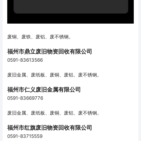
废铜、废铁、废铝、废不锈钢。
福州市鼎立废旧物资回收有限公司
0591-83613566
废旧金属、废纸板、废铜、废铝、废不锈钢。
福州市仁义废旧金属有限公司
0591-83669776
废旧金属、废纸板、废铜、废铝、废不锈钢。
福州市红旗废旧物资回收有限公司
0591-83715559