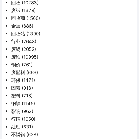
回收
(10283)
废纸
(1378)
回收商
(1560)
金属
(886)
回收站
(1399)
行业
(2648)
废钢
(2052)
废铁
(10995)
铜价
(761)
废塑料
(666)
环保
(1471)
因素
(913)
塑料
(716)
钢铁
(1145)
影响
(962)
行情
(1650)
处理
(631)
不锈钢
(628)