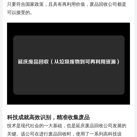
只要符合国家政策，且具有再利用价值，废品回收公司都是
可以接受的。
科技成就高效识别，精准收集废品
技术是现代社会的一大基础，也是延庆废品回收公司发展的
关键。该公司在进行废品回收时，使用了一系列高科技设