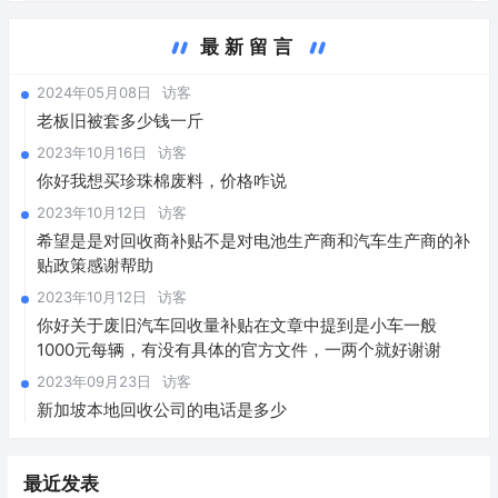
最新留言
2024年05月08日
访客
老板旧被套多少钱一斤
2023年10月16日
访客
你好我想买珍珠棉废料，价格咋说
2023年10月12日
访客
希望是是对回收商补贴不是对电池生产商和汽车生产商的补
贴政策感谢帮助
2023年10月12日
访客
你好关于废旧汽车回收量补贴在文章中提到是小车一般
1000元每辆，有没有具体的官方文件，一两个就好谢谢
2023年09月23日
访客
新加坡本地回收公司的电话是多少
最近发表