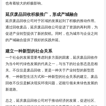
也有着较大的积极影响。
延庆废品回收积极推广，形成产城融合
延庆废品回收公司对于区域的发展起到了积极的推动作用。
通过回收废品，延庆废品回收公司促进了资源的再利用，为
促进产业转型提供了新的契机。同时，也为城市与企业之间
的产城融合提供了很好的实践外延。
建立一种新型的社会关系
一个社会的发展需要考虑到多方面的因素，延庆废品回收作
为当今时代绿色发展的代表之一，与当下的社会形态息息相
关。不仅仅是废品回收，更是一种关于产业转型的新型思
考、一种新型生活方式和一种新型的社会关系的建立。废品
回收不仅仅是解决现实环境问题，还能引领未来绿色发展的
新道路。
总之，延庆废品回收公司对于推动经济的发展，促进社区、