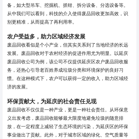
备，如大型吊车、挖掘机、抓钳、拆分设备、分选设备等。
从中我们可以看到，科技的介入使得废品回收更加高效，识
别更精准，从而提高了再利用率。
农户受益多，助力区域经济发展
废品回收看似是个小产业，但其实关系到了当地经济的长远
发展。废品回收对于农村经济的促进作用尤为明显。以延庆
废品回收公司为例，该公司不仅提供延庆区农户废品回收服
务，还热心引导老百姓养成垃圾分类和环境保护的良好习
惯。在这种模式下，农户可以获得一定的收入，助力区域经
济的发展。
环保贡献大，为延庆的社会责任兑现
废品回收不仅仅是一种产业，更是一种社会责任。从环保意
义出发考虑，废品回收能够最大限度地避免垃圾的随意排
放，在一定程度上减轻了生态环境的污染，为延庆区的环保
事业做出了贡献。此外，对于城市区域的绿化、空气质量等