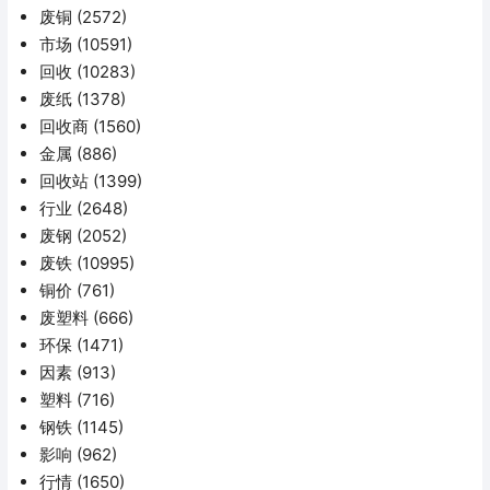
废铜
(2572)
市场
(10591)
回收
(10283)
废纸
(1378)
回收商
(1560)
金属
(886)
回收站
(1399)
行业
(2648)
废钢
(2052)
废铁
(10995)
铜价
(761)
废塑料
(666)
环保
(1471)
因素
(913)
塑料
(716)
钢铁
(1145)
影响
(962)
行情
(1650)