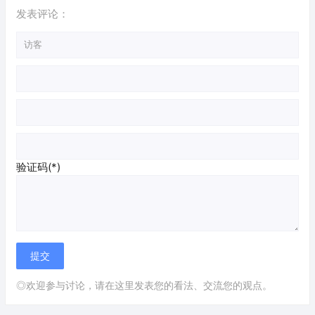
发表评论：
验证码(*)
◎欢迎参与讨论，请在这里发表您的看法、交流您的观点。