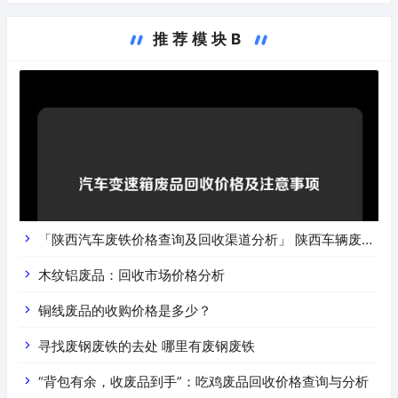
推荐模块B
「陕西汽车废铁价格查询及回收渠道分析」 陕西车辆废铁
价是什么
木纹铝废品：回收市场价格分析
铜线废品的收购价格是多少？
寻找废钢废铁的去处 哪里有废钢废铁
“背包有余，收废品到手”：吃鸡废品回收价格查询与分析