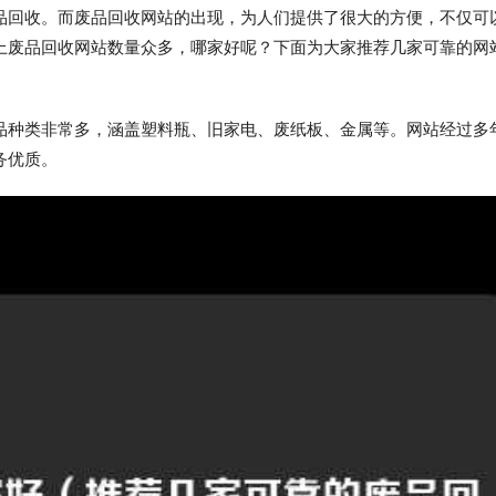
品回收。而废品回收网站的出现，为人们提供了很大的方便，不仅可
上废品回收网站数量众多，哪家好呢？下面为大家推荐几家可靠的网
品种类非常多，涵盖塑料瓶、旧家电、废纸板、金属等。网站经过多
务优质。