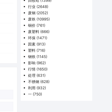
回收站
(1399)
行业
(2648)
废钢
(2052)
废铁
(10995)
铜价
(761)
废塑料
(666)
环保
(1471)
因素
(913)
塑料
(716)
钢铁
(1145)
影响
(962)
行情
(1650)
处理
(631)
不锈钢
(628)
利用
(932)
一
(750)