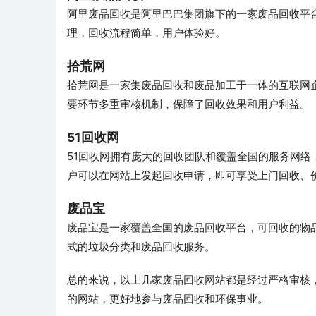
阿里废品回收是阿里巴巴集团旗下的一家废品回收平
理，回收流程简单，用户体验好。
拾荒网
拾荒网是一家集废品回收和废品加工于一体的互联网
要环节多重审核机制，保障了回收效果和用户利益。
51回收网
51回收网拥有庞大的回收团队和覆盖全国的服务网
户可以在网站上发起回收申请，即可享受上门回收、
废品宝
废品宝是一家覆盖全国的废品回收平台，可回收的物
式的垃圾分类和废品回收服务。
总的来说，以上几家废品回收网站都是经过严格审核
的网站，更好地参与废品回收和环保事业。