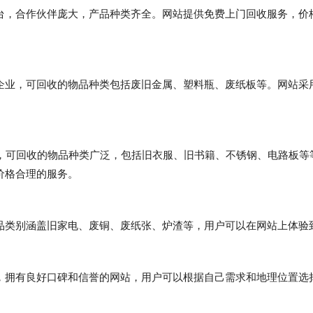
台，合作伙伴庞大，产品种类齐全。网站提供免费上门回收服务，价
企业，可回收的物品种类包括废旧金属、塑料瓶、废纸板等。网站采
络，可回收的物品种类广泛，包括旧衣服、旧书籍、不锈钢、电路板等
价格合理的服务。
品类别涵盖旧家电、废铜、废纸张、炉渣等，用户可以在网站上体验
，拥有良好口碑和信誉的网站，用户可以根据自己需求和地理位置选