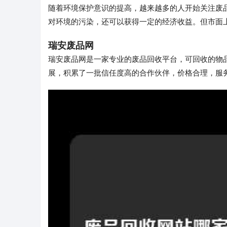
随着环境保护意识的提高，越来越多的人开始关注废
对环境的污染，还可以获得一定的经济收益。但市面
瑞安废品网
瑞安废品网是一家专业的废品回收平台，可回收的物
展，积累了一批信任度高的合作伙伴，价格合理，服