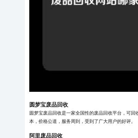
圆梦宝废品回收
圆梦宝废品回收是一家全国性的废品回收平台，可回
本，价格公道，服务周到，受到了广大用户的好评。
阿里废品回收