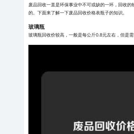
废品回收一直是环保事业中不可或缺的一环，回收的
的。下面来了解一下废品回收价格表瓶子的知识。
玻璃瓶
玻璃瓶回收价较高，一般是每公斤0.8元左右，但是