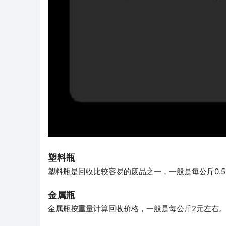
塑料瓶
塑料瓶是回收比较容易的废品之一，一般是每公斤0.
金属瓶
金属瓶按重量计算回收价格，一般是每公斤2元左右