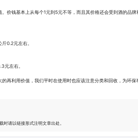
值。价钱基本上从每个1元到5元不等，而且其价格还会受到酒的品牌
斤0.2元左右。
.3元左右。
大的再利用价值，我们平时在使用时也应该注意分类和回收，为环保
载时请以链接形式注明文章出处。