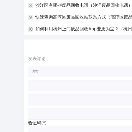
沙洋区有哪些废品回收电话（沙洋废品回收电话
8
快速查询高淳区废品回收站联系方式（高淳区废
9
如何利用杭州上门废品回收App变废为宝？（杭州 
10
发表评论：
验证码(*)