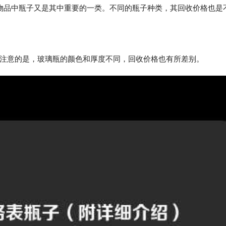
物品中瓶子又是其中重要的一类。不同的瓶子种类，其回收价格也是
需注意的是，玻璃瓶的颜色和厚度不同，回收价格也有所差别。