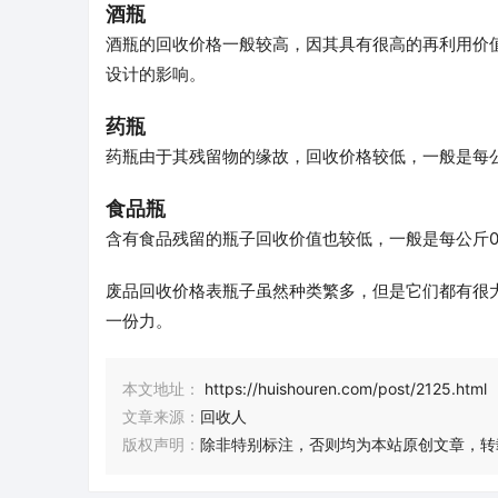
酒瓶
酒瓶的回收价格一般较高，因其具有很高的再利用价
设计的影响。
药瓶
药瓶由于其残留物的缘故，回收价格较低，一般是每公
食品瓶
含有食品残留的瓶子回收价值也较低，一般是每公斤0
废品回收价格表瓶子虽然种类繁多，但是它们都有很
一份力。
本文地址：
https://huishouren.com/post/2125.html
文章来源：
回收人
版权声明：
除非特别标注，否则均为本站原创文章，转