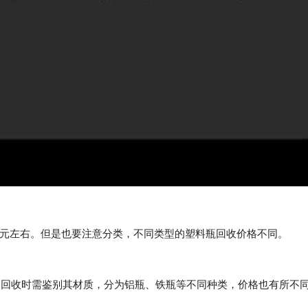
5元左右。但是也要注意分类，不同类型的塑料瓶回收价格不同。
。回收时需鉴别其材质，分为铝瓶、铁瓶等不同种类，价格也有所不