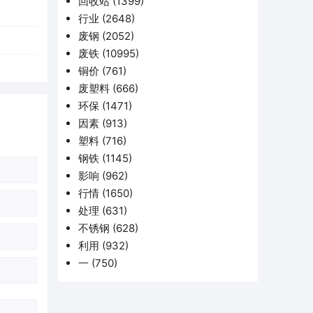
回收站
(1399)
行业
(2648)
废钢
(2052)
废铁
(10995)
铜价
(761)
废塑料
(666)
环保
(1471)
因素
(913)
塑料
(716)
钢铁
(1145)
影响
(962)
行情
(1650)
处理
(631)
不锈钢
(628)
利用
(932)
一
(750)