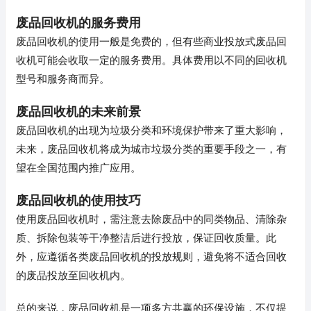
废品回收机的服务费用
废品回收机的使用一般是免费的，但有些商业投放式废品回
收机可能会收取一定的服务费用。具体费用以不同的回收机
型号和服务商而异。
废品回收机的未来前景
废品回收机的出现为垃圾分类和环境保护带来了重大影响，
未来，废品回收机将成为城市垃圾分类的重要手段之一，有
望在全国范围内推广应用。
废品回收机的使用技巧
使用废品回收机时，需注意去除废品中的同类物品、清除杂
质、拆除包装等干净整洁后进行投放，保证回收质量。此
外，应遵循各类废品回收机的投放规则，避免将不适合回收
的废品投放至回收机内。
总的来说，废品回收机是一项多方共赢的环保设施，不仅提