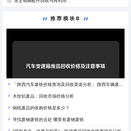
东芝电梯配件回收与再利用
10
推荐模块B
「陕西汽车废铁价格查询及回收渠道分析」 陕西车辆废铁
价是什么
木纹铝废品：回收市场价格分析
铜线废品的收购价格是多少？
寻找废钢废铁的去处 哪里有废钢废铁