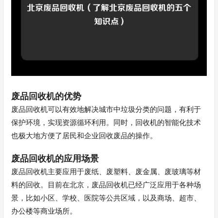
废品回收机的优势
废品回收机可以有效地解决城市中垃圾分类的问题，有利于
保护环境，实现资源循环利用。同时，回收机的智能化技术
也极大地方便了居民和企业回收废品的操作。
废品回收机的应用场景
废品回收机主要应用于废纸、废塑料、废金属、废玻璃等材
料的回收。目前在北京，废品回收机已经广泛应用于各种场
景，比如小区、学校、医院等公共区域，以及商场、超市、
办公楼等商业场所。