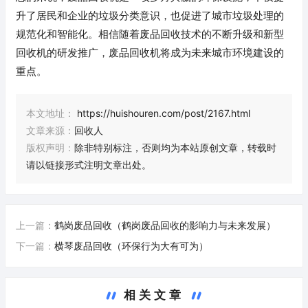
升了居民和企业的垃圾分类意识，也促进了城市垃圾处理的
规范化和智能化。相信随着废品回收技术的不断升级和新型
回收机的研发推广，废品回收机将成为未来城市环境建设的
重点。
本文地址：
https://huishouren.com/post/2167.html
文章来源：
回收人
版权声明：
除非特别标注，否则均为本站原创文章，转载时
请以链接形式注明文章出处。
上一篇：
鹤岗废品回收（鹤岗废品回收的影响力与未来发展）
下一篇：
横琴废品回收（环保行为大有可为）
相关文章