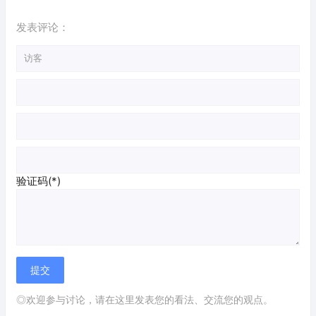
发表评论：
验证码(*)
◎欢迎参与讨论，请在这里发表您的看法、交流您的观点。