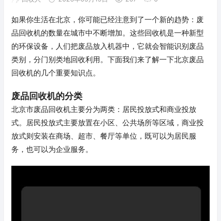
如果你生活在北京，你可能已经注意到了一个新的趋势：废
品回收机的数量在城市中不断增加。这些回收机是一种新型
的环保设备，人们把废品放入机器中，它就会智能识别废品
类别，分门别类地回收利用。下面我们来了解一下北京废品
回收机的几个重要知识点。
废品回收机的分类
北京市废品回收机主要分为两类：居民投放式和商业投放
式。居民投放式主要放置在小区、公共场所等区域，商业投
放式则安装在商场、超市、餐厅等单位，既可以为居民服
务，也可以为企业服务。