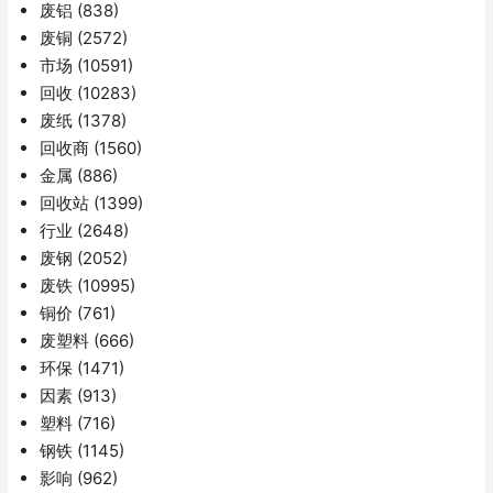
废铝
(838)
废铜
(2572)
市场
(10591)
回收
(10283)
废纸
(1378)
回收商
(1560)
金属
(886)
回收站
(1399)
行业
(2648)
废钢
(2052)
废铁
(10995)
铜价
(761)
废塑料
(666)
环保
(1471)
因素
(913)
塑料
(716)
钢铁
(1145)
影响
(962)