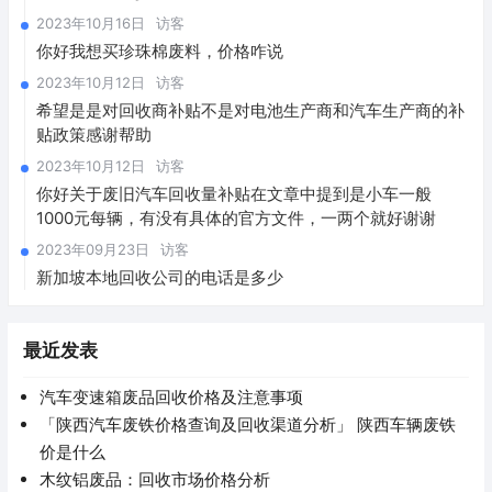
2023年10月16日
访客
你好我想买珍珠棉废料，价格咋说
2023年10月12日
访客
希望是是对回收商补贴不是对电池生产商和汽车生产商的补
贴政策感谢帮助
2023年10月12日
访客
你好关于废旧汽车回收量补贴在文章中提到是小车一般
1000元每辆，有没有具体的官方文件，一两个就好谢谢
2023年09月23日
访客
新加坡本地回收公司的电话是多少
最近发表
汽车变速箱废品回收价格及注意事项
「陕西汽车废铁价格查询及回收渠道分析」 陕西车辆废铁
价是什么
木纹铝废品：回收市场价格分析