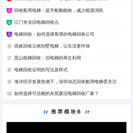
回收船用电梯：提升船舶能效，减少能源消耗
3
江门专业旧电梯回收点
4
电梯回收：如何选择靠谱的电梯回收公司
5
高效回收云南别墅电梯，让生活更环保
6
昆山电梯回收：旧电梯的再生利用
7
电梯回收证明的写法及样式
8
海洋经济发展热潮下，深圳动态回收船用电梯受关注
9
如何选择可信赖的东莞废旧电梯回收厂家？
10
推荐模块B