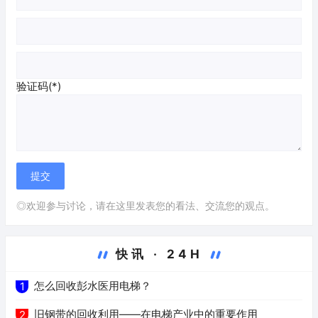
验证码(*)
◎欢迎参与讨论，请在这里发表您的看法、交流您的观点。
快讯 · 24H
怎么回收彭水医用电梯？
1
旧钢带的回收利用——在电梯产业中的重要作用
2