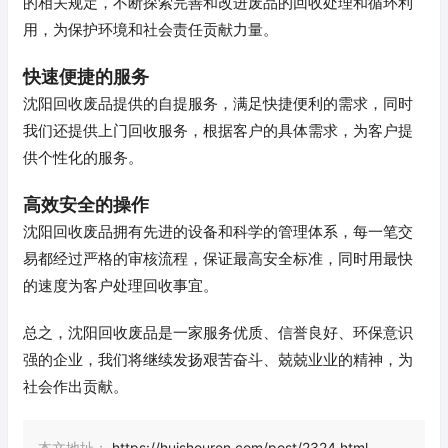
的相关规定，不断探索完善和改进废品的回收处理和循环利
用，为保护环境和社会责任贡献力量。
快速便捷的服务
沈阳回收废品提供的自提服务，满足快捷便利的需求，同时
我们还提供上门回收服务，根据客户的具体需求，为客户提
供个性化的服务。
高效安全的操作
沈阳回收废品拥有先进的设备和科学的管理体系，每一笔交
易都经过严格的审核流程，保证最高安全标准，同时用最快
的速度为客户处理回收事宜。
总之，沈阳回收废品是一家服务优质、信誉良好、环保意识
强的企业，我们将继续发扬艰苦奋斗、兢兢业业的精神，为
社会作出贡献。
本文地址：
https://huishouren.com/post/2324.html