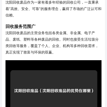
沈阳回收废品作为一家有着多年经验的回收公司，一直秉承
着“高效、安全、可靠”的服务理念，赢得了市场的广泛认可和
信赖。
回收服务范围广
沈阳回收废品的主营业务包括各类金属、非金属、电子产
品、废纸、塑料等各种废品的回收。同时也接受生活垃圾分
类回收等服务，覆盖了个人、企业、机构等多种回收需求，
真正实现了致富与环保的双赢。