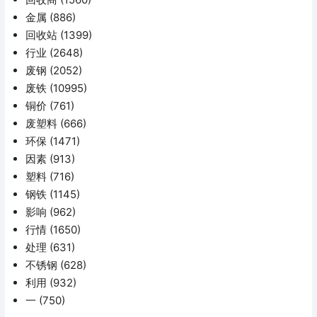
金属
(886)
回收站
(1399)
行业
(2648)
废钢
(2052)
废铁
(10995)
铜价
(761)
废塑料
(666)
环保
(1471)
因素
(913)
塑料
(716)
钢铁
(1145)
影响
(962)
行情
(1650)
处理
(631)
不锈钢
(628)
利用
(932)
一
(750)