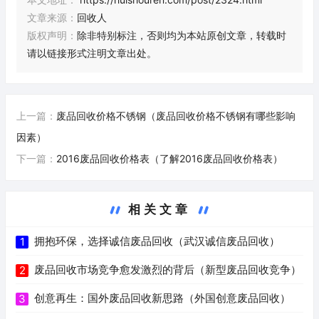
文章来源：
回收人
版权声明：
除非特别标注，否则均为本站原创文章，转载时
请以链接形式注明文章出处。
上一篇：
废品回收价格不锈钢（废品回收价格不锈钢有哪些影响
因素）
下一篇：
2016废品回收价格表（了解2016废品回收价格表）
相关文章
拥抱环保，选择诚信废品回收（武汉诚信废品回收）
1
废品回收市场竞争愈发激烈的背后（新型废品回收竞争）
2
创意再生：国外废品回收新思路（外国创意废品回收）
3