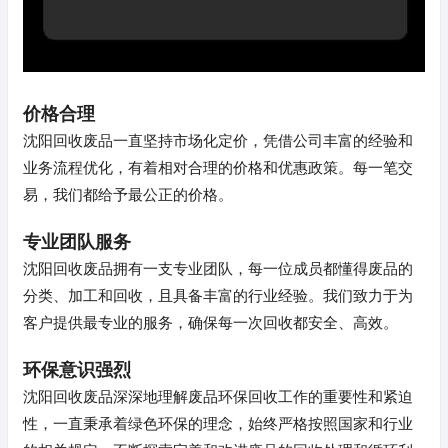
价格合理
沈阳回收废品一直坚持市场化定价，凭借公司丰富的经验和
业务流程优化，有着相对合理的价格和优惠政策。每一笔交
易，我们都给予最公正的价格。
专业团队服务
沈阳回收废品拥有一支专业团队，每一位成员都懂得废品的
分类、加工和回收，且具备丰富的行业经验。我们致力于为
客户提供最专业的服务，确保每一次回收都安全、高效。
环保意识强烈
沈阳回收废品深深地理解废品环保回收工作的重要性和紧迫
性，一直秉承着绿色环保的理念，始终严格按照国家和行业