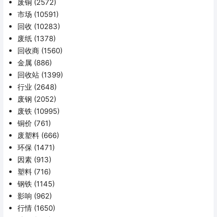
废铜
(2572)
市场
(10591)
回收
(10283)
废纸
(1378)
回收商
(1560)
金属
(886)
回收站
(1399)
行业
(2648)
废钢
(2052)
废铁
(10995)
铜价
(761)
废塑料
(666)
环保
(1471)
因素
(913)
塑料
(716)
钢铁
(1145)
影响
(962)
行情
(1650)