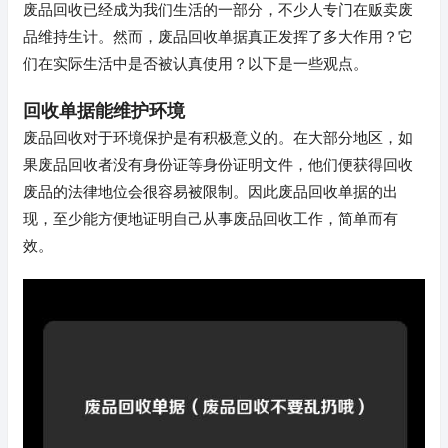
废品回收已经成为我们生活的一部分，不少人专门在贩卖废
品维持生计。然而，废品回收单据真正发挥了多大作用？它
们在实际生活中是否被认真使用？以下是一些观点。
回收单据能维护环境
废品回收对于环境保护是有积极意义的。在大部分地区，如
果废品回收者没有身份证等身份证明文件，他们便获得回收
废品的法律地位会很容易被限制。因此废品回收单据的出
现，至少能方便地证明自己从事废品回收工作，简单而有
效。