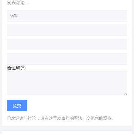
发表评论：
验证码(*)
◎欢迎参与讨论，请在这里发表您的看法、交流您的观点。