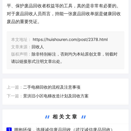
平、保护废品回收者权益等的工具，真的是非常有必要的。
对于废品回收人员而言，持能一张废品回收单据是健康回收
废品的重要凭证。
本文地址：
https://huishouren.com/post/2378.html
文章来源：
回收人
版权声明：
除非特别标注，否则均为本站原创文章，转载时
请以链接形式注明文章出处。
上一篇：
二手电梯回收的流程及注意事项
下一篇：
景洪旧小区电梯改造计划及回收方案
相关文章
拥抱环保，选择诚信废品回收（武汉诚信废品回收）
1