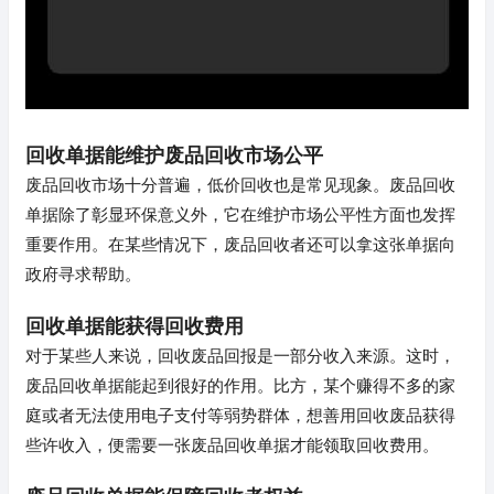
回收单据能维护废品回收市场公平
废品回收市场十分普遍，低价回收也是常见现象。废品回收
单据除了彰显环保意义外，它在维护市场公平性方面也发挥
重要作用。在某些情况下，废品回收者还可以拿这张单据向
政府寻求帮助。
回收单据能获得回收费用
对于某些人来说，回收废品回报是一部分收入来源。这时，
废品回收单据能起到很好的作用。比方，某个赚得不多的家
庭或者无法使用电子支付等弱势群体，想善用回收废品获得
些许收入，便需要一张废品回收单据才能领取回收费用。