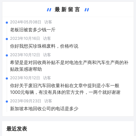
最新留言
2024年05月08日
访客
老板旧被套多少钱一斤
2023年10月16日
访客
你好我想买珍珠棉废料，价格咋说
2023年10月12日
访客
希望是是对回收商补贴不是对电池生产商和汽车生产商的补
贴政策感谢帮助
2023年10月12日
访客
你好关于废旧汽车回收量补贴在文章中提到是小车一般
1000元每辆，有没有具体的官方文件，一两个就好谢谢
2023年09月23日
访客
新加坡本地回收公司的电话是多少
最近发表