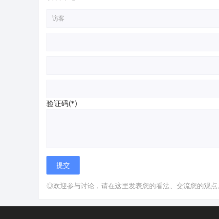
验证码(*)
◎欢迎参与讨论，请在这里发表您的看法、交流您的观点