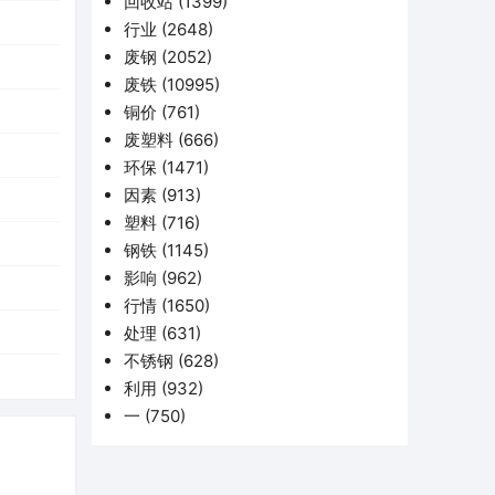
回收站
(1399)
行业
(2648)
废钢
(2052)
废铁
(10995)
铜价
(761)
废塑料
(666)
环保
(1471)
因素
(913)
塑料
(716)
钢铁
(1145)
影响
(962)
行情
(1650)
处理
(631)
不锈钢
(628)
利用
(932)
一
(750)