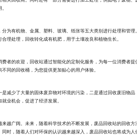
用。
，分为有机物、金属、塑料、玻璃、纸张等五大类别进行处理和管理
行合理处理，回收转化成有机肥，用于土壤改良和植物生长。
消费者的欢迎，回收站通过智能化的定制化服务，为每一位消费者提
供不同的回收桶，为您提供更加贴心的用户体验。
一是减少了大量的固体废弃物对环境的污染，二是通过回收废旧物品
加就业机会，促进了经济发展。
越来越广阔。未来，随着科学技术的不断发展，废品回收站的回收方
。同时，随着人们对环保的认识越来越深入，废品回收站也将成为人