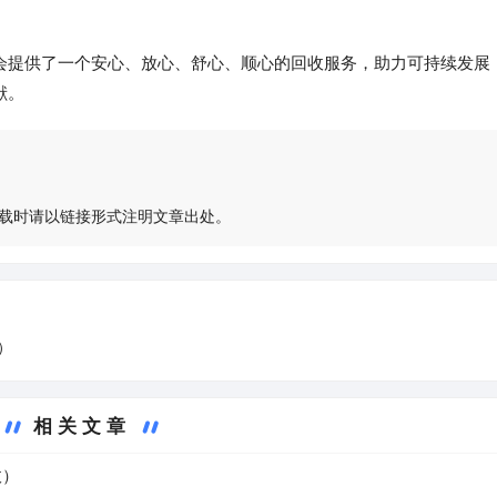
会提供了一个安心、放心、舒心、顺心的回收服务，助力可持续发展
献。
载时请以链接形式注明文章出处。
）
相关文章
收）