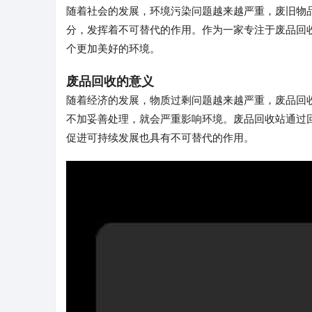
随着社会的发展，环境污染问题越来越严重，废旧物
分，发挥着不可替代的作用。作为一家专注于废品回
个更加美好的环境。
废品回收的意义
随着经济的发展，物质过剩问题越来越严重，废品回
不加妥善处理，就会严重影响环境。废品回收站通过
促进可持续发展也具有不可替代的作用。