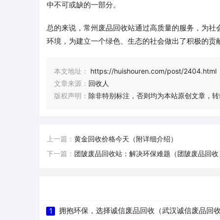
中不可或缺的一部分。
总的来说，常州废品回收站通过高质量的服务，为社
环境，为建立一个绿色、生态的社会做出了积极的贡
本文地址：
https://huishouren.com/post/2404.html
文章来源：
回收人
版权声明：
除非特别标注，否则均为本站原创文章，转
上一篇：
黄金回收价格今天（附详细介绍）
下一篇：
团陂废品回收站：解决环保难题（团陂废品回收
拥抱环保，选择诚信废品回收（武汉诚信废品回
1