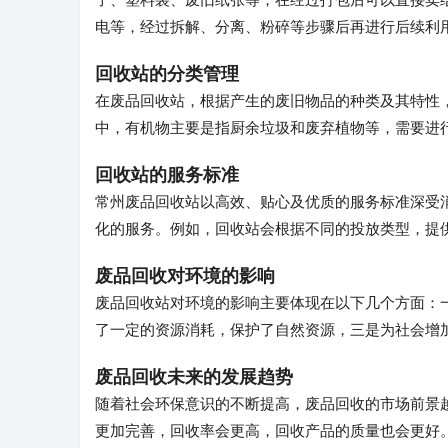
电等，经过拆解、分离、粉碎等步骤后再进行后续利
回收站的分类管理
在废品回收站，根据产生的废旧物品的种类及其特性
中，有机物主要是指厨余垃圾和废弃植物等，需要进
回收站的服务标准
常州废品回收站以高效、贴心及优质的服务标准深受
化的服务。例如，回收站会根据不同的投放类型，提
废品回收对环境的影响
废品回收站对环境的影响主要体现在以下几个方面：
了一定的资源消耗，保护了自然资源，三是为社会增
废品回收未来的发展趋势
随着社会环保意识的不断提高，废品回收的市场前景
更加完善，回收率会更高，回收产品的质量也会更好