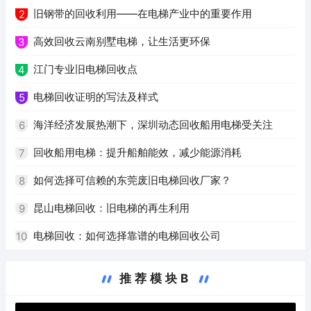
旧钢带的回收利用——在电梯产业中的重要作用
2
高效回收云南别墅电梯，让生活更环保
3
江门专业旧电梯回收点
4
电梯回收证明的写法及样式
5
海洋经济发展热潮下，深圳动态回收船用电梯受关注
6
回收船用电梯：提升船舶能效，减少能源消耗
7
如何选择可信赖的东莞废旧电梯回收厂家？
8
昆山电梯回收：旧电梯的再生利用
9
电梯回收：如何选择靠谱的电梯回收公司
10
推荐模块B