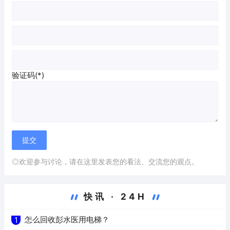
验证码(*)
◎欢迎参与讨论，请在这里发表您的看法、交流您的观点。
快讯 · 24H
怎么回收彭水医用电梯？
1