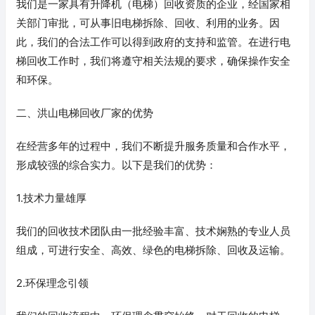
我们是一家具有升降机（电梯）回收资质的企业，经国家相
关部门审批，可从事旧电梯拆除、回收、利用的业务。因
此，我们的合法工作可以得到政府的支持和监管。在进行电
梯回收工作时，我们将遵守相关法规的要求，确保操作安全
和环保。
二、洪山电梯回收厂家的优势
在经营多年的过程中，我们不断提升服务质量和合作水平，
形成较强的综合实力。以下是我们的优势：
1.技术力量雄厚
我们的回收技术团队由一批经验丰富、技术娴熟的专业人员
组成，可进行安全、高效、绿色的电梯拆除、回收及运输。
2.环保理念引领