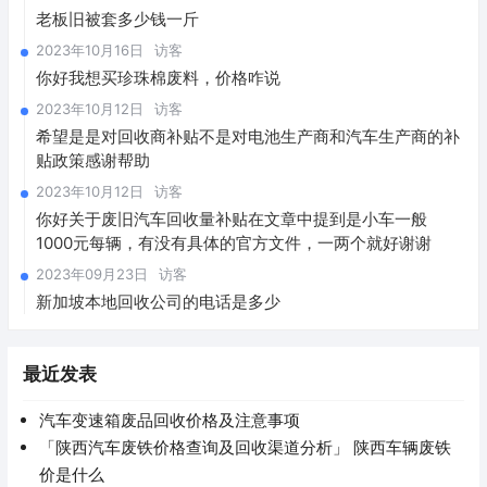
老板旧被套多少钱一斤
2023年10月16日
访客
你好我想买珍珠棉废料，价格咋说
2023年10月12日
访客
希望是是对回收商补贴不是对电池生产商和汽车生产商的补
贴政策感谢帮助
2023年10月12日
访客
你好关于废旧汽车回收量补贴在文章中提到是小车一般
1000元每辆，有没有具体的官方文件，一两个就好谢谢
2023年09月23日
访客
新加坡本地回收公司的电话是多少
最近发表
汽车变速箱废品回收价格及注意事项
「陕西汽车废铁价格查询及回收渠道分析」 陕西车辆废铁
价是什么