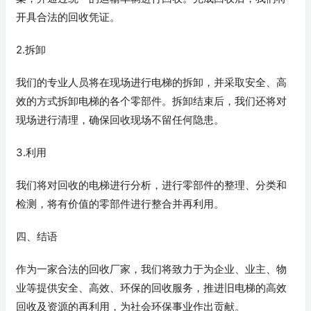
开具合法的回收凭证。
2.拆卸
我们的专业人员将在现场进行电梯的拆卸，并采取安全、高
效的方式拆卸电梯的各个零部件。拆卸结束后，我们还将对
现场进行清理，确保回收现场不留任何隐患。
3.利用
我们将对回收的电梯进行分析，进行零部件的整理、分类和
检测，将有价值的零部件进行整合并再利用。
四、结语
作为一家合法的回收厂家，我们将致力于为企业、业主、物
业等提供安全、高效、环保的回收服务，推进旧电梯的高效
回收及资源的再利用，为社会环保事业作出贡献。