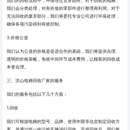
我们的回收流程中，环保理念贯穿始终。对于回收的电梯，
我们会分类处理，对有价值的零部件进行整理再利用。对于
无法回收的废弃部分，我们将委托专业公司进行环保处理，
确保各项污染得到有效控制。
3.价格公道
我们认为公道的价格是促进合作的基础，我们将提供合理、
透明的价格策略，免收中间环节成本费用，让顾客的回收成
本更合理。
三、洪山电梯回收厂家的服务
我们的服务包括以下几个方面：
1.回收
我们可根据电梯的型号、品牌、使用年限等信息制定回收方
案，并通过统一的运输车辆进行回收。完成回收后，我们将