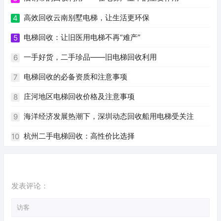
高效回收云南别墅电梯，让生活更环保
4
电梯回收：让旧医用电梯不再“难产”
5
一手好货，二手珍品——旧电梯回收利用
6
电梯回收的必备资质和注意事项
7
庄河地区电梯回收价格及注意事项
8
海洋经济发展热潮下，深圳动态回收船用电梯受关注
9
杭州二手电梯回收：高性价比选择
10
发表评论：