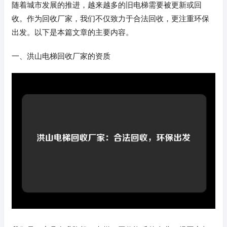
随着城市发展的推进，越来越多的旧电梯需要被更新或回
收。作为回收厂家，我们不仅致力于合法回收，更注重环保
出发。以下是本篇文章的主要内容。
一、洪山电梯回收厂家的资质