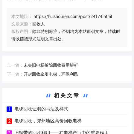
本文地址：
https://huishouren.com/post/24174.html
文章来源：
回收人
版权声明：
除非特别标注，否则均为本站原创文章，转载时
请以链接形式注明文章出处。
上一篇：
未央旧电梯拆除回收费用解析
下一篇：
开封回收牵引电梯，环保利民
相关文章
电梯回收证明的写法及样式
1
电梯回收，郑州地区高价回收电梯
2
旧钢带的回收利用——在电梯产业中的重要作用
3