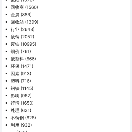
回收商
(1560)
金属
(886)
回收站
(1399)
行业
(2648)
废钢
(2052)
废铁
(10995)
铜价
(761)
废塑料
(666)
环保
(1471)
因素
(913)
塑料
(716)
钢铁
(1145)
影响
(962)
行情
(1650)
处理
(631)
不锈钢
(628)
利用
(932)