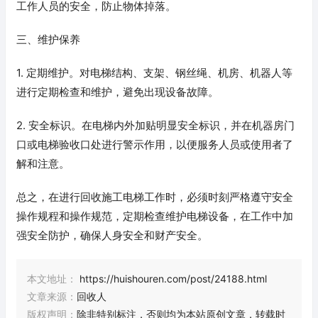
工作人员的安全，防止物体掉落。
三、维护保养
1. 定期维护。对电梯结构、支架、钢丝绳、机房、机器人等
进行定期检查和维护，避免出现设备故障。
2. 安全标识。在电梯内外加贴明显安全标识，并在机器房门
口或电梯验收口处进行警示作用，以便服务人员或使用者了
解和注意。
总之，在进行回收施工电梯工作时，必须时刻严格遵守安全
操作规程和操作规范，定期检查维护电梯设备，在工作中加
强安全防护，确保人身安全和财产安全。
本文地址：
https://huishouren.com/post/24188.html
文章来源：
回收人
版权声明：
除非特别标注，否则均为本站原创文章，转载时