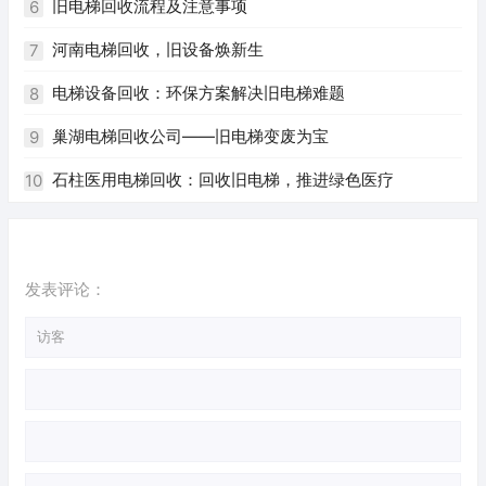
旧电梯回收流程及注意事项
6
河南电梯回收，旧设备焕新生
7
电梯设备回收：环保方案解决旧电梯难题
8
巢湖电梯回收公司——旧电梯变废为宝
9
石柱医用电梯回收：回收旧电梯，推进绿色医疗
10
发表评论：