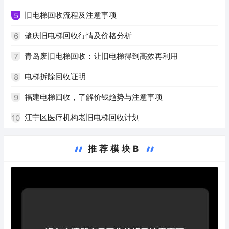
旧电梯回收流程及注意事项
5
肇庆旧电梯回收行情及价格分析
6
青岛废旧电梯回收：让旧电梯得到高效再利用
7
电梯拆除回收证明
8
福建电梯回收，了解价钱趋势与注意事项
9
江宁区医疗机构老旧电梯回收计划
10
推荐模块B