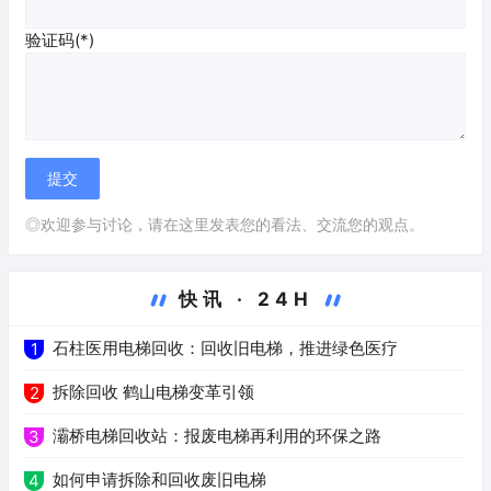
验证码(*)
◎欢迎参与讨论，请在这里发表您的看法、交流您的观点。
快讯 · 24H
石柱医用电梯回收：回收旧电梯，推进绿色医疗
1
拆除回收 鹤山电梯变革引领
2
灞桥电梯回收站：报废电梯再利用的环保之路
3
如何申请拆除和回收废旧电梯
4