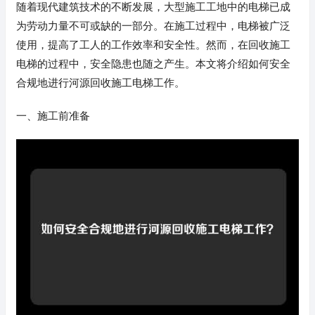
随着现代建筑技术的不断发展，大型施工工地中的电梯已成
为劳动力量不可或缺的一部分。在施工过程中，电梯被广泛
使用，提高了工人的工作效率和安全性。然而，在回收施工
电梯的过程中，安全隐患也随之产生。本文将介绍如何安全
合规地进行河源回收施工电梯工作。
一、施工前准备