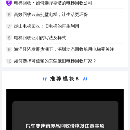
电梯回收：如何选择靠谱的电梯回收公司
5
高效回收云南别墅电梯，让生活更环保
6
昆山电梯回收：旧电梯的再生利用
7
电梯回收证明的写法及样式
8
海洋经济发展热潮下，深圳动态回收船用电梯受关注
9
如何选择可信赖的东莞废旧电梯回收厂家？
10
推荐模块B