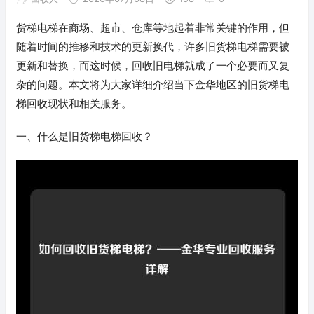
货梯电梯在商场、超市、仓库等地起着非常关键的作用，但
随着时间的推移和技术的更新换代，许多旧货梯电梯需要被
更新和替换，而这时候，回收旧电梯就成了一个必要而又复
杂的问题。本文将为大家详细介绍当下金华地区的旧货梯电
梯回收现状和相关服务。
一、什么是旧货梯电梯回收？