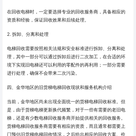
在回收电梯时，一定要选择专业的回收服务商，具备相应的
资质和经验，保证回收效果和后续处理。
2. 拆卸、分离和处理
电梯回收需要按照相关法规和安全标准进行拆卸、分离和处
理，其中一部分可以通过拆卸后进行二次加工，在合适的环
境下实现旧电梯还可以利用的零配件的再利用；一部分需要
进行处理，确保不会带来二次污染。
四、金华地区的旧货梯电梯回收现状和服务机构介绍
当前，金华地区尚未出现全面统一的货梯电梯回收标准。但
是，由于货梯电梯更新换代频繁，对于一些有需要的老旧电
梯，还是有少数电梯回收服务商开始提供相关的回收服务。
货梯电梯回收服务商需要有相应的资质，而且通常都需要上
门预估旧货梯电梯回收情况，之后给出相应的回收方案、价