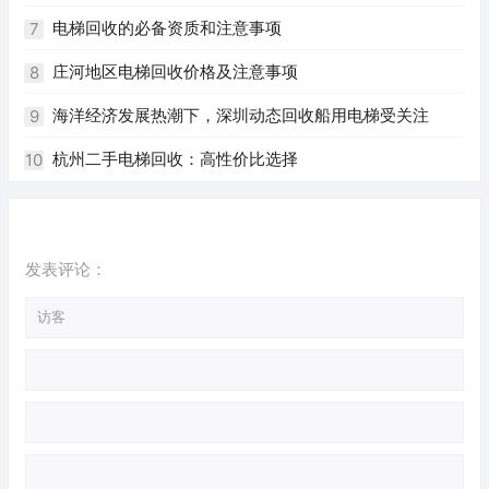
电梯回收的必备资质和注意事项
7
庄河地区电梯回收价格及注意事项
8
海洋经济发展热潮下，深圳动态回收船用电梯受关注
9
杭州二手电梯回收：高性价比选择
10
发表评论：