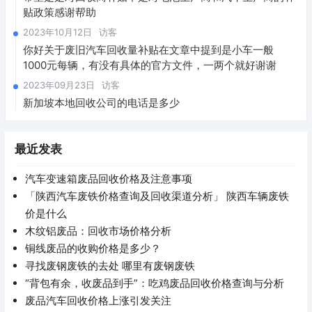
贴政策感谢帮助
2023年10月12日
访客
你好关于废旧汽车回收量补贴在文章中提到是小车一般
1000元每辆，有没有具体的官方文件，一两个就好谢谢
2023年09月23日
访客
新加坡本地回收公司的电话是多少
最近发表
汽车变速箱废品回收价格及注意事项
「陕西汽车废铁价格查询及回收渠道分析」 陕西车辆废铁
价是什么
木纹铝废品：回收市场价格分析
铜线废品的收购价格是多少？
寻找废钢废铁的去处 哪里有废钢废铁
“背包有余，收废品到手”：吃鸡废品回收价格查询与分析
废品汽车回收价格上涨引发关注