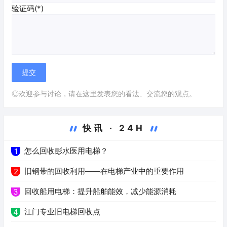
验证码(*)
◎欢迎参与讨论，请在这里发表您的看法、交流您的观点。
快讯 · 24H
怎么回收彭水医用电梯？
1
旧钢带的回收利用——在电梯产业中的重要作用
2
回收船用电梯：提升船舶能效，减少能源消耗
3
江门专业旧电梯回收点
4