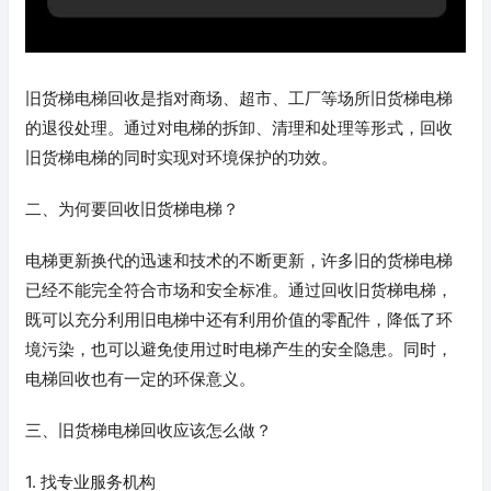
旧货梯电梯回收是指对商场、超市、工厂等场所旧货梯电梯
的退役处理。通过对电梯的拆卸、清理和处理等形式，回收
旧货梯电梯的同时实现对环境保护的功效。
二、为何要回收旧货梯电梯？
电梯更新换代的迅速和技术的不断更新，许多旧的货梯电梯
已经不能完全符合市场和安全标准。通过回收旧货梯电梯，
既可以充分利用旧电梯中还有利用价值的零配件，降低了环
境污染，也可以避免使用过时电梯产生的安全隐患。同时，
电梯回收也有一定的环保意义。
三、旧货梯电梯回收应该怎么做？
1. 找专业服务机构