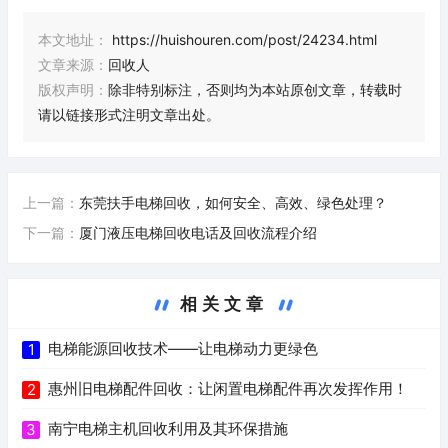
本文地址：
https://huishouren.com/post/24234.html
文章来源：
回收人
版权声明：
除非特别标注，否则均为本站原创文章，转载时
请以链接形式注明文章出处。
上一篇：
东莞扶手电梯回收，如何安全、高效、绿色处理？
下一篇：
厦门液压电梯回收电话及回收流程介绍
相关文章
电梯能源回收技术——让电梯动力更绿色
1
惠州旧电梯配件回收：让闲置电梯配件再次发挥作用！
2
南宁电梯主机回收利用及其环保措施
3