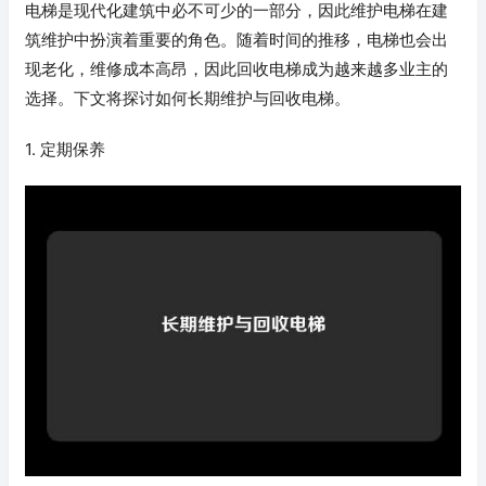
电梯是现代化建筑中必不可少的一部分，因此维护电梯在建
筑维护中扮演着重要的角色。随着时间的推移，电梯也会出
现老化，维修成本高昂，因此回收电梯成为越来越多业主的
选择。下文将探讨如何长期维护与回收电梯。
1. 定期保养