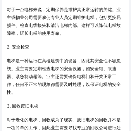
对于一台电梯来说，定期保养是维护其正常运转的关键。业
主或物业公司需要雇佣专业人员定期维护电梯，包括更换易
损件、检查电线接头和清洁电梯内部。这样可以降低电梯故
障率，延长电梯的使用寿命。
2. 安全检查
电梯是一种运行在高楼建筑中的设备，因此其安全性不容忽
视。业主需要定期检查电梯的安全设施，如安全钳、限速
器、紧急制动器等。业主还需要确保电梯门和开关正常工
作，任何不正常的现象都需要及时处理，以保证电梯的安全
性。
3. 回收废旧电梯
对于老化的电梯，回收成为了现实。废旧电梯的回收并不是
一项简单的工作，因此业主需要寻找专业的回收公司进行处