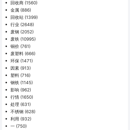
回收商
(1560)
金属
(886)
回收站
(1399)
行业
(2648)
废钢
(2052)
废铁
(10995)
铜价
(761)
废塑料
(666)
环保
(1471)
因素
(913)
塑料
(716)
钢铁
(1145)
影响
(962)
行情
(1650)
处理
(631)
不锈钢
(628)
利用
(932)
一
(750)