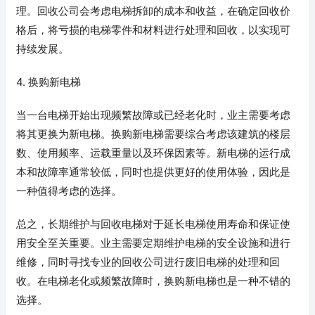
理。回收公司会考虑电梯拆卸的成本和收益，在确定回收价
格后，将亏损的电梯零件和材料进行处理和回收，以实现可
持续发展。
4. 换购新电梯
当一台电梯开始出现频繁故障或已经老化时，业主需要考虑
将其更换为新电梯。换购新电梯需要综合考虑该建筑的楼层
数、使用频率、运载重量以及环保因素等。新电梯的运行成
本和故障率通常较低，同时也提供更好的使用体验，因此是
一种值得考虑的选择。
总之，长期维护与回收电梯对于延长电梯使用寿命和保证使
用安全至关重要。业主需要定期维护电梯的安全设施和进行
维修，同时寻找专业的回收公司进行废旧电梯的处理和回
收。在电梯老化或频繁故障时，换购新电梯也是一种不错的
选择。