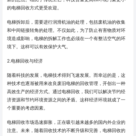
的电梯回收方式更受欢迎。
电梯拆卸后，需要进行润滑机油的处理，包括废机油的收集
和中间链接转角的处理。不仅如此，为了防止有害物质对环
境造成影响，电梯的拆解工作也必须在一个有整洁空气的环
境下。这样可以有效保护大气。
2.电梯回收与经济
随着科技的发展，电梯技术得到飞速发展。而幸运的是，这
种技术也逐渐被用来改良废旧电梯的回收管理，开创出一种
高效生产的经济方式。通过电梯回收，我们可以解决节约经
济资源和节约环境资源之间的矛盾。这样经济环境就成了一
个重要的考虑因素。
电梯回收市场迅速膨胀，正在吸引越来越多的国内外企业的
注意。未来，随着回收技术的不断升级和完善，电梯回收的