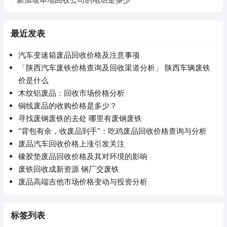
最近发表
汽车变速箱废品回收价格及注意事项
「陕西汽车废铁价格查询及回收渠道分析」 陕西车辆废铁
价是什么
木纹铝废品：回收市场价格分析
铜线废品的收购价格是多少？
寻找废钢废铁的去处 哪里有废钢废铁
“背包有余，收废品到手”：吃鸡废品回收价格查询与分析
废品汽车回收价格上涨引发关注
橡胶垫废品回收价格及其对环境的影响
废铁回收成新资源 钢厂交废铁
废品高端吉他市场价格变动与投资分析
标签列表