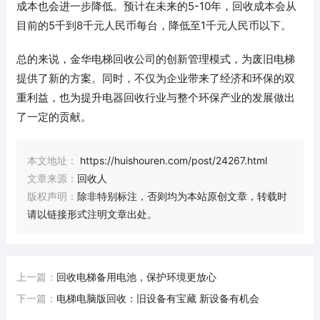
成本也会进一步降低。预计在未来的5-10年，回收成本会从
目前的5千到8千元人民币每台，降低至1千元人民币以下。
总的来说，金华电梯回收公司的创新管理模式，为废旧电梯
提供了新的方案。同时，不仅为企业带来了经济和环保的双
重利益，也为提升电器回收行业与整个环保产业的发展做出
了一定的贡献。
本文地址：
https://huishouren.com/post/24267.html
文章来源：
回收人
版权声明：
除非特别标注，否则均为本站原创文章，转载时
请以链接形式注明文章出处。
上一篇：
回收电梯备用电池，保护环境更放心
下一篇：
电梯电脑版回收：旧设备有宝藏 新设备有机会