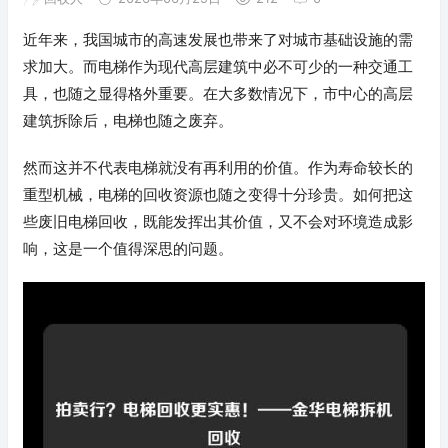
近年来，我国城市的高速发展也带来了对城市基础设施的需
求加大。而电梯作为现代高层建筑中必不可少的一种交通工
具，也随之显得格外重要。在大多数情况下，市中心的高层
建筑拆除后，电梯也随之废弃。
然而这并不代表电梯就没有再利用的价值。作为寿命较长的
重型机械，电梯的回收资源也随之变得十分珍贵。如何把这
些废旧电梯回收，既能发挥出其价值，又不会对环境造成影
响，这是一个值得深思的问题。