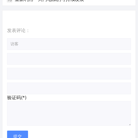
发表评论：
验证码(*)