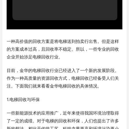
一种高价值的回收方案是将电梯送到拍卖行出售。但是这样
的方案成本过高，且回收率不稳定。所以，一些专业的回收
企业开始涉足电梯回收行业。
目前，金华的电梯回收行业已经进入了一个新的发展阶段。
作为一种高质量的资源回收方式，电梯回收已经备受人们关
注。下面我们就来看看金华电梯回收的具体情况。
1.电梯回收与环保
一些新能源技术的应用推广，近年来使得我国环境治理取得
了一定的成绩。对于电梯的回收和环保，人们也提出了许多
新的想法。相比于传统工艺，科技含量更高和环境污染更小