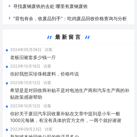
寻找废钢废铁的去处 哪里有废钢废铁
“背包有余，收废品到手”：吃鸡废品回收价格查询与分析
最新留言
2024年05月08日
访客
老板旧被套多少钱一斤
2023年10月16日
访客
你好我想买珍珠棉废料，价格咋说
2023年10月12日
访客
希望是是对回收商补贴不是对电池生产商和汽车生产商的补
贴政策感谢帮助
2023年10月12日
访客
你好关于废旧汽车回收量补贴在文章中提到是小车一般
1000元每辆，有没有具体的官方文件，一两个就好谢谢
2023年09月23日
访客
新加坡本地回收公司的电话是多少