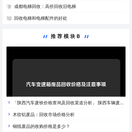
成都电梯回收：高价回收旧电梯
9
回收电梯和电梯配件的好处
10
推荐模块B
「陕西汽车废铁价格查询及回收渠道分析」 陕西车辆废铁
价是什么
木纹铝废品：回收市场价格分析
铜线废品的收购价格是多少？